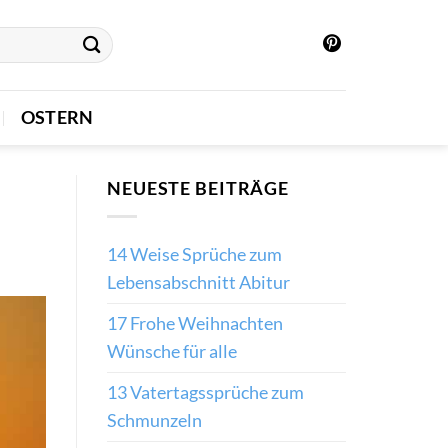
OSTERN
NEUESTE BEITRÄGE
14 Weise Sprüche zum
Lebensabschnitt Abitur
17 Frohe Weihnachten
Wünsche für alle
13 Vatertagssprüche zum
Schmunzeln