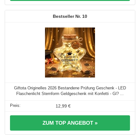
10
Giftota Originelles 2026 Bestandene Prüfung Geschenk - LED
Flaschenlicht Sternform Geldgeschenk mit Konfetti - Gl? ...
12,99 €
ZUM TOP ANGEBOT »