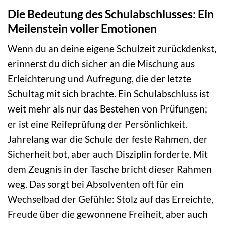
Die Bedeutung des Schulabschlusses: Ein
Meilenstein voller Emotionen
Wenn du an deine eigene Schulzeit zurückdenkst,
erinnerst du dich sicher an die Mischung aus
Erleichterung und Aufregung, die der letzte
Schultag mit sich brachte. Ein Schulabschluss ist
weit mehr als nur das Bestehen von Prüfungen;
er ist eine Reifeprüfung der Persönlichkeit.
Jahrelang war die Schule der feste Rahmen, der
Sicherheit bot, aber auch Disziplin forderte. Mit
dem Zeugnis in der Tasche bricht dieser Rahmen
weg. Das sorgt bei Absolventen oft für ein
Wechselbad der Gefühle: Stolz auf das Erreichte,
Freude über die gewonnene Freiheit, aber auch