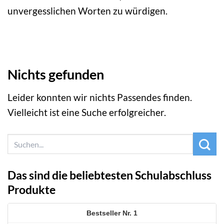
unvergesslichen Worten zu würdigen.
Nichts gefunden
Leider konnten wir nichts Passendes finden.
Vielleicht ist eine Suche erfolgreicher.
Das sind die beliebtesten Schulabschluss
Produkte
1