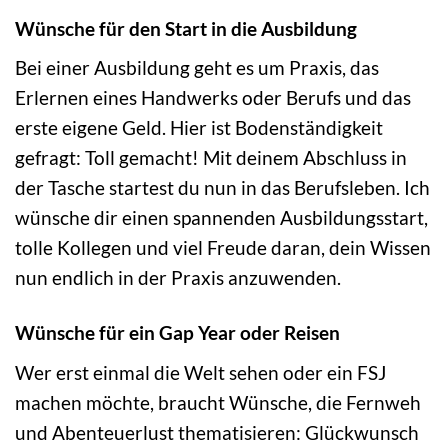
Wünsche für den Start in die Ausbildung
Bei einer Ausbildung geht es um Praxis, das
Erlernen eines Handwerks oder Berufs und das
erste eigene Geld. Hier ist Bodenständigkeit
gefragt: Toll gemacht! Mit deinem Abschluss in
der Tasche startest du nun in das Berufsleben. Ich
wünsche dir einen spannenden Ausbildungsstart,
tolle Kollegen und viel Freude daran, dein Wissen
nun endlich in der Praxis anzuwenden.
Wünsche für ein Gap Year oder Reisen
Wer erst einmal die Welt sehen oder ein FSJ
machen möchte, braucht Wünsche, die Fernweh
und Abenteuerlust thematisieren: Glückwunsch