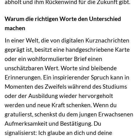
abholt und ihm Rückenwind für die Zukunft gibt.
Warum die richtigen Worte den Unterschied
machen
In einer Welt, die von digitalen Kurznachrichten
geprägt ist, besitzt eine handgeschriebene Karte
oder ein wohlformulierter Brief einen
unschätzbaren Wert. Worte sind bleibende
Erinnerungen. Ein inspirierender Spruch kann in
Momenten des Zweifels während des Studiums
oder der Ausbildung wieder hervorgeholt
werden und neue Kraft schenken. Wenn du
gratulierst, schenkst du dem jungen Erwachsenen
Aufmerksamkeit und Bestätigung. Du
signalisierst: Ich glaube an dich und deine