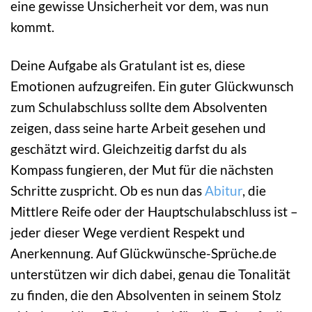
eine gewisse Unsicherheit vor dem, was nun
kommt.
Deine Aufgabe als Gratulant ist es, diese
Emotionen aufzugreifen. Ein guter Glückwunsch
zum Schulabschluss sollte dem Absolventen
zeigen, dass seine harte Arbeit gesehen und
geschätzt wird. Gleichzeitig darfst du als
Kompass fungieren, der Mut für die nächsten
Schritte zuspricht. Ob es nun das
Abitur
, die
Mittlere Reife oder der Hauptschulabschluss ist –
jeder dieser Wege verdient Respekt und
Anerkennung. Auf Glückwünsche-Sprüche.de
unterstützen wir dich dabei, genau die Tonalität
zu finden, die den Absolventen in seinem Stolz