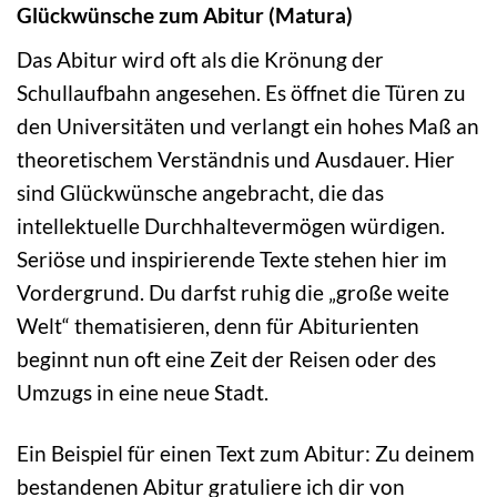
Glückwünsche zum Abitur (Matura)
Das Abitur wird oft als die Krönung der
Schullaufbahn angesehen. Es öffnet die Türen zu
den Universitäten und verlangt ein hohes Maß an
theoretischem Verständnis und Ausdauer. Hier
sind Glückwünsche angebracht, die das
intellektuelle Durchhaltevermögen würdigen.
Seriöse und inspirierende Texte stehen hier im
Vordergrund. Du darfst ruhig die „große weite
Welt“ thematisieren, denn für Abiturienten
beginnt nun oft eine Zeit der Reisen oder des
Umzugs in eine neue Stadt.
Ein Beispiel für einen Text zum Abitur: Zu deinem
bestandenen Abitur gratuliere ich dir von