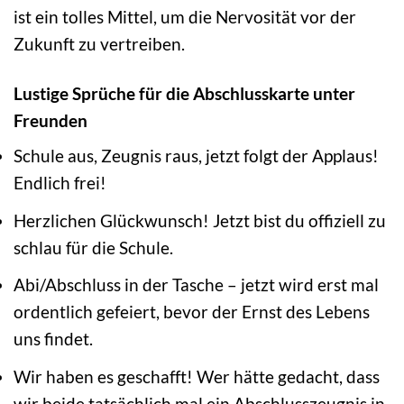
ist ein tolles Mittel, um die Nervosität vor der
Zukunft zu vertreiben.
Lustige Sprüche für die Abschlusskarte unter
Freunden
Schule aus, Zeugnis raus, jetzt folgt der Applaus!
Endlich frei!
Herzlichen Glückwunsch! Jetzt bist du offiziell zu
schlau für die Schule.
Abi/Abschluss in der Tasche – jetzt wird erst mal
ordentlich gefeiert, bevor der Ernst des Lebens
uns findet.
Wir haben es geschafft! Wer hätte gedacht, dass
wir beide tatsächlich mal ein Abschlusszeugnis in