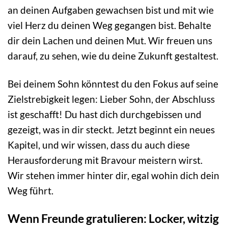
an deinen Aufgaben gewachsen bist und mit wie
viel Herz du deinen Weg gegangen bist. Behalte
dir dein Lachen und deinen Mut. Wir freuen uns
darauf, zu sehen, wie du deine Zukunft gestaltest.
Bei deinem Sohn könntest du den Fokus auf seine
Zielstrebigkeit legen: Lieber Sohn, der Abschluss
ist geschafft! Du hast dich durchgebissen und
gezeigt, was in dir steckt. Jetzt beginnt ein neues
Kapitel, und wir wissen, dass du auch diese
Herausforderung mit Bravour meistern wirst.
Wir stehen immer hinter dir, egal wohin dich dein
Weg führt.
Wenn Freunde gratulieren: Locker, witzig