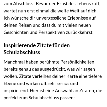
zum Abschluss! Bevor der Ernst des Lebens ruft,
wartet nun erst einmal die weite Welt auf dich.
Ich wünsche dir unvergessliche Erlebnisse auf
deinen Reisen und dass du mit vielen neuen
Geschichten und Perspektiven zurückkehrst.
Inspirierende Zitate für den
Schulabschluss
Manchmal haben berühmte Persönlichkeiten
bereits genau das ausgedrückt, was wir sagen
wollen. Zitate verleihen deiner Karte eine tiefere
Ebene und wirken oft sehr seriös und
inspirierend. Hier ist eine Auswahl an Zitaten, die
perfekt zum Schulabschluss passen: