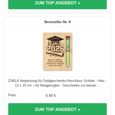
ZUM TOP ANGEBOT »
9
ZUKLA Verpackung für Geldgeschenke Abschluss Schüler - Holz -
13 x 10 cm - mit Reagenzglas - Geschenke zur bestan ...
6,90 €
ZUM TOP ANGEBOT »