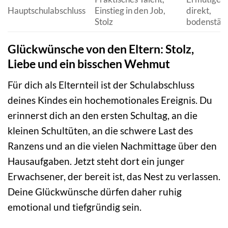
Hauptschulabschluss
Einstieg in den Job,
direkt,
Stolz
bodenstän
Glückwünsche von den Eltern: Stolz,
Liebe und ein bisschen Wehmut
Für dich als Elternteil ist der Schulabschluss
deines Kindes ein hochemotionales Ereignis. Du
erinnerst dich an den ersten Schultag, an die
kleinen Schultüten, an die schwere Last des
Ranzens und an die vielen Nachmittage über den
Hausaufgaben. Jetzt steht dort ein junger
Erwachsener, der bereit ist, das Nest zu verlassen.
Deine Glückwünsche dürfen daher ruhig
emotional und tiefgründig sein.