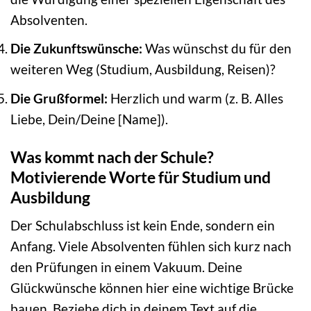
Absolventen.
Die Zukunftswünsche:
Was wünschst du für den
weiteren Weg (Studium, Ausbildung, Reisen)?
Die Grußformel:
Herzlich und warm (z. B. Alles
Liebe, Dein/Deine [Name]).
Was kommt nach der Schule?
Motivierende Worte für Studium und
Ausbildung
Der Schulabschluss ist kein Ende, sondern ein
Anfang. Viele Absolventen fühlen sich kurz nach
den Prüfungen in einem Vakuum. Deine
Glückwünsche können hier eine wichtige Brücke
bauen. Beziehe dich in deinem Text auf die