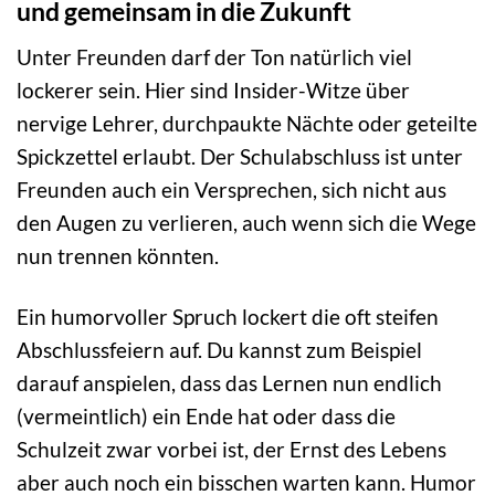
und gemeinsam in die Zukunft
Unter Freunden darf der Ton natürlich viel
lockerer sein. Hier sind Insider-Witze über
nervige Lehrer, durchpaukte Nächte oder geteilte
Spickzettel erlaubt. Der Schulabschluss ist unter
Freunden auch ein Versprechen, sich nicht aus
den Augen zu verlieren, auch wenn sich die Wege
nun trennen könnten.
Ein humorvoller Spruch lockert die oft steifen
Abschlussfeiern auf. Du kannst zum Beispiel
darauf anspielen, dass das Lernen nun endlich
(vermeintlich) ein Ende hat oder dass die
Schulzeit zwar vorbei ist, der Ernst des Lebens
aber auch noch ein bisschen warten kann. Humor