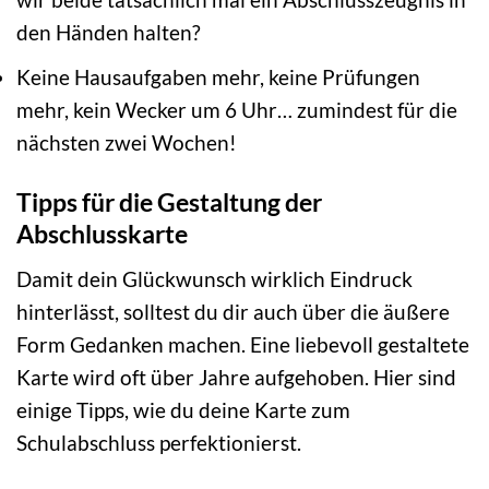
den Händen halten?
Keine Hausaufgaben mehr, keine Prüfungen
mehr, kein Wecker um 6 Uhr… zumindest für die
nächsten zwei Wochen!
Tipps für die Gestaltung der
Abschlusskarte
Damit dein Glückwunsch wirklich Eindruck
hinterlässt, solltest du dir auch über die äußere
Form Gedanken machen. Eine liebevoll gestaltete
Karte wird oft über Jahre aufgehoben. Hier sind
einige Tipps, wie du deine Karte zum
Schulabschluss perfektionierst.