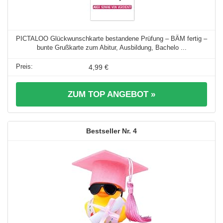
PICTALOO Glückwunschkarte bestandene Prüfung – BÄM fertig –
bunte Grußkarte zum Abitur, Ausbildung, Bachelo ...
4,99 €
ZUM TOP ANGEBOT »
4