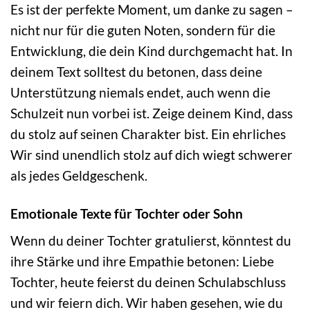
Es ist der perfekte Moment, um danke zu sagen –
nicht nur für die guten Noten, sondern für die
Entwicklung, die dein Kind durchgemacht hat. In
deinem Text solltest du betonen, dass deine
Unterstützung niemals endet, auch wenn die
Schulzeit nun vorbei ist. Zeige deinem Kind, dass
du stolz auf seinen Charakter bist. Ein ehrliches
Wir sind unendlich stolz auf dich wiegt schwerer
als jedes Geldgeschenk.
Emotionale Texte für Tochter oder Sohn
Wenn du deiner Tochter gratulierst, könntest du
ihre Stärke und ihre Empathie betonen: Liebe
Tochter, heute feierst du deinen Schulabschluss
und wir feiern dich. Wir haben gesehen, wie du