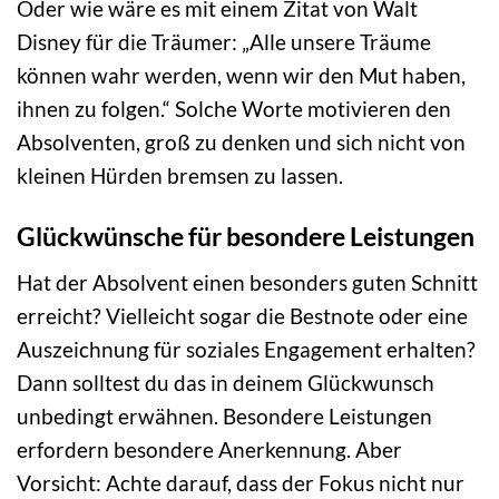
Oder wie wäre es mit einem Zitat von Walt
Disney für die Träumer: „Alle unsere Träume
können wahr werden, wenn wir den Mut haben,
ihnen zu folgen.“ Solche Worte motivieren den
Absolventen, groß zu denken und sich nicht von
kleinen Hürden bremsen zu lassen.
Glückwünsche für besondere Leistungen
Hat der Absolvent einen besonders guten Schnitt
erreicht? Vielleicht sogar die Bestnote oder eine
Auszeichnung für soziales Engagement erhalten?
Dann solltest du das in deinem Glückwunsch
unbedingt erwähnen. Besondere Leistungen
erfordern besondere Anerkennung. Aber
Vorsicht: Achte darauf, dass der Fokus nicht nur