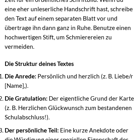
eine eher unleserliche Handschrift hast, schreibe
den Text auf einem separaten Blatt vor und
übertrage ihn dann ganz in Ruhe. Benutze einen
hochwertigen Stift, um Schmierereien zu
vermeiden.
Die Struktur deines Textes
Die Anrede:
Persönlich und herzlich (z. B. Liebe/r
[Name],).
Die Gratulation:
Der eigentliche Grund der Karte
(z. B. Herzlichen Glückwunsch zum bestandenen
Schulabschluss!).
Der persönliche Teil:
Eine kurze Anekdote oder
die Würdigung einer speziellen Eigenschaft des