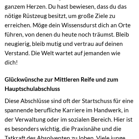
ganzem Herzen. Du hast bewiesen, dass du das
nötige Rüstzeug besitzt, um große Ziele zu
erreichen. Möge dein Wissensdurst dich an Orte
führen, von denen du heute noch träumst. Bleib
neugierig, bleib mutig und vertrau auf deinen
Verstand. Die Welt wartet auf jemanden wie
dich!
Glückwünsche zur Mittleren Reife und zum
Hauptschulabschluss
Diese Abschlüsse sind oft der Startschuss für eine
spannende berufliche Karriere im Handwerk, in
der Verwaltung oder im sozialen Bereich. Hier ist
es besonders wichtig, die Praxisnähe und die
Tatkraft des Absolventen zu loben. Viele junge