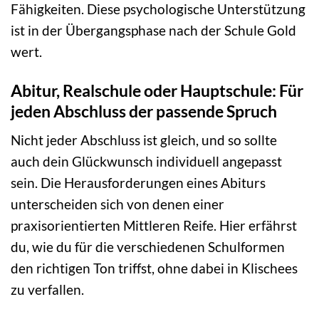
Fähigkeiten. Diese psychologische Unterstützung
ist in der Übergangsphase nach der Schule Gold
wert.
Abitur, Realschule oder Hauptschule: Für
jeden Abschluss der passende Spruch
Nicht jeder Abschluss ist gleich, und so sollte
auch dein Glückwunsch individuell angepasst
sein. Die Herausforderungen eines Abiturs
unterscheiden sich von denen einer
praxisorientierten Mittleren Reife. Hier erfährst
du, wie du für die verschiedenen Schulformen
den richtigen Ton triffst, ohne dabei in Klischees
zu verfallen.