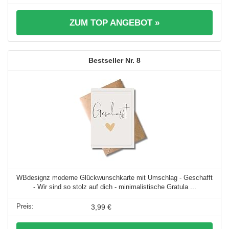
ZUM TOP ANGEBOT »
8
WBdesignz moderne Glückwunschkarte mit Umschlag - Geschafft
- Wir sind so stolz auf dich - minimalistische Gratula ...
3,99 €