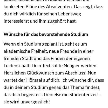
konkreten Pläne des Absolventen. Das zeigt, dass
du dich wirklich für seinen Lebensweg
interessierst und ihm zugehört hast.
Wünsche für das bevorstehende Studium
Wenn ein Studium geplant ist, geht es um
akademische Freiheit, neue Freunde in einer
fremden Stadt und das Finden der eigenen
Leidenschaft. Dein Text sollte Neugier wecken:
Herzlichen Glückwunsch zum Abschluss! Nun
wartet der Hörsaal auf dich. Ich wünsche dir, dass
du in deinem Studium genau das Thema findest,
das dich begeistert. Genieße die Studentenzeit –
sie wird unvergesslich!