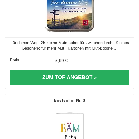
Für deinen Weg: 25 kleine Mutmacher für zwischendurch | Kleines
Geschenk für mehr Mut | Kärtchen mit Mut-Booste ...
5,99 €
ZUM TOP ANGEBOT »
3