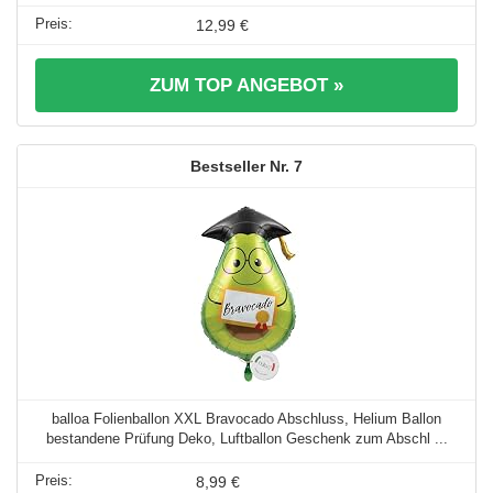
12,99 €
ZUM TOP ANGEBOT »
7
balloa Folienballon XXL Bravocado Abschluss, Helium Ballon
bestandene Prüfung Deko, Luftballon Geschenk zum Abschl ...
8,99 €