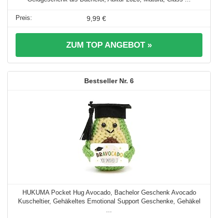
9,99 €
ZUM TOP ANGEBOT »
6
HUKUMA Pocket Hug Avocado, Bachelor Geschenk Avocado
Kuscheltier, Gehäkeltes Emotional Support Geschenke, Gehäkel
...