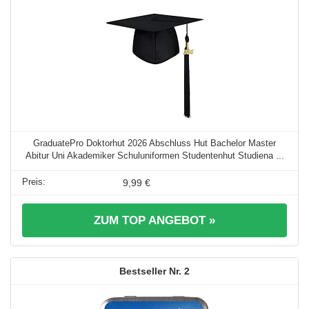
GraduatePro Doktorhut 2026 Abschluss Hut Bachelor Master
Abitur Uni Akademiker Schuluniformen Studentenhut Studiena ...
9,99 €
ZUM TOP ANGEBOT »
2