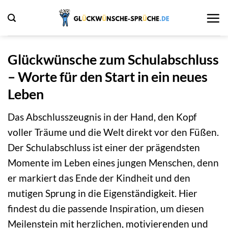
Zum
Inhalt
springen
Glückwünsche zum Schulabschluss
– Worte für den Start in ein neues
Leben
Das Abschlusszeugnis in der Hand, den Kopf
voller Träume und die Welt direkt vor den Füßen.
Der Schulabschluss ist einer der prägendsten
Momente im Leben eines jungen Menschen, denn
er markiert das Ende der Kindheit und den
mutigen Sprung in die Eigenständigkeit. Hier
findest du die passende Inspiration, um diesen
Meilenstein mit herzlichen, motivierenden und