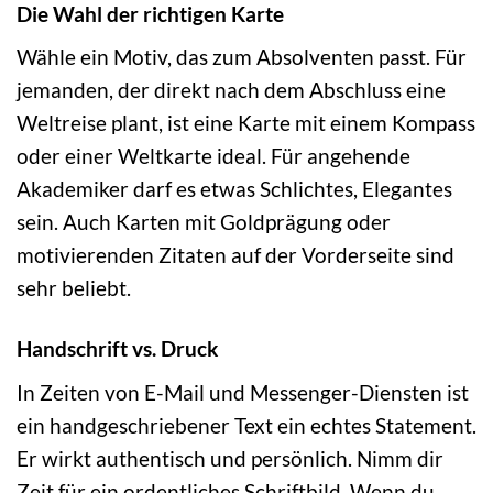
Die Wahl der richtigen Karte
Wähle ein Motiv, das zum Absolventen passt. Für
jemanden, der direkt nach dem Abschluss eine
Weltreise plant, ist eine Karte mit einem Kompass
oder einer Weltkarte ideal. Für angehende
Akademiker darf es etwas Schlichtes, Elegantes
sein. Auch Karten mit Goldprägung oder
motivierenden Zitaten auf der Vorderseite sind
sehr beliebt.
Handschrift vs. Druck
In Zeiten von E-Mail und Messenger-Diensten ist
ein handgeschriebener Text ein echtes Statement.
Er wirkt authentisch und persönlich. Nimm dir
Zeit für ein ordentliches Schriftbild. Wenn du