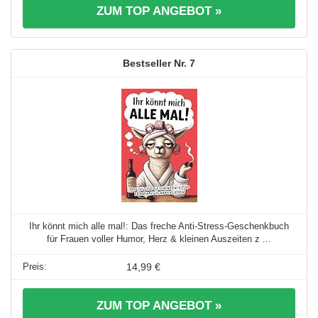
ZUM TOP ANGEBOT »
7
Ihr könnt mich alle mal!: Das freche Anti-Stress-Geschenkbuch
für Frauen voller Humor, Herz & kleinen Auszeiten z ...
14,99 €
ZUM TOP ANGEBOT »