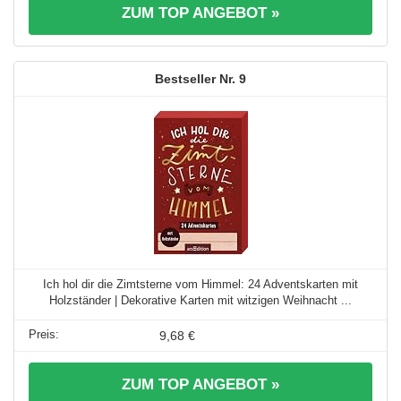
ZUM TOP ANGEBOT »
9
Ich hol dir die Zimtsterne vom Himmel: 24 Adventskarten mit
Holzständer | Dekorative Karten mit witzigen Weihnacht ...
9,68 €
ZUM TOP ANGEBOT »