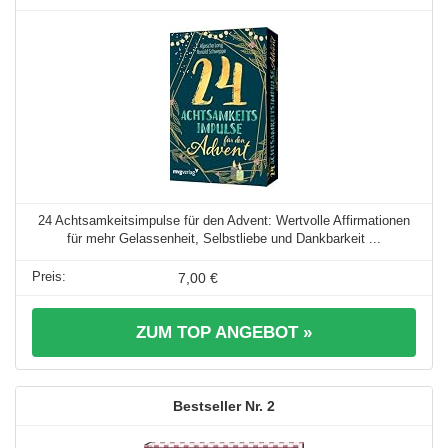
24 Achtsamkeitsimpulse für den Advent: Wertvolle Affirmationen
für mehr Gelassenheit, Selbstliebe und Dankbarkeit ...
7,00 €
ZUM TOP ANGEBOT »
2