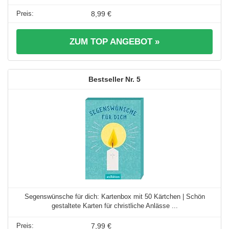
8,99 €
ZUM TOP ANGEBOT »
5
Segenswünsche für dich: Kartenbox mit 50 Kärtchen | Schön
gestaltete Karten für christliche Anlässe ...
7,99 €