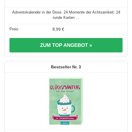
Adventskalender in der Dose. 24 Momente der Achtsamkeit: 24
runde Karten ...
8,99 €
ZUM TOP ANGEBOT »
3