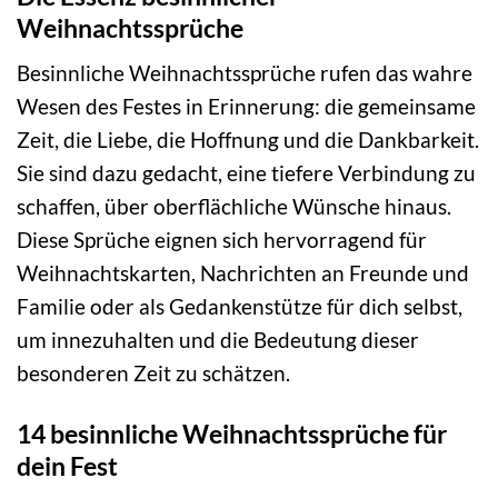
Weihnachtssprüche
Besinnliche Weihnachtssprüche rufen das wahre
Wesen des Festes in Erinnerung: die gemeinsame
Zeit, die Liebe, die Hoffnung und die Dankbarkeit.
Sie sind dazu gedacht, eine tiefere Verbindung zu
schaffen, über oberflächliche Wünsche hinaus.
Diese Sprüche eignen sich hervorragend für
Weihnachtskarten, Nachrichten an Freunde und
Familie oder als Gedankenstütze für dich selbst,
um innezuhalten und die Bedeutung dieser
besonderen Zeit zu schätzen.
14 besinnliche Weihnachtssprüche für
dein Fest