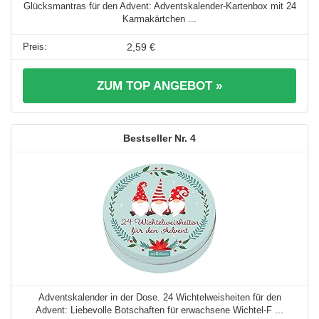
Glücksmantras für den Advent: Adventskalender-Kartenbox mit 24
Karmakärtchen ...
2,59 €
ZUM TOP ANGEBOT »
4
Adventskalender in der Dose. 24 Wichtelweisheiten für den
Advent: Liebevolle Botschaften für erwachsene Wichtel-F ...