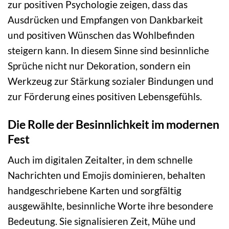
zur positiven Psychologie zeigen, dass das
Ausdrücken und Empfangen von Dankbarkeit
und positiven Wünschen das Wohlbefinden
steigern kann. In diesem Sinne sind besinnliche
Sprüche nicht nur Dekoration, sondern ein
Werkzeug zur Stärkung sozialer Bindungen und
zur Förderung eines positiven Lebensgefühls.
Die Rolle der Besinnlichkeit im modernen
Fest
Auch im digitalen Zeitalter, in dem schnelle
Nachrichten und Emojis dominieren, behalten
handgeschriebene Karten und sorgfältig
ausgewählte, besinnliche Worte ihre besondere
Bedeutung. Sie signalisieren Zeit, Mühe und