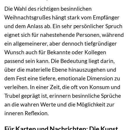
Die Wahl des richtigen besinnlichen
Weihnachtsgrußes hängt stark vom Empfänger
und dem Anlass ab. Ein sehr persönlicher Spruch
eignet sich für nahestehende Personen, während
ein allgemeinerer, aber dennoch tiefgründiger
Wunsch auch für Bekannte oder Kollegen
passend sein kann. Die Bedeutung liegt darin,
über die materielle Ebene hinauszugehen und
dem Fest eine tiefere, emotionale Dimension zu
verleihen. In einer Zeit, die oft von Konsum und
Trubel geprägt ist, erinnern besinnliche Sprüche
an die wahren Werte und die Möglichkeit zur
inneren Reflexion.
Für Karten und Nachrichten: Die Kunst