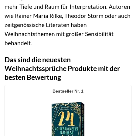
mehr Tiefe und Raum für Interpretation. Autoren
wie Rainer Maria Rilke, Theodor Storm oder auch
zeitgenössische Literaten haben
Weihnachtsthemen mit großer Sensibilität
behandelt.
Das sind die neuesten
Weihnachtssprüche Produkte mit der
besten Bewertung
1