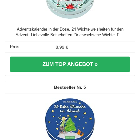
Adventskalender in der Dose. 24 Wichtelweisheiten für den
Advent: Liebevolle Botschaften für erwachsene Wichtel-F ...
8,99 €
ZUM TOP ANGEBOT »
5