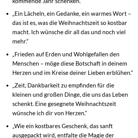
kommende Jahr schenken.“
„Ein Lächeln, ein Gedanke, ein warmes Wort –
das ist es, was die Weihnachtszeit so kostbar
macht. Ich wünsche dir all das und noch viel
mehr.“
„Frieden auf Erden und Wohlgefallen den
Menschen – möge diese Botschaft in deinem
Herzen und im Kreise deiner Lieben erblühen.“
„Zeit, Dankbarkeit zu empfinden für die
kleinen und großen Dinge, die uns das Leben
schenkt. Eine gesegnete Weihnachtszeit
wünsche ich dir von Herzen.“
„Wie ein kostbares Geschenk, das sanft
ausgepackt wird, entfalte die Magie der