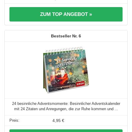
ZUM TOP ANGEBOT »
6
24 besinnliche Adventsmomente: Besinnlicher Adventskalender
mit 24 Zitaten und Anregungen, die zur Ruhe kommen und ...
4,95 €