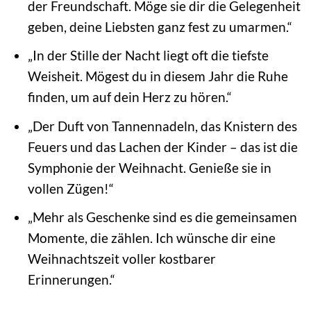
der Freundschaft. Möge sie dir die Gelegenheit
geben, deine Liebsten ganz fest zu umarmen.“
„In der Stille der Nacht liegt oft die tiefste
Weisheit. Mögest du in diesem Jahr die Ruhe
finden, um auf dein Herz zu hören.“
„Der Duft von Tannennadeln, das Knistern des
Feuers und das Lachen der Kinder – das ist die
Symphonie der Weihnacht. Genieße sie in
vollen Zügen!“
„Mehr als Geschenke sind es die gemeinsamen
Momente, die zählen. Ich wünsche dir eine
Weihnachtszeit voller kostbarer
Erinnerungen.“