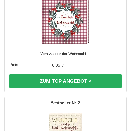
Vom Zauber der Weihnacht ...
6,95 €
ZUM TOP ANGEBOT »
3