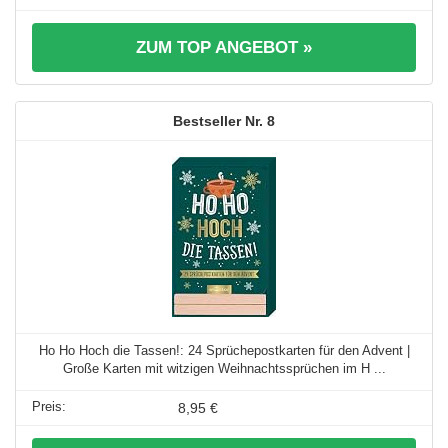
ZUM TOP ANGEBOT »
8
Ho Ho Hoch die Tassen!: 24 Sprüchepostkarten für den Advent |
Große Karten mit witzigen Weihnachtssprüchen im H ...
8,95 €