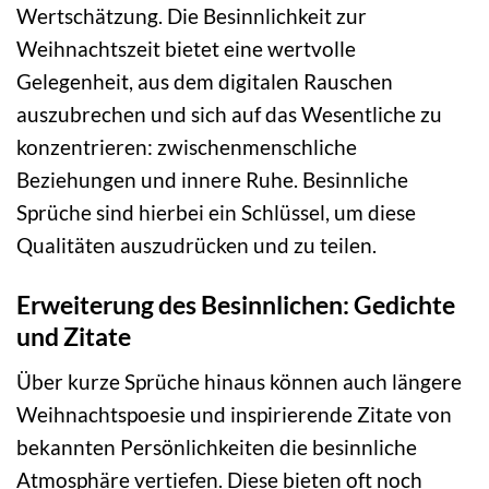
Wertschätzung. Die Besinnlichkeit zur
Weihnachtszeit bietet eine wertvolle
Gelegenheit, aus dem digitalen Rauschen
auszubrechen und sich auf das Wesentliche zu
konzentrieren: zwischenmenschliche
Beziehungen und innere Ruhe. Besinnliche
Sprüche sind hierbei ein Schlüssel, um diese
Qualitäten auszudrücken und zu teilen.
Erweiterung des Besinnlichen: Gedichte
und Zitate
Über kurze Sprüche hinaus können auch längere
Weihnachtspoesie und inspirierende Zitate von
bekannten Persönlichkeiten die besinnliche
Atmosphäre vertiefen. Diese bieten oft noch