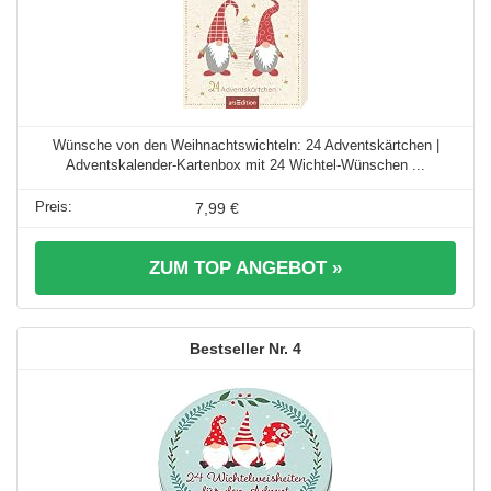
Wünsche von den Weihnachtswichteln: 24 Adventskärtchen |
Adventskalender-Kartenbox mit 24 Wichtel-Wünschen ...
7,99 €
ZUM TOP ANGEBOT »
4