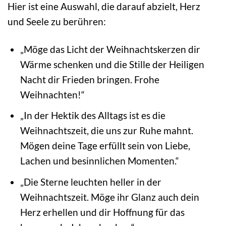
Hier ist eine Auswahl, die darauf abzielt, Herz
und Seele zu berühren:
„Möge das Licht der Weihnachtskerzen dir
Wärme schenken und die Stille der Heiligen
Nacht dir Frieden bringen. Frohe
Weihnachten!“
„In der Hektik des Alltags ist es die
Weihnachtszeit, die uns zur Ruhe mahnt.
Mögen deine Tage erfüllt sein von Liebe,
Lachen und besinnlichen Momenten.“
„Die Sterne leuchten heller in der
Weihnachtszeit. Möge ihr Glanz auch dein
Herz erhellen und dir Hoffnung für das