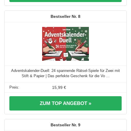
8
Adventskalender-Duell: 24 spannende Rätsel-Spiele für Zwei mit
Stift & Papier | Das perfekte Geschenk für die Vo ...
15,99 €
ZUM TOP ANGEBOT »
9