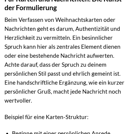
der Formulierung
Beim Verfassen von Weihnachtskarten oder
Nachrichten geht es darum, Authentizität und
Herzlichkeit zu vermitteln. Ein besinnlicher
Spruch kann hier als zentrales Element dienen
oder eine bestehende Nachricht aufwerten.
Achte darauf, dass der Spruch zu deinem
persönlichen Stil passt und ehrlich gemeint ist.
Eine handschriftliche Ergänzung, wie ein kurzer
persönlicher Gruß, macht jede Nachricht noch
wertvoller.
Beispiel für eine Karten-Struktur:
Beginne mit einer persönlichen Anrede.