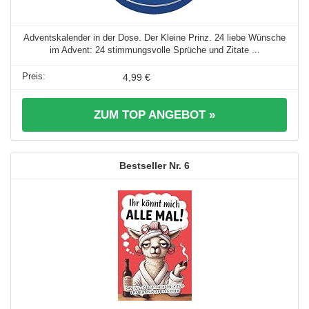
Adventskalender in der Dose. Der Kleine Prinz. 24 liebe Wünsche
im Advent: 24 stimmungsvolle Sprüche und Zitate ...
4,99 €
ZUM TOP ANGEBOT »
6