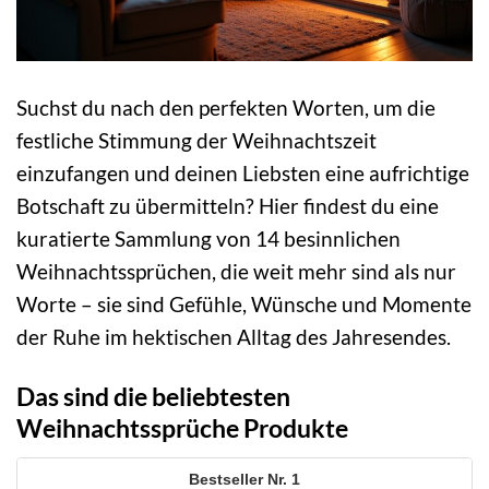
Suchst du nach den perfekten Worten, um die
festliche Stimmung der Weihnachtszeit
einzufangen und deinen Liebsten eine aufrichtige
Botschaft zu übermitteln? Hier findest du eine
kuratierte Sammlung von 14 besinnlichen
Weihnachtssprüchen, die weit mehr sind als nur
Worte – sie sind Gefühle, Wünsche und Momente
der Ruhe im hektischen Alltag des Jahresendes.
Das sind die beliebtesten
Weihnachtssprüche Produkte
1