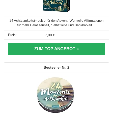
24 Achtsamkeitsimpulse für den Advent: Wertvolle Affirmationen
für mehr Gelassenheit, Selbstliebe und Dankbarkeit ...
7,00 €
ZUM TOP ANGEBOT »
2