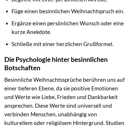
Füge einen besinnlichen Weihnachtspruch ein.
Ergänze einen persönlichen Wunsch oder eine
kurze Anekdote.
Schließe mit einer herzlichen Grußformel.
Die Psychologie hinter besinnlichen
Botschaften
Besinnliche Weihnachtssprüche berühren uns auf
einer tieferen Ebene, da sie positive Emotionen
und Werte wie Liebe, Frieden und Dankbarkeit
ansprechen. Diese Werte sind universell und
verbinden Menschen, unabhängig von
kulturellem oder religiösem Hintergrund. Studien