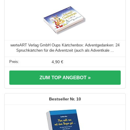
werteART Verlag GmbH Oups Kärtchenbox: Adventgedanken: 24
Spruchkärtchen für die Adventzeit (auch als Adventkale ...
4,90 €
ZUM TOP ANGEBOT »
10