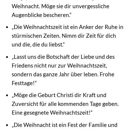
Weihnacht. Möge sie dir unvergessliche
Augenblicke bescheren.“
„Die Weihnachtszeit ist ein Anker der Ruhe in
stürmischen Zeiten. Nimm dir Zeit für dich
und die, die du liebst.“
„Lasst uns die Botschaft der Liebe und des
Friedens nicht nur zur Weihnachtszeit,
sondern das ganze Jahr über leben. Frohe
Festtage!“
„Möge die Geburt Christi dir Kraft und
Zuversicht für alle kommenden Tage geben.
Eine gesegnete Weihnachtszeit!“
„Die Weihnacht ist ein Fest der Familie und