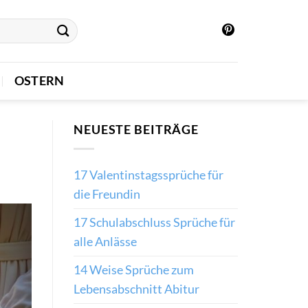
OSTERN
NEUESTE BEITRÄGE
17 Valentinstagssprüche für
die Freundin
17 Schulabschluss Sprüche für
alle Anlässe
14 Weise Sprüche zum
Lebensabschnitt Abitur