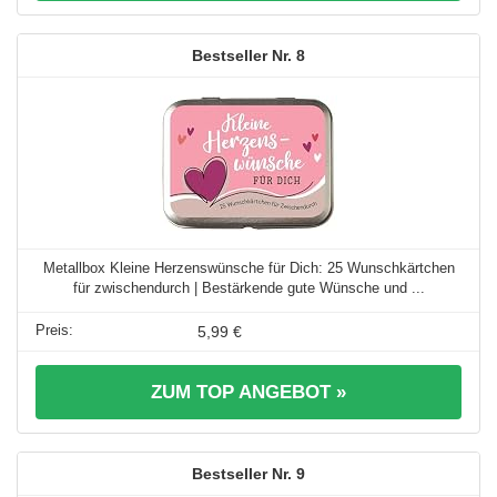
8
Metallbox Kleine Herzenswünsche für Dich: 25 Wunschkärtchen
für zwischendurch | Bestärkende gute Wünsche und ...
5,99 €
ZUM TOP ANGEBOT »
9