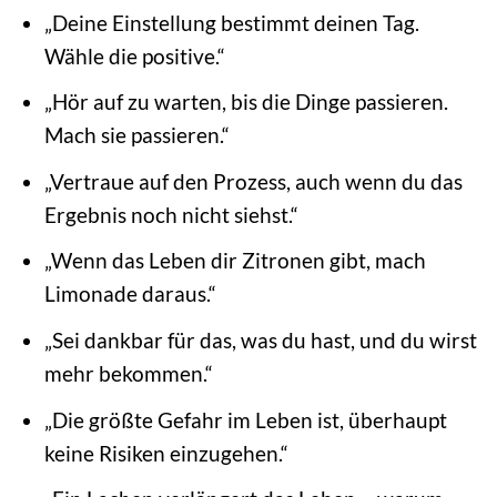
„Deine Einstellung bestimmt deinen Tag.
Wähle die positive.“
„Hör auf zu warten, bis die Dinge passieren.
Mach sie passieren.“
„Vertraue auf den Prozess, auch wenn du das
Ergebnis noch nicht siehst.“
„Wenn das Leben dir Zitronen gibt, mach
Limonade daraus.“
„Sei dankbar für das, was du hast, und du wirst
mehr bekommen.“
„Die größte Gefahr im Leben ist, überhaupt
keine Risiken einzugehen.“