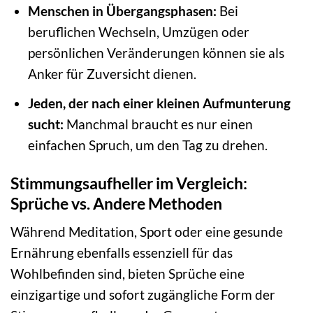
Menschen in Übergangsphasen:
Bei
beruflichen Wechseln, Umzügen oder
persönlichen Veränderungen können sie als
Anker für Zuversicht dienen.
Jeden, der nach einer kleinen Aufmunterung
sucht:
Manchmal braucht es nur einen
einfachen Spruch, um den Tag zu drehen.
Stimmungsaufheller im Vergleich:
Sprüche vs. Andere Methoden
Während Meditation, Sport oder eine gesunde
Ernährung ebenfalls essenziell für das
Wohlbefinden sind, bieten Sprüche eine
einzigartige und sofort zugängliche Form der