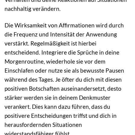
nachhaltig verändern.
Die Wirksamkeit von Affirmationen wird durch
die Frequenz und Intensität der Anwendung
verstärkt. Regelmäßigkeit ist hierbei
entscheidend. Integriere die Sprüche in deine
Morgenroutine, wiederhole sie vor dem
Einschlafen oder nutze sie als bewusste Pausen
während des Tages. Je öfter du dich mit diesen
positiven Botschaften auseinandersetzt, desto
stärker werden sie in deinem Denkmuster
verankert. Dies kann dazu führen, dass du
positivere Entscheidungen triffst und dich in
herausfordernden Situationen
widerstandsfähiger fühlst.