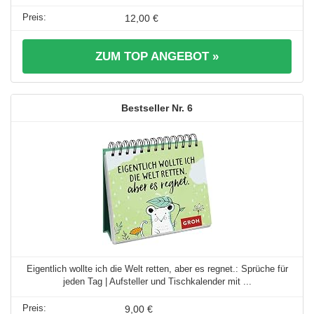
12,00 €
ZUM TOP ANGEBOT »
6
Eigentlich wollte ich die Welt retten, aber es regnet.: Sprüche für
jeden Tag | Aufsteller und Tischkalender mit ...
9,00 €