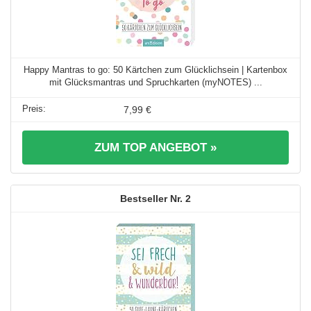
Happy Mantras to go: 50 Kärtchen zum Glücklichsein | Kartenbox
mit Glücksmantras und Spruchkarten (myNOTES) ...
7,99 €
ZUM TOP ANGEBOT »
2