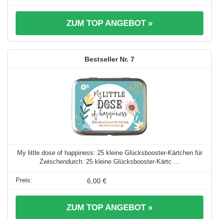
ZUM TOP ANGEBOT »
7
My little dose of happiness: 25 kleine Glücksbooster-Kärtchen für
Zwischendurch: 25 kleine Glücksbooster-Kärtc ...
6,00 €
ZUM TOP ANGEBOT »