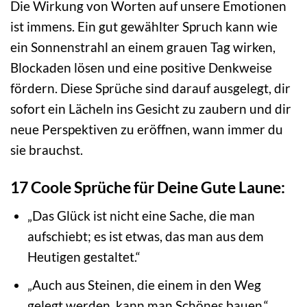
Die Wirkung von Worten auf unsere Emotionen
ist immens. Ein gut gewählter Spruch kann wie
ein Sonnenstrahl an einem grauen Tag wirken,
Blockaden lösen und eine positive Denkweise
fördern. Diese Sprüche sind darauf ausgelegt, dir
sofort ein Lächeln ins Gesicht zu zaubern und dir
neue Perspektiven zu eröffnen, wann immer du
sie brauchst.
17 Coole Sprüche für Deine Gute Laune:
„Das Glück ist nicht eine Sache, die man
aufschiebt; es ist etwas, das man aus dem
Heutigen gestaltet.“
„Auch aus Steinen, die einem in den Weg
gelegt werden, kann man Schönes bauen.“