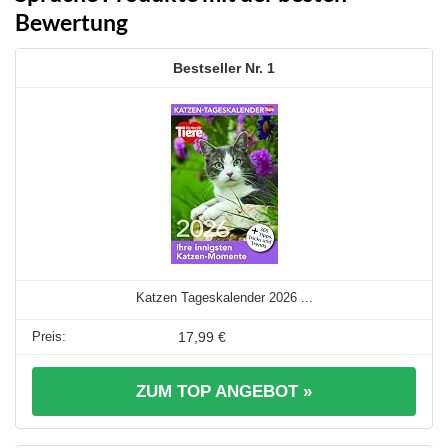
Bewertung
1
Katzen Tageskalender 2026 ...
17,99 €
ZUM TOP ANGEBOT »