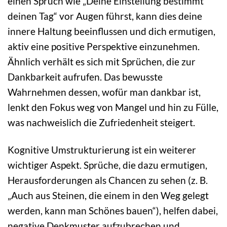
einen Spruch wie „Deine Einstellung bestimmt
deinen Tag“ vor Augen führst, kann dies deine
innere Haltung beeinflussen und dich ermutigen,
aktiv eine positive Perspektive einzunehmen.
Ähnlich verhält es sich mit Sprüchen, die zur
Dankbarkeit aufrufen. Das bewusste
Wahrnehmen dessen, wofür man dankbar ist,
lenkt den Fokus weg von Mangel und hin zu Fülle,
was nachweislich die Zufriedenheit steigert.
Kognitive Umstrukturierung ist ein weiterer
wichtiger Aspekt. Sprüche, die dazu ermutigen,
Herausforderungen als Chancen zu sehen (z. B.
„Auch aus Steinen, die einem in den Weg gelegt
werden, kann man Schönes bauen“), helfen dabei,
negative Denkmuster aufzubrechen und