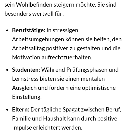
sein Wohlbefinden steigern möchte. Sie sind
besonders wertvoll für:
Berufstätige:
In stressigen
Arbeitsumgebungen können sie helfen, den
Arbeitsalltag positiver zu gestalten und die
Motivation aufrechtzuerhalten.
Studenten:
Während Prüfungsphasen und
Lernstress bieten sie einen mentalen
Ausgleich und fördern eine optimistische
Einstellung.
Eltern:
Der tägliche Spagat zwischen Beruf,
Familie und Haushalt kann durch positive
Impulse erleichtert werden.