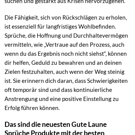
suchen und gestärkt aus Krisen hervorzugehen.
Die Fähigkeit, sich von Rückschlägen zu erholen,
ist essenziell für langfristiges Wohlbefinden.
Sprüche, die Hoffnung und Durchhaltevermögen
vermitteln, wie „Vertraue auf den Prozess, auch
wenn du das Ergebnis noch nicht siehst“, können
dir helfen, Geduld zu bewahren und an deinen
Zielen festzuhalten, auch wenn der Weg steinig
ist. Sie erinnern dich daran, dass Schwierigkeiten
oft temporär sind und dass kontinuierliche
Anstrengung und eine positive Einstellung zu
Erfolg führen können.
Das sind die neuesten Gute Laune
Sprüche Produkte mit der besten