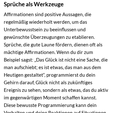
Sprüche als Werkzeuge
Affirmationen sind positive Aussagen, die
regelmäßig wiederholt werden, um das
Unterbewusstsein zu beeinflussen und
gewünschte Überzeugungen zu etablieren.
Sprüche, die gute Laune fördern, dienen oft als
mächtige Affirmationen. Wenn du dir zum
Beispiel sagst: „Das Glück ist nicht eine Sache, die
man aufschiebt; es ist etwas, das man aus dem
Heutigen gestaltet“, programmierst du dein
Gehirn darauf, Glück nicht als zukünftiges
Ereignis zu sehen, sondern als etwas, das du aktiv
im gegenwärtigen Moment schaffen kannst.
Diese bewusste Programmierung kann dein
Verhalten und deine Reaktionen auf Situationen