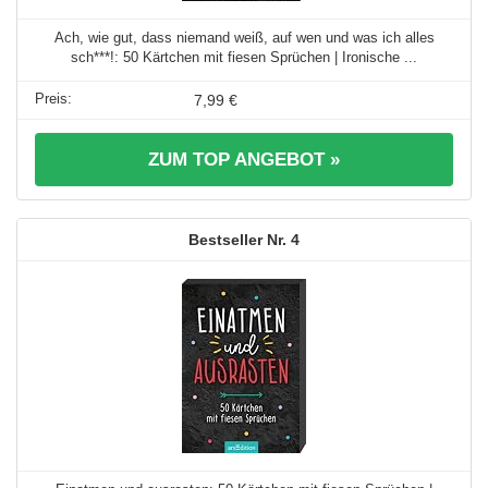
Ach, wie gut, dass niemand weiß, auf wen und was ich alles
sch***!: 50 Kärtchen mit fiesen Sprüchen | Ironische ...
7,99 €
ZUM TOP ANGEBOT »
4