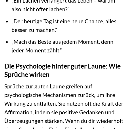
„Ein Lachen verlängert das Leben – warum
also nicht öfter lachen?“
„Der heutige Tag ist eine neue Chance, alles
besser zu machen.“
„Mach das Beste aus jedem Moment, denn
jeder Moment zählt.“
Die Psychologie hinter guter Laune: Wie
Sprüche wirken
Sprüche zur guten Laune greifen auf
psychologische Mechanismen zurück, um ihre
Wirkung zu entfalten. Sie nutzen oft die Kraft der
Affirmation, indem sie positive Gedanken und
Überzeugungen stärken. Wenn du dir wiederholt