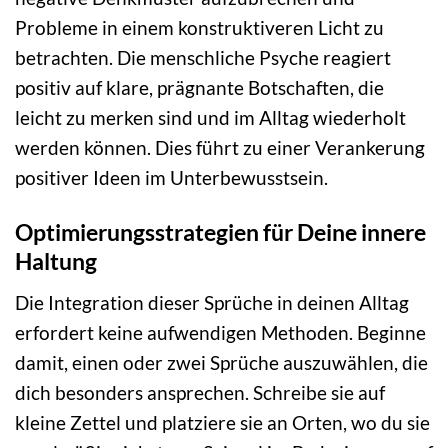
Probleme in einem konstruktiveren Licht zu
betrachten. Die menschliche Psyche reagiert
positiv auf klare, prägnante Botschaften, die
leicht zu merken sind und im Alltag wiederholt
werden können. Dies führt zu einer Verankerung
positiver Ideen im Unterbewusstsein.
Optimierungsstrategien für Deine innere
Haltung
Die Integration dieser Sprüche in deinen Alltag
erfordert keine aufwendigen Methoden. Beginne
damit, einen oder zwei Sprüche auszuwählen, die
dich besonders ansprechen. Schreibe sie auf
kleine Zettel und platziere sie an Orten, wo du sie