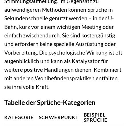
Stimmungsaufhellung. Im Gegensatz zu
aufwendigeren Methoden können Sprüche in
Sekundenschnelle genutzt werden – in der U-
Bahn, kurz vor einem wichtigen Meeting oder
einfach zwischendurch. Sie sind kostengünstig
und erfordern keine spezielle Ausrüstung oder
Vorbereitung. Die psychologische Wirkung ist oft
augenblicklich und kann als Katalysator für
weitere positive Handlungen dienen. Kombiniert
mit anderen Wohlbefindenspraktiken entfalten
sie ihre volle Kraft.
Tabelle der Sprüche-Kategorien
BEISPIEL
KATEGORIE
SCHWERPUNKT
SPRÜCHE