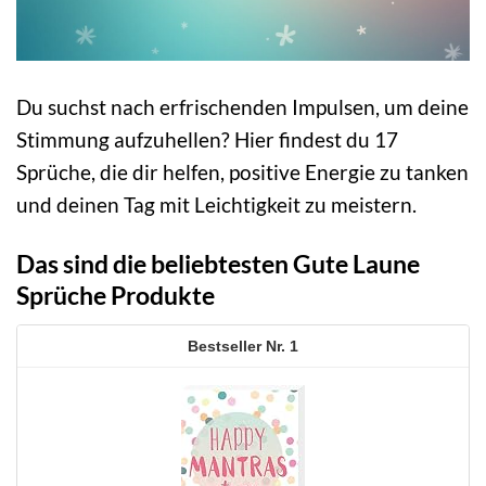
Du suchst nach erfrischenden Impulsen, um deine
Stimmung aufzuhellen? Hier findest du 17
Sprüche, die dir helfen, positive Energie zu tanken
und deinen Tag mit Leichtigkeit zu meistern.
Das sind die beliebtesten Gute Laune
Sprüche Produkte
1