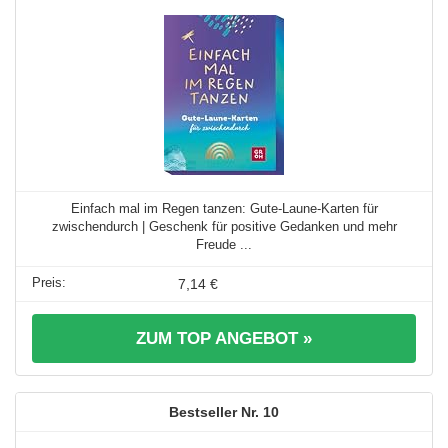
Einfach mal im Regen tanzen: Gute-Laune-Karten für
zwischendurch | Geschenk für positive Gedanken und mehr
Freude ...
7,14 €
ZUM TOP ANGEBOT »
10