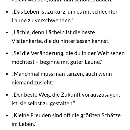
„Das Leben ist zu kurz, um es mit schlechter
Laune zu verschwenden.“
„Lächle, denn Lächeln ist die beste
Visitenkarte, die du hinterlassen kannst.“
„Sei die Veränderung, die du in der Welt sehen
möchtest – beginne mit guter Laune.“
„Manchmal muss man tanzen, auch wenn
niemand zusieht.“
„Der beste Weg, die Zukunft vorauszusagen,
ist, sie selbst zu gestalten.“
„Kleine Freuden sind oft die größten Schätze
im Leben.“