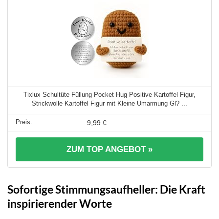
Tixlux Schultüte Füllung Pocket Hug Positive Kartoffel Figur,
Strickwolle Kartoffel Figur mit Kleine Umarmung Gl? ...
9,99 €
ZUM TOP ANGEBOT »
Sofortige Stimmungsaufheller: Die Kraft
inspirierender Worte