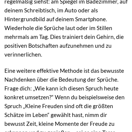
regelmäßig siehst: am Spiegel im Badezimmer, auf
deinem Schreibtisch, im Auto oder als
Hintergrundbild auf deinem Smartphone.
Wiederhole die Sprüche laut oder im Stillen
mehrmals am Tag. Dies trainiert dein Gehirn, die
positiven Botschaften aufzunehmen und zu
verinnerlichen.
Eine weitere effektive Methode ist das bewusste
Nachdenken über die Bedeutung der Sprüche.
Frage dich: „Wie kann ich diesen Spruch heute
konkret umsetzen?“ Wenn du beispielsweise den
Spruch „Kleine Freuden sind oft die größten
Schätze im Leben“ gewählt hast, nimm dir
bewusst Zeit, kleine Momente der Freude zu