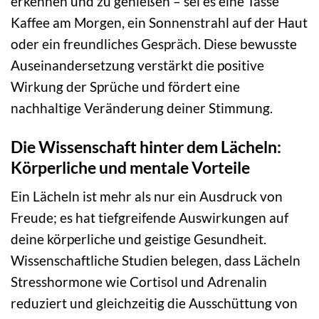
erkennen und zu genießen – sei es eine Tasse
Kaffee am Morgen, ein Sonnenstrahl auf der Haut
oder ein freundliches Gespräch. Diese bewusste
Auseinandersetzung verstärkt die positive
Wirkung der Sprüche und fördert eine
nachhaltige Veränderung deiner Stimmung.
Die Wissenschaft hinter dem Lächeln:
Körperliche und mentale Vorteile
Ein Lächeln ist mehr als nur ein Ausdruck von
Freude; es hat tiefgreifende Auswirkungen auf
deine körperliche und geistige Gesundheit.
Wissenschaftliche Studien belegen, dass Lächeln
Stresshormone wie Cortisol und Adrenalin
reduziert und gleichzeitig die Ausschüttung von