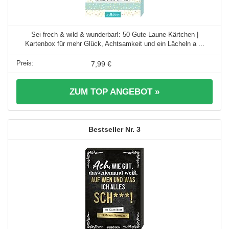
Sei frech & wild & wunderbar!: 50 Gute-Laune-Kärtchen |
Kartenbox für mehr Glück, Achtsamkeit und ein Lächeln a ...
7,99 €
ZUM TOP ANGEBOT »
3