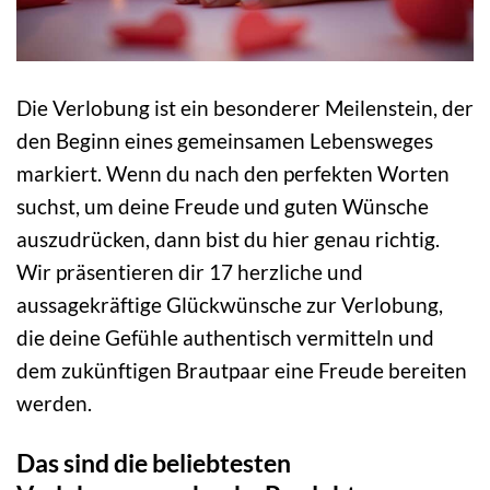
Die Verlobung ist ein besonderer Meilenstein, der
den Beginn eines gemeinsamen Lebensweges
markiert. Wenn du nach den perfekten Worten
suchst, um deine Freude und guten Wünsche
auszudrücken, dann bist du hier genau richtig.
Wir präsentieren dir 17 herzliche und
aussagekräftige Glückwünsche zur Verlobung,
die deine Gefühle authentisch vermitteln und
dem zukünftigen Brautpaar eine Freude bereiten
werden.
Das sind die beliebtesten