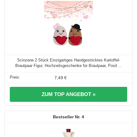
Scinzene 2 Stück Einzigartiges Handgestricktes Kartoffel-
Brautpaar Figur, Hochzeitsgeschenke für Brautpaar, Posit ...
7,49 €
ZUM TOP ANGEBOT »
4