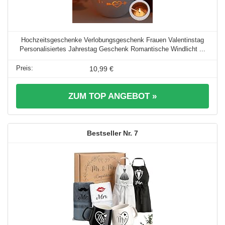
Hochzeitsgeschenke Verlobungsgeschenk Frauen Valentinstag
Personalisiertes Jahrestag Geschenk Romantische Windlicht ...
10,99 €
ZUM TOP ANGEBOT »
7