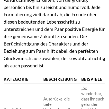
persönlich bis hin zu leicht und humorvoll. Jede
Formulierung zielt darauf ab, die Freude über
diesen bedeutenden Lebensschritt zu
unterstreichen und dem Paar positive Energie für
ihre gemeinsame Zukunft zu senden. Die
Berücksichtigung des Charakters und der
Beziehung zum Paar hilft dabei, den perfekten
Glückwunsch auszuwählen, der sowohl aufrichtig
als auch passend ist.
KATEGORIE
BESCHREIBUNG
BEISPIELE
„So
wunderbar,
Ausdrücke, die
dass ihr euch
tiefe
gefunden