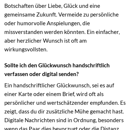
Botschaften über Liebe, Glück und eine
gemeinsame Zukunft. Vermeide zu persönliche
oder humorvolle Anspielungen, die
missverstanden werden könnten. Ein einfacher,
aber herzlicher Wunsch ist oft am
wirkungsvollsten.
Sollte ich den Glückwunsch handschriftlich
verfassen oder digital senden?
Ein handschriftlicher Glückwunsch, sei es auf
einer Karte oder einem Brief, wird oft als
persönlicher und wertschätzender empfunden. Es
zeigt, dass du dir zusätzliche Mühe gemacht hast.
Digitale Nachrichten sind in Ordnung, besonders
wenn das Paar dies bevorzugt oder die Distanz