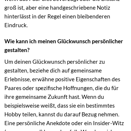
groß ist, aber eine handgeschriebene Notiz
hinterlässt in der Regel einen bleibenderen
Eindruck.
Wie kann ich meinen Glückwunsch persönlicher
gestalten?
Um deinen Glückwunsch persönlicher zu
gestalten, beziehe dich auf gemeinsame
Erlebnisse, erwähne positive Eigenschaften des
Paares oder spezifische Hoffnungen, die du für
ihre gemeinsame Zukunft hast. Wenn du
beispielsweise weißt, dass sie ein bestimmtes
Hobby teilen, kannst du darauf Bezug nehmen.
Eine persönliche Anekdote oder ein Insider-Witz