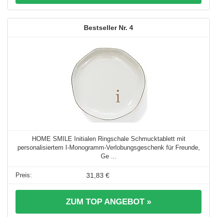
4
HOME SMILE Initialen Ringschale Schmucktablett mit
personalisiertem I-Monogramm-Verlobungsgeschenk für Freunde,
Ge ...
31,83 €
ZUM TOP ANGEBOT »