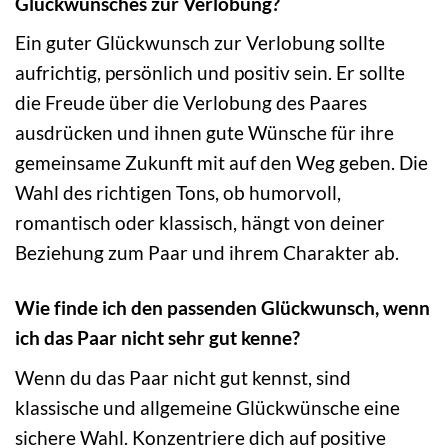
Glückwunsches zur Verlobung?
Ein guter Glückwunsch zur Verlobung sollte
aufrichtig, persönlich und positiv sein. Er sollte
die Freude über die Verlobung des Paares
ausdrücken und ihnen gute Wünsche für ihre
gemeinsame Zukunft mit auf den Weg geben. Die
Wahl des richtigen Tons, ob humorvoll,
romantisch oder klassisch, hängt von deiner
Beziehung zum Paar und ihrem Charakter ab.
Wie finde ich den passenden Glückwunsch, wenn
ich das Paar nicht sehr gut kenne?
Wenn du das Paar nicht gut kennst, sind
klassische und allgemeine Glückwünsche eine
sichere Wahl. Konzentriere dich auf positive