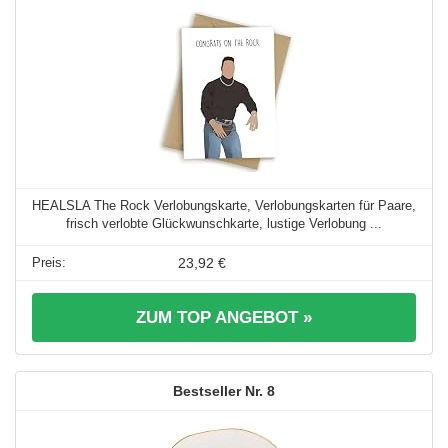
HEALSLA The Rock Verlobungskarte, Verlobungskarten für Paare,
frisch verlobte Glückwunschkarte, lustige Verlobung ...
23,92 €
ZUM TOP ANGEBOT »
8