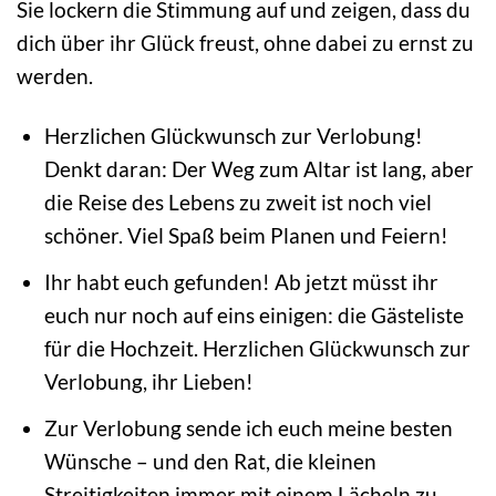
Sie lockern die Stimmung auf und zeigen, dass du
dich über ihr Glück freust, ohne dabei zu ernst zu
werden.
Herzlichen Glückwunsch zur Verlobung!
Denkt daran: Der Weg zum Altar ist lang, aber
die Reise des Lebens zu zweit ist noch viel
schöner. Viel Spaß beim Planen und Feiern!
Ihr habt euch gefunden! Ab jetzt müsst ihr
euch nur noch auf eins einigen: die Gästeliste
für die Hochzeit. Herzlichen Glückwunsch zur
Verlobung, ihr Lieben!
Zur Verlobung sende ich euch meine besten
Wünsche – und den Rat, die kleinen
Streitigkeiten immer mit einem Lächeln zu