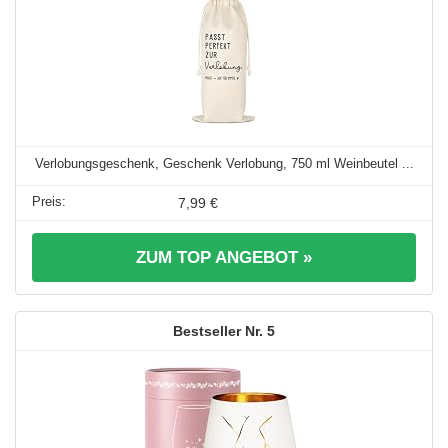
Verlobungsgeschenk, Geschenk Verlobung, 750 ml Weinbeutel ...
7,99 €
ZUM TOP ANGEBOT »
5