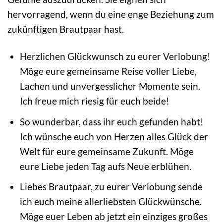
hervorragend, wenn du eine enge Beziehung zum
zukünftigen Brautpaar hast.
Herzlichen Glückwunsch zu eurer Verlobung!
Möge eure gemeinsame Reise voller Liebe,
Lachen und unvergesslicher Momente sein.
Ich freue mich riesig für euch beide!
So wunderbar, dass ihr euch gefunden habt!
Ich wünsche euch von Herzen alles Glück der
Welt für eure gemeinsame Zukunft. Möge
eure Liebe jeden Tag aufs Neue erblühen.
Liebes Brautpaar, zu eurer Verlobung sende
ich euch meine allerliebsten Glückwünsche.
Möge euer Leben ab jetzt ein einziges großes