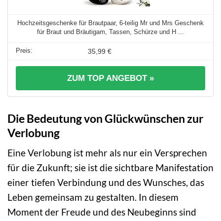
Hochzeitsgeschenke für Brautpaar, 6‑teilig Mr und Mrs Geschenk
für Braut und Bräutigam, Tassen, Schürze und H ...
35,99 €
ZUM TOP ANGEBOT »
Die Bedeutung von Glückwünschen zur
Verlobung
Eine Verlobung ist mehr als nur ein Versprechen
für die Zukunft; sie ist die sichtbare Manifestation
einer tiefen Verbindung und des Wunsches, das
Leben gemeinsam zu gestalten. In diesem
Moment der Freude und des Neubeginns sind