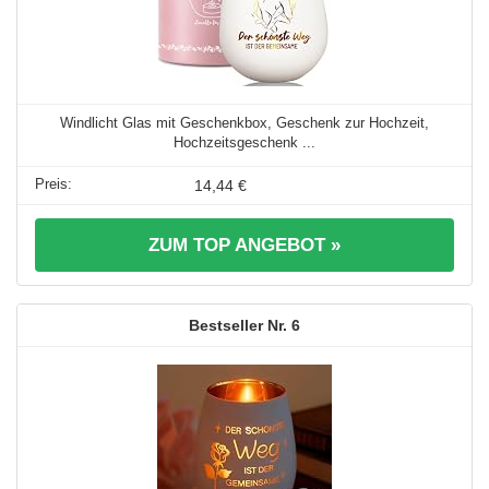
Windlicht Glas mit Geschenkbox, Geschenk zur Hochzeit,
Hochzeitsgeschenk ...
14,44 €
ZUM TOP ANGEBOT »
6