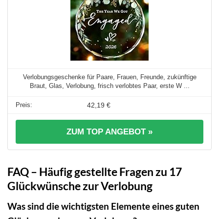
Verlobungsgeschenke für Paare, Frauen, Freunde, zukünftige
Braut, Glas, Verlobung, frisch verlobtes Paar, erste W ...
42,19 €
ZUM TOP ANGEBOT »
FAQ – Häufig gestellte Fragen zu 17
Glückwünsche zur Verlobung
Was sind die wichtigsten Elemente eines guten