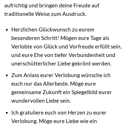
aufrichtig und bringen deine Freude auf
traditionelle Weise zum Ausdruck.
Herzlichen Glückwunsch zu eurem
besonderen Schritt! Mögen eure Tage als
Verlobte von Glück und Vorfreude erfüllt sein,
und eure Ehe von tiefer Verbundenheit und
unerschütterlicher Liebe gekrönt werden.
Zum Anlass eurer Verlobung wünsche ich
euch nur das Allerbeste. Möge eure
gemeinsame Zukunft ein Spiegelbild eurer
wundervollen Liebe sein.
Ich gratuliere euch von Herzen zu eurer
Verlobung. Möge eure Liebe wie ein