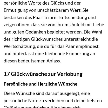
persönliche Worte des Glücks und der
Ermutigung von unschätzbarem Wert. Sie
bestärken das Paar in ihrer Entscheidung und
zeigen ihnen, dass sie von ihrem Umfeld mit Liebe
und guten Gedanken begleitet werden. Die Wahl
des richtigen Glückwunsches unterstreicht die
Wertschätzung, die du für das Paar empfindest,
und hinterlässt eine bleibende Erinnerung an
diesen bedeutsamen Anlass.
17 Glückwünsche zur Verlobung
Persönliche und Herzliche Wünsche
Diese Wünsche sind darauf ausgelegt, eine
persönliche Note zu verleihen und deine tiefsten
Gefühle auszudrücken. Sie eignen sich