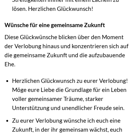
lösen. Herzlichen Glückwunsch!
Wünsche für eine gemeinsame Zukunft
Diese Glückwünsche blicken über den Moment
der Verlobung hinaus und konzentrieren sich auf
die gemeinsame Zukunft und die aufzubauende
Ehe.
Herzlichen Glückwunsch zu eurer Verlobung!
Möge eure Liebe die Grundlage für ein Leben
voller gemeinsamer Träume, starker
Unterstützung und unendlicher Freude sein.
Zu eurer Verlobung wünsche ich euch eine
Zukunft, in der ihr gemeinsam wächst, euch