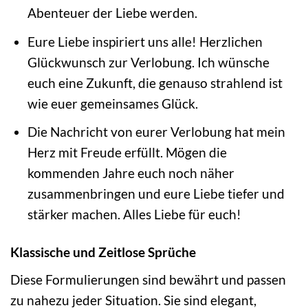
Abenteuer der Liebe werden.
Eure Liebe inspiriert uns alle! Herzlichen
Glückwunsch zur Verlobung. Ich wünsche
euch eine Zukunft, die genauso strahlend ist
wie euer gemeinsames Glück.
Die Nachricht von eurer Verlobung hat mein
Herz mit Freude erfüllt. Mögen die
kommenden Jahre euch noch näher
zusammenbringen und eure Liebe tiefer und
stärker machen. Alles Liebe für euch!
Klassische und Zeitlose Sprüche
Diese Formulierungen sind bewährt und passen
zu nahezu jeder Situation. Sie sind elegant,