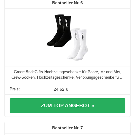
6
GroomBrideGifts Hochzeitsgeschenke für Paare, Mr and Mrs,
Crew-Socken, Hochzeitsgeschenke, Verlobungsgeschenke fü ...
24,62 €
ZUM TOP ANGEBOT »
7