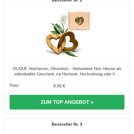
OLIQUE Holzherzen, Olivenholz - Verbundene Holz Herzen als
individuelles Geschenk zur Hochzeit, Hochzeitstag oder V ...
9,90 €
ZUM TOP ANGEBOT »
3