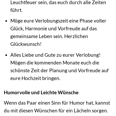
Leuchtfeuer sein, das euch durch alle Zeiten
führt.
Möge eure Verlobungszeit eine Phase voller
Glück, Harmonie und Vorfreude auf das
gemeinsame Leben sein. Herzlichen
Glückwunsch!
Alles Liebe und Gute zu eurer Verlobung!
Mögen die kommenden Monate euch die
schönste Zeit der Planung und Vorfreude auf
eure Hochzeit bringen.
Humorvolle und Leichte Wünsche
Wenn das Paar einen Sinn für Humor hat, kannst
du mit diesen Wünschen für ein Lächeln sorgen.