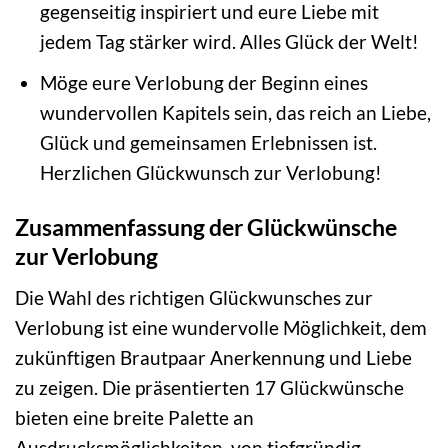
gegenseitig inspiriert und eure Liebe mit
jedem Tag stärker wird. Alles Glück der Welt!
Möge eure Verlobung der Beginn eines
wundervollen Kapitels sein, das reich an Liebe,
Glück und gemeinsamen Erlebnissen ist.
Herzlichen Glückwunsch zur Verlobung!
Zusammenfassung der Glückwünsche
zur Verlobung
Die Wahl des richtigen Glückwunsches zur
Verlobung ist eine wundervolle Möglichkeit, dem
zukünftigen Brautpaar Anerkennung und Liebe
zu zeigen. Die präsentierten 17 Glückwünsche
bieten eine breite Palette an
Ausdrucksmöglichkeiten, von tiefgründig