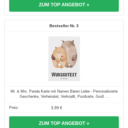
ZUM TOP ANGEBOT »
3
Mr. & Mrs. Panda Karte mit Namen Bären Liebe - Personalisierte
Geschenke, Verheiratet, Verknallt, Postkarte, Gruß ...
3,99 €
ZUM TOP ANGEBOT »