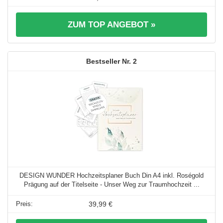
ZUM TOP ANGEBOT »
2
DESIGN WUNDER Hochzeitsplaner Buch Din A4 inkl. Roségold
Prägung auf der Titelseite - Unser Weg zur Traumhochzeit ...
39,99 €