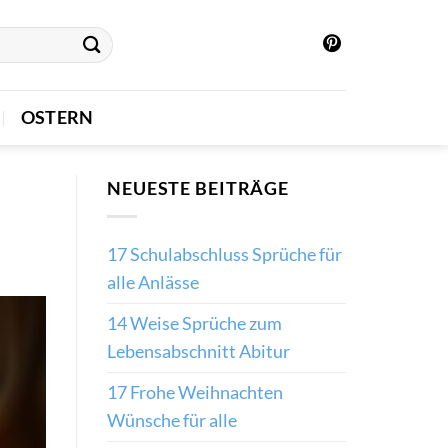
OSTERN
NEUESTE BEITRÄGE
17 Schulabschluss Sprüche für
alle Anlässe
14 Weise Sprüche zum
Lebensabschnitt Abitur
17 Frohe Weihnachten
Wünsche für alle