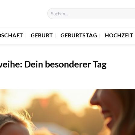
DSCHAFT
GEBURT
GEBURTSTAG
HOCHZEIT
eihe: Dein besonderer Tag