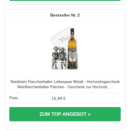
2
Nordstern Flaschenhalter Liebespaar Metall - Hochzeitsgeschenk
Weinflaschenhalter Pärchen - Geschenk zur Hochzeit, ...
15,99 €
ZUM TOP ANGEBOT »