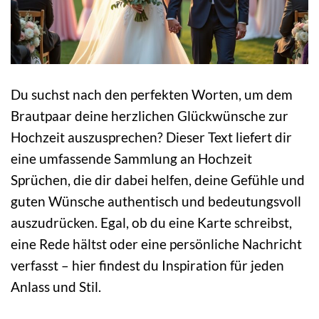
Du suchst nach den perfekten Worten, um dem
Brautpaar deine herzlichen Glückwünsche zur
Hochzeit auszusprechen? Dieser Text liefert dir
eine umfassende Sammlung an Hochzeit
Sprüchen, die dir dabei helfen, deine Gefühle und
guten Wünsche authentisch und bedeutungsvoll
auszudrücken. Egal, ob du eine Karte schreibst,
eine Rede hältst oder eine persönliche Nachricht
verfasst – hier findest du Inspiration für jeden
Anlass und Stil.