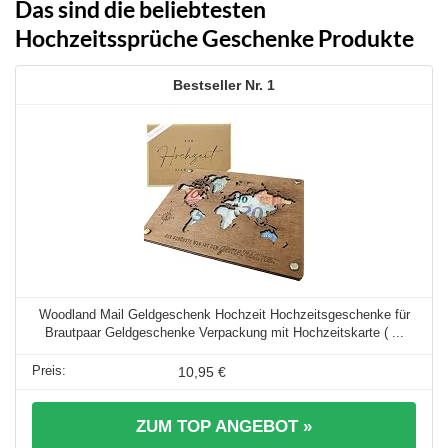
Das sind die beliebtesten
Hochzeitssprüche Geschenke Produkte
1
Woodland Mail Geldgeschenk Hochzeit Hochzeitsgeschenke für
Brautpaar Geldgeschenke Verpackung mit Hochzeitskarte ( ...
10,95 €
ZUM TOP ANGEBOT »