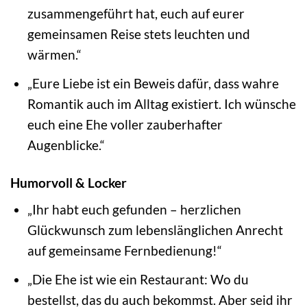
zusammengeführt hat, euch auf eurer
gemeinsamen Reise stets leuchten und
wärmen.“
„Eure Liebe ist ein Beweis dafür, dass wahre
Romantik auch im Alltag existiert. Ich wünsche
euch eine Ehe voller zauberhafter
Augenblicke.“
Humorvoll & Locker
„Ihr habt euch gefunden – herzlichen
Glückwunsch zum lebenslänglichen Anrecht
auf gemeinsame Fernbedienung!“
„Die Ehe ist wie ein Restaurant: Wo du
bestellst, das du auch bekommst. Aber seid ihr