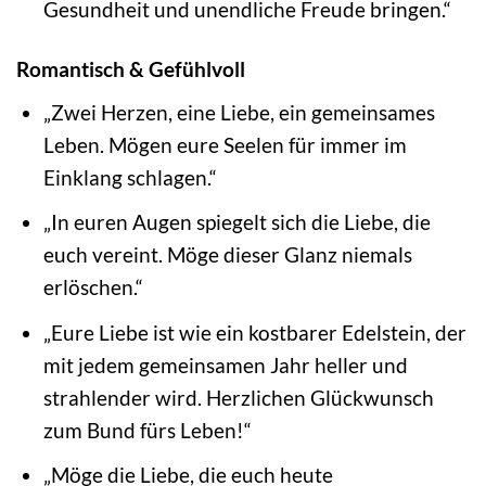
Gesundheit und unendliche Freude bringen.“
Romantisch & Gefühlvoll
„Zwei Herzen, eine Liebe, ein gemeinsames
Leben. Mögen eure Seelen für immer im
Einklang schlagen.“
„In euren Augen spiegelt sich die Liebe, die
euch vereint. Möge dieser Glanz niemals
erlöschen.“
„Eure Liebe ist wie ein kostbarer Edelstein, der
mit jedem gemeinsamen Jahr heller und
strahlender wird. Herzlichen Glückwunsch
zum Bund fürs Leben!“
„Möge die Liebe, die euch heute