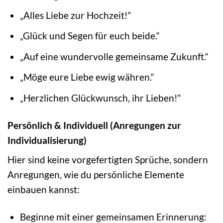
„Alles Liebe zur Hochzeit!“
„Glück und Segen für euch beide.“
„Auf eine wundervolle gemeinsame Zukunft.“
„Möge eure Liebe ewig währen.“
„Herzlichen Glückwunsch, ihr Lieben!“
Persönlich & Individuell (Anregungen zur
Individualisierung)
Hier sind keine vorgefertigten Sprüche, sondern
Anregungen, wie du persönliche Elemente
einbauen kannst:
Beginne mit einer gemeinsamen Erinnerung: