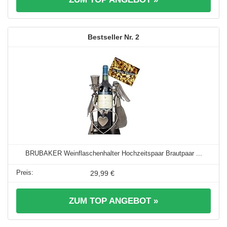
2
BRUBAKER Weinflaschenhalter Hochzeitspaar Brautpaar ...
29,99 €
ZUM TOP ANGEBOT »