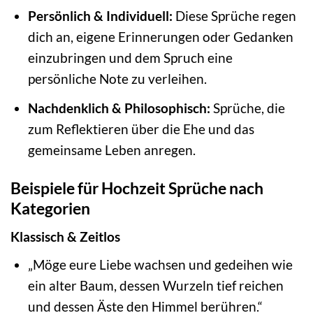
Persönlich & Individuell:
Diese Sprüche regen
dich an, eigene Erinnerungen oder Gedanken
einzubringen und dem Spruch eine
persönliche Note zu verleihen.
Nachdenklich & Philosophisch:
Sprüche, die
zum Reflektieren über die Ehe und das
gemeinsame Leben anregen.
Beispiele für Hochzeit Sprüche nach
Kategorien
Klassisch & Zeitlos
„Möge eure Liebe wachsen und gedeihen wie
ein alter Baum, dessen Wurzeln tief reichen
und dessen Äste den Himmel berühren.“