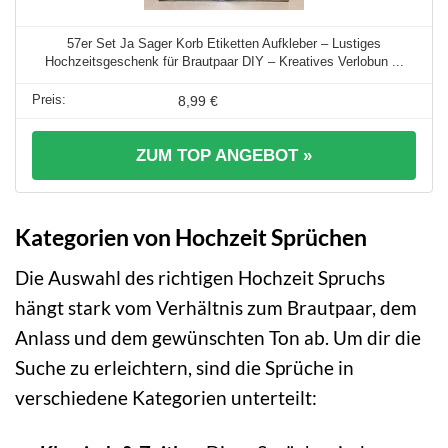
57er Set Ja Sager Korb Etiketten Aufkleber – Lustiges
Hochzeitsgeschenk für Brautpaar DIY – Kreatives Verlobun ...
8,99 €
ZUM TOP ANGEBOT »
Kategorien von Hochzeit Sprüchen
Die Auswahl des richtigen Hochzeit Spruchs
hängt stark vom Verhältnis zum Brautpaar, dem
Anlass und dem gewünschten Ton ab. Um dir die
Suche zu erleichtern, sind die Sprüche in
verschiedene Kategorien unterteilt: