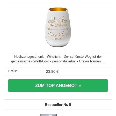
Hochzeitsgeschenk - Windlicht - Der schönste Weg ist der
gemeinsame - Weiß/Gold - personalisierbar - Gravur Namen ...
23,90 €
ZUM TOP ANGEBOT »
5