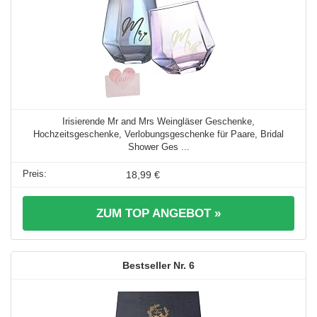
Irisierende Mr and Mrs Weingläser Geschenke,
Hochzeitsgeschenke, Verlobungsgeschenke für Paare, Bridal
Shower Ges ...
18,99 €
ZUM TOP ANGEBOT »
6