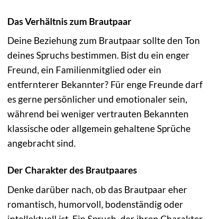
Das Verhältnis zum Brautpaar
Deine Beziehung zum Brautpaar sollte den Ton
deines Spruchs bestimmen. Bist du ein enger
Freund, ein Familienmitglied oder ein
entfernterer Bekannter? Für enge Freunde darf
es gerne persönlicher und emotionaler sein,
während bei weniger vertrauten Bekannten
klassische oder allgemein gehaltene Sprüche
angebracht sind.
Der Charakter des Brautpaares
Denke darüber nach, ob das Brautpaar eher
romantisch, humorvoll, bodenständig oder
intellektuell ist. Ein Spruch, der ihren Charakter