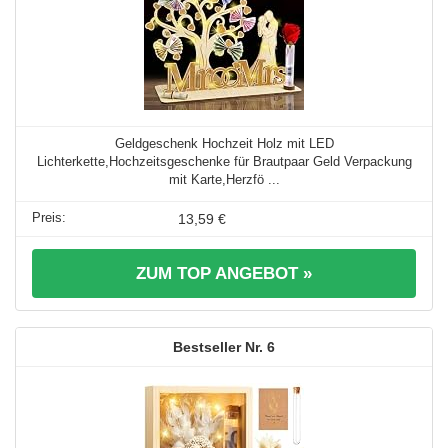
Geldgeschenk Hochzeit Holz mit LED
Lichterkette,Hochzeitsgeschenke für Brautpaar Geld Verpackung
mit Karte,Herzfö ...
13,59 €
ZUM TOP ANGEBOT »
6