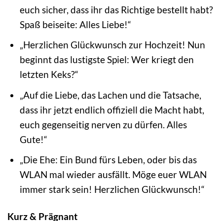
euch sicher, dass ihr das Richtige bestellt habt?
Spaß beiseite: Alles Liebe!“
„Herzlichen Glückwunsch zur Hochzeit! Nun
beginnt das lustigste Spiel: Wer kriegt den
letzten Keks?“
„Auf die Liebe, das Lachen und die Tatsache,
dass ihr jetzt endlich offiziell die Macht habt,
euch gegenseitig nerven zu dürfen. Alles
Gute!“
„Die Ehe: Ein Bund fürs Leben, oder bis das
WLAN mal wieder ausfällt. Möge euer WLAN
immer stark sein! Herzlichen Glückwunsch!“
Kurz & Prägnant