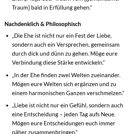
Traum] bald in Erfüllung gehen.“
Nachdenklich & Philosophisch
„Die Ehe ist nicht nur ein Fest der Liebe,
sondern auch ein Versprechen, gemeinsam
durch dick und dünn zu gehen. Möge eure
Verbindung diese Stärke entwickeln.“
„In der Ehe finden zwei Welten zueinander.
Mögen eure Welten sich ergänzen und zu
einem harmonischen Ganzen verschmelzen.“
„Liebe ist nicht nur ein Gefühl, sondern auch
eine Entscheidung – jeden Tag aufs Neue.
Mögen eure Entscheidungen euch immer
näher zusammenbringen.“