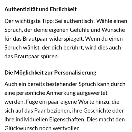
Authentizität und Ehrlichkeit
Der wichtigste Tipp: Sei authentisch! Wähle einen
Spruch, der deine eigenen Gefühle und Wünsche
für das Brautpaar widerspiegelt. Wenn du einen
Spruch wählst, der dich berührt, wird dies auch
das Brautpaar spüren.
Die Möglichkeit zur Personalisierung
Auch ein bereits bestehender Spruch kann durch
eine persönliche Anmerkung aufgewertet
werden. Füge ein paar eigene Worte hinzu, die
sich auf das Paar beziehen, ihre Geschichte oder
ihre individuellen Eigenschaften. Dies macht den
Glückwunsch noch wertvoller.