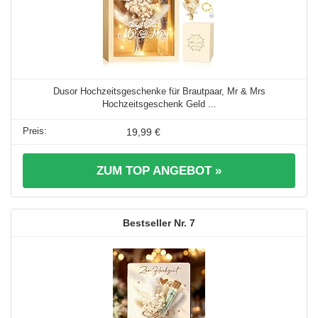
Dusor Hochzeitsgeschenke für Brautpaar, Mr & Mrs
Hochzeitsgeschenk Geld ...
19,99 €
ZUM TOP ANGEBOT »
7