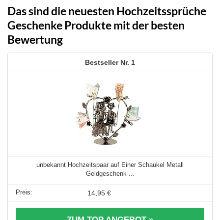
Das sind die neuesten Hochzeitssprüche
Geschenke Produkte mit der besten
Bewertung
1
unbekannt Hochzeitspaar auf Einer Schaukel Metall
Geldgeschenk ...
14,95 €
ZUM TOP ANGEBOT »