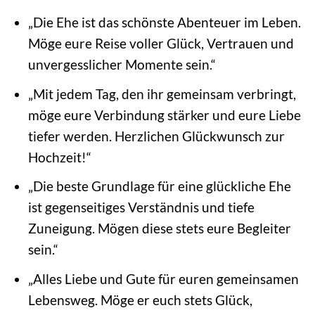
„Die Ehe ist das schönste Abenteuer im Leben.
Möge eure Reise voller Glück, Vertrauen und
unvergesslicher Momente sein.“
„Mit jedem Tag, den ihr gemeinsam verbringt,
möge eure Verbindung stärker und eure Liebe
tiefer werden. Herzlichen Glückwunsch zur
Hochzeit!“
„Die beste Grundlage für eine glückliche Ehe
ist gegenseitiges Verständnis und tiefe
Zuneigung. Mögen diese stets eure Begleiter
sein.“
„Alles Liebe und Gute für euren gemeinsamen
Lebensweg. Möge er euch stets Glück,