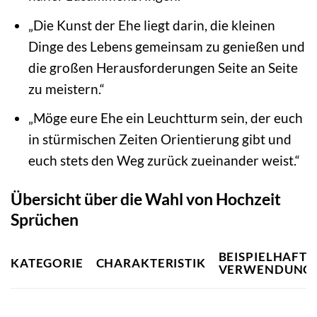
„Die Kunst der Ehe liegt darin, die kleinen
Dinge des Lebens gemeinsam zu genießen und
die großen Herausforderungen Seite an Seite
zu meistern.“
„Möge eure Ehe ein Leuchtturm sein, der euch
in stürmischen Zeiten Orientierung gibt und
euch stets den Weg zurück zueinander weist.“
Übersicht über die Wahl von Hochzeit
Sprüchen
BEISPIELHAFTE
KATEGORIE
CHARAKTERISTIK
VERWENDUNG