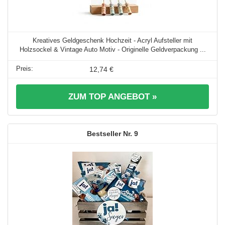
Kreatives Geldgeschenk Hochzeit - Acryl Aufsteller mit
Holzsockel & Vintage Auto Motiv - Originelle Geldverpackung ...
12,74 €
ZUM TOP ANGEBOT »
9