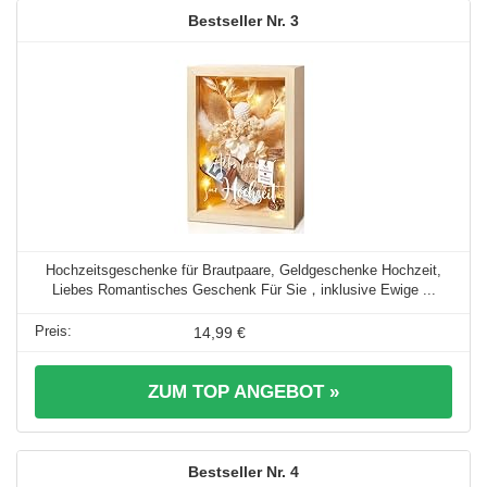
3
Hochzeitsgeschenke für Brautpaare, Geldgeschenke Hochzeit,
Liebes Romantisches Geschenk Für Sie，inklusive Ewige ...
14,99 €
ZUM TOP ANGEBOT »
4