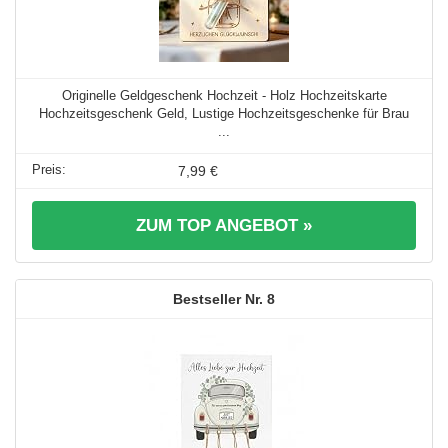
Originelle Geldgeschenk Hochzeit - Holz Hochzeitskarte
Hochzeitsgeschenk Geld, Lustige Hochzeitsgeschenke für Brau
...
7,99 €
ZUM TOP ANGEBOT »
8