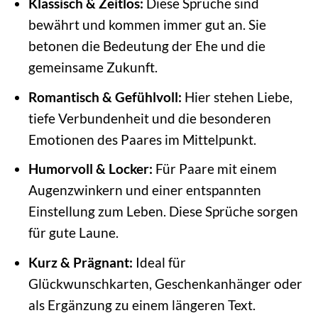
Klassisch & Zeitlos:
Diese Sprüche sind
bewährt und kommen immer gut an. Sie
betonen die Bedeutung der Ehe und die
gemeinsame Zukunft.
Romantisch & Gefühlvoll:
Hier stehen Liebe,
tiefe Verbundenheit und die besonderen
Emotionen des Paares im Mittelpunkt.
Humorvoll & Locker:
Für Paare mit einem
Augenzwinkern und einer entspannten
Einstellung zum Leben. Diese Sprüche sorgen
für gute Laune.
Kurz & Prägnant:
Ideal für
Glückwunschkarten, Geschenkanhänger oder
als Ergänzung zu einem längeren Text.