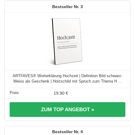
3
ARTFAVES® Worterklärung Hochzeit | Definition Bild schwarz-
Weiss als Geschenk | Holzschild mit Spruch zum Thema H ...
19,90 €
ZUM TOP ANGEBOT »
4