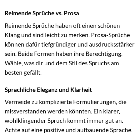
Reimende Sprüche vs. Prosa
Reimende Sprüche haben oft einen schönen
Klang und sind leicht zu merken. Prosa-Sprüche
können dafür tiefgründiger und ausdrucksstärker
sein. Beide Formen haben ihre Berechtigung.
Wähle, was dir und dem Stil des Spruchs am
besten gefällt.
Sprachliche Eleganz und Klarheit
Vermeide zu komplizierte Formulierungen, die
missverstanden werden könnten. Ein klarer,
wohlklingender Spruch kommt immer gut an.
Achte auf eine positive und aufbauende Sprache.