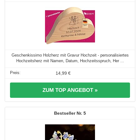
Geschenkissimo Holzherz mit Gravur Hochzeit - personalisiertes
Hochzeitsherz mit Namen, Datum, Hochzeitsspruch, Her ...
14,99 €
ZUM TOP ANGEBOT »
5