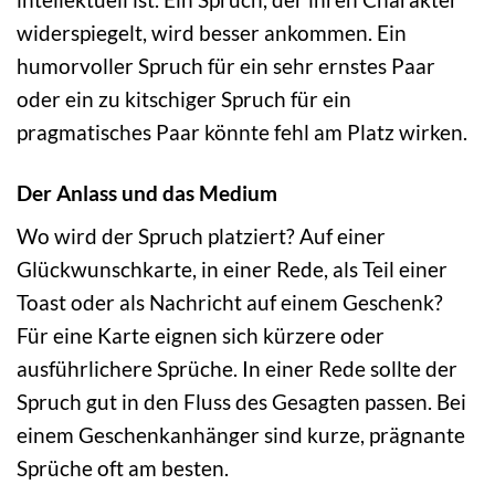
widerspiegelt, wird besser ankommen. Ein
humorvoller Spruch für ein sehr ernstes Paar
oder ein zu kitschiger Spruch für ein
pragmatisches Paar könnte fehl am Platz wirken.
Der Anlass und das Medium
Wo wird der Spruch platziert? Auf einer
Glückwunschkarte, in einer Rede, als Teil einer
Toast oder als Nachricht auf einem Geschenk?
Für eine Karte eignen sich kürzere oder
ausführlichere Sprüche. In einer Rede sollte der
Spruch gut in den Fluss des Gesagten passen. Bei
einem Geschenkanhänger sind kurze, prägnante
Sprüche oft am besten.