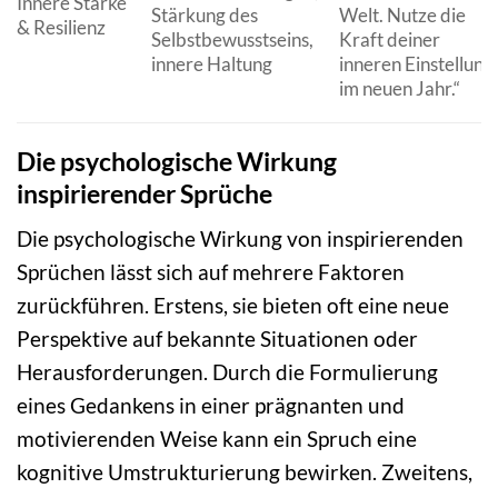
Innere Stärke
Stärkung des
Welt. Nutze die
& Resilienz
Selbstbewusstseins,
Kraft deiner
innere Haltung
inneren Einstellung
im neuen Jahr.“
Die psychologische Wirkung
inspirierender Sprüche
Die psychologische Wirkung von inspirierenden
Sprüchen lässt sich auf mehrere Faktoren
zurückführen. Erstens, sie bieten oft eine neue
Perspektive auf bekannte Situationen oder
Herausforderungen. Durch die Formulierung
eines Gedankens in einer prägnanten und
motivierenden Weise kann ein Spruch eine
kognitive Umstrukturierung bewirken. Zweitens,