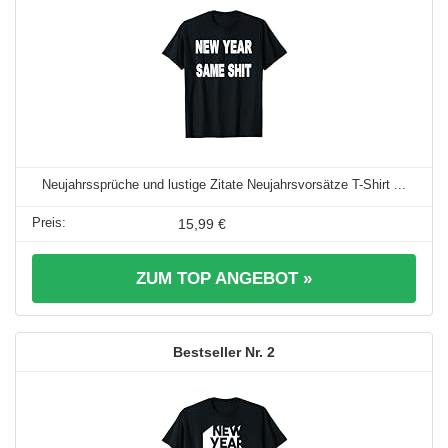
Neujahrssprüche und lustige Zitate Neujahrsvorsätze T-Shirt ...
15,99 €
ZUM TOP ANGEBOT »
2