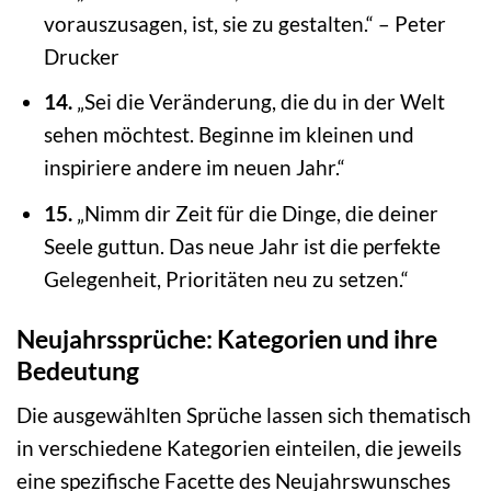
vorauszusagen, ist, sie zu gestalten.“ – Peter
Drucker
14.
„Sei die Veränderung, die du in der Welt
sehen möchtest. Beginne im kleinen und
inspiriere andere im neuen Jahr.“
15.
„Nimm dir Zeit für die Dinge, die deiner
Seele guttun. Das neue Jahr ist die perfekte
Gelegenheit, Prioritäten neu zu setzen.“
Neujahrssprüche: Kategorien und ihre
Bedeutung
Die ausgewählten Sprüche lassen sich thematisch
in verschiedene Kategorien einteilen, die jeweils
eine spezifische Facette des Neujahrswunsches