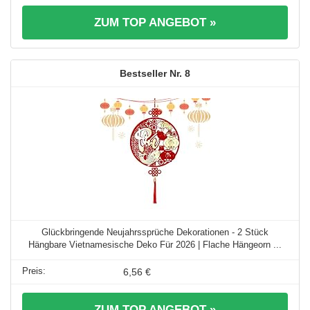
ZUM TOP ANGEBOT »
8
Glückbringende Neujahrssprüche Dekorationen - 2 Stück
Hängbare Vietnamesische Deko Für 2026 | Flache Hängeorn ...
6,56 €
ZUM TOP ANGEBOT »