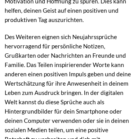
Motivation und Hoffnung zu spüren. Dies kann
helfen, deinen Geist auf einen positiven und
produktiven Tag auszurichten.
Des Weiteren eignen sich Neujahrssprüche
hervorragend für persönliche Notizen,
Grußkarten oder Nachrichten an Freunde und
Familie. Das Teilen inspirierender Worte kann
anderen einen positiven Impuls geben und deine
Wertschätzung für ihre Anwesenheit in deinem
Leben zum Ausdruck bringen. In der digitalen
Welt kannst du diese Sprüche auch als
Hintergrundbilder für dein Smartphone oder
deinen Computer verwenden oder sie in deinen
sozialen Medien teilen, um eine positive