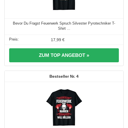
Bevor Du Fragst Feuerwerk Spruch Silvester Pyrotechniker T-
Shirt ...
17,99 €
ZUM TOP ANGEBOT »
4