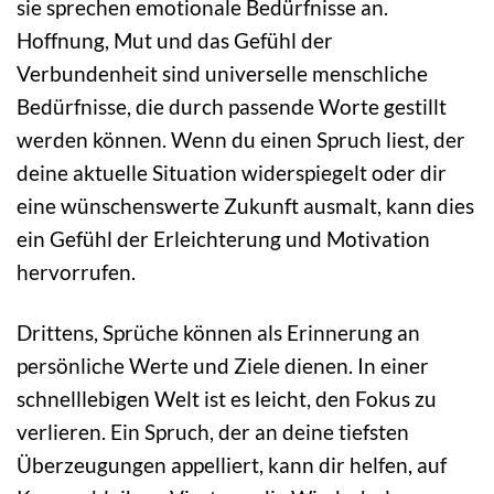
sie sprechen emotionale Bedürfnisse an.
Hoffnung, Mut und das Gefühl der
Verbundenheit sind universelle menschliche
Bedürfnisse, die durch passende Worte gestillt
werden können. Wenn du einen Spruch liest, der
deine aktuelle Situation widerspiegelt oder dir
eine wünschenswerte Zukunft ausmalt, kann dies
ein Gefühl der Erleichterung und Motivation
hervorrufen.
Drittens, Sprüche können als Erinnerung an
persönliche Werte und Ziele dienen. In einer
schnelllebigen Welt ist es leicht, den Fokus zu
verlieren. Ein Spruch, der an deine tiefsten
Überzeugungen appelliert, kann dir helfen, auf