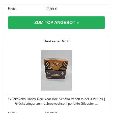
17,99 €
ZUM TOP ANGEBOT »
6
Glückskeks Happy New Year Box Schoko Vegan in der 30er Box |
Glücksbringer zum Jahreswechsel | perfekte Silvester ...