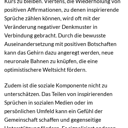
Kurs zu bleiben. Viertens, die Wiederholung von
positiven Affirmationen, zu denen inspirierende
Sprüche zählen können, wird oft mit der
Veränderung negativer Denkmuster in
Verbindung gebracht. Durch die bewusste
Auseinandersetzung mit positiven Botschaften
kann das Gehirn dazu angeregt werden, neue
neuronale Bahnen zu knüpfen, die eine
optimistischere Weltsicht fördern.
Zudem ist die soziale Komponente nicht zu
unterschätzen. Das Teilen von inspirierenden
Sprüchen in sozialen Medien oder im
persönlichen Umfeld kann ein Gefühl der
Gemeinschaft schaffen und gegenseitige