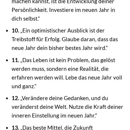
machen kannst, ist die Entwicklung deiner
Persönlichkeit. Investiere im neuen Jahr in
dich selbst.“
10.
„Ein optimistischer Ausblick ist der
Treibstoff für Erfolg. Glaube daran, dass das
neue Jahr dein bisher bestes Jahr wird.“
11.
„Das Leben ist kein Problem, das gelöst
werden muss, sondern eine Realität, die
erfahren werden will. Lebe das neue Jahr voll
und ganz.“
12.
„Verändere deine Gedanken, und du
veränderst deine Welt. Nutze die Kraft deiner
inneren Einstellung im neuen Jahr.“
13.
„Das beste Mittel, die Zukunft