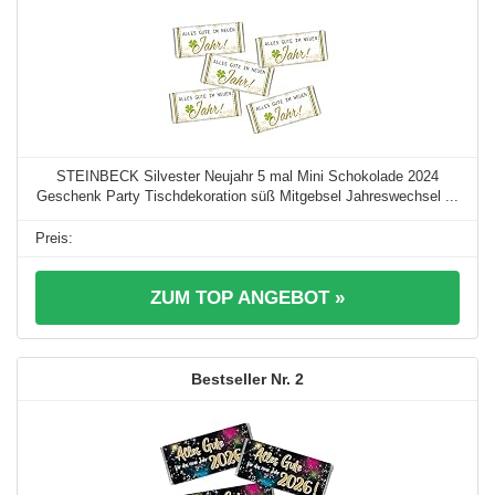
STEINBECK Silvester Neujahr 5 mal Mini Schokolade 2024
Geschenk Party Tischdekoration süß Mitgebsel Jahreswechsel ...
ZUM TOP ANGEBOT »
2