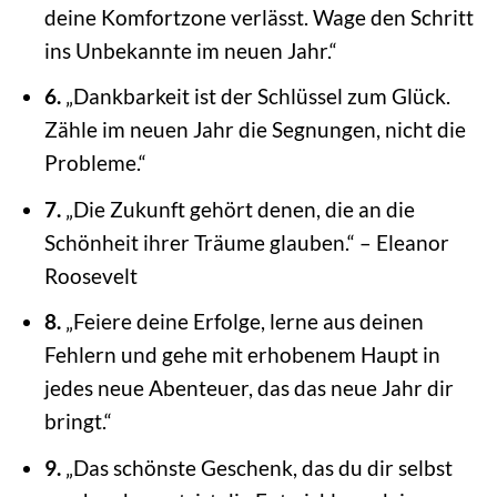
deine Komfortzone verlässt. Wage den Schritt
ins Unbekannte im neuen Jahr.“
6.
„Dankbarkeit ist der Schlüssel zum Glück.
Zähle im neuen Jahr die Segnungen, nicht die
Probleme.“
7.
„Die Zukunft gehört denen, die an die
Schönheit ihrer Träume glauben.“ – Eleanor
Roosevelt
8.
„Feiere deine Erfolge, lerne aus deinen
Fehlern und gehe mit erhobenem Haupt in
jedes neue Abenteuer, das das neue Jahr dir
bringt.“
9.
„Das schönste Geschenk, das du dir selbst