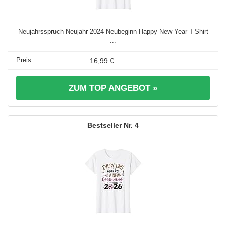
Neujahrsspruch Neujahr 2024 Neubeginn Happy New Year T-Shirt
...
16,99 €
ZUM TOP ANGEBOT »
4