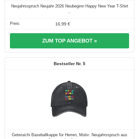
Neujahrsspruch Neujahr 2026 Neubeginn Happy New Year T-Shirt
...
16,99 €
ZUM TOP ANGEBOT »
5
Geteruichi Baseballkappe für Herren, Motiv: Neujahrsspruch aus