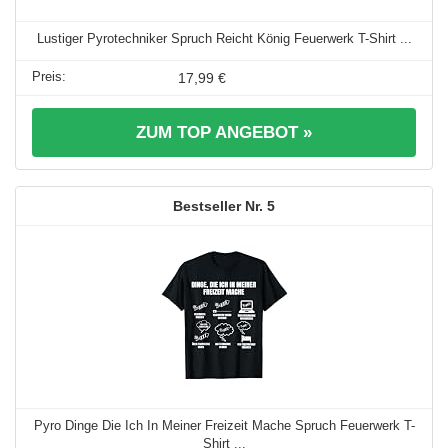
Lustiger Pyrotechniker Spruch Reicht König Feuerwerk T-Shirt ...
17,99 €
ZUM TOP ANGEBOT »
5
Pyro Dinge Die Ich In Meiner Freizeit Mache Spruch Feuerwerk T-
Shirt ...