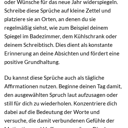
oder Wünsche für das neue Jahr widerspiegeln.
Schreibe diese Sprüche auf kleine Zettel und
platziere sie an Orten, an denen du sie
regelmäßig siehst, wie zum Beispiel deinem
Spiegel im Badezimmer, dem Kühlschrank oder
deinem Schreibtisch. Dies dient als konstante
Erinnerung an deine Absichten und fördert eine
positive Grundhaltung.
Du kannst diese Sprüche auch als tägliche
Affirmationen nutzen. Beginne deinen Tag damit,
den ausgewählten Spruch laut aufzusagen oder
still für dich zu wiederholen. Konzentriere dich
dabei auf die Bedeutung der Worte und
versuche, die damit verbundenen Gefühle der