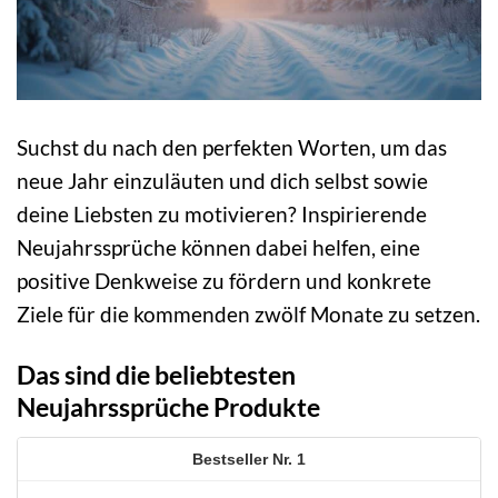
Suchst du nach den perfekten Worten, um das
neue Jahr einzuläuten und dich selbst sowie
deine Liebsten zu motivieren? Inspirierende
Neujahrssprüche können dabei helfen, eine
positive Denkweise zu fördern und konkrete
Ziele für die kommenden zwölf Monate zu setzen.
Das sind die beliebtesten
Neujahrssprüche Produkte
1