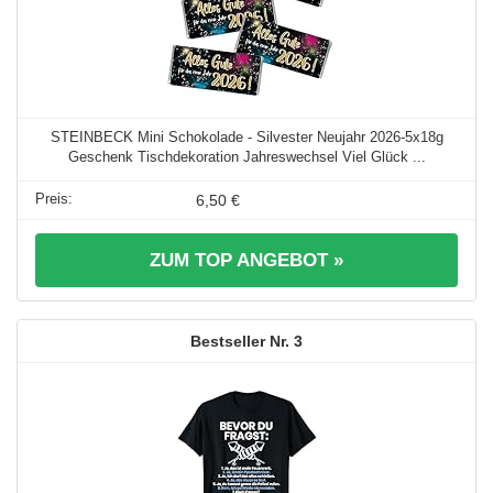
STEINBECK Mini Schokolade - Silvester Neujahr 2026-5x18g
Geschenk Tischdekoration Jahreswechsel Viel Glück ...
6,50 €
ZUM TOP ANGEBOT »
3