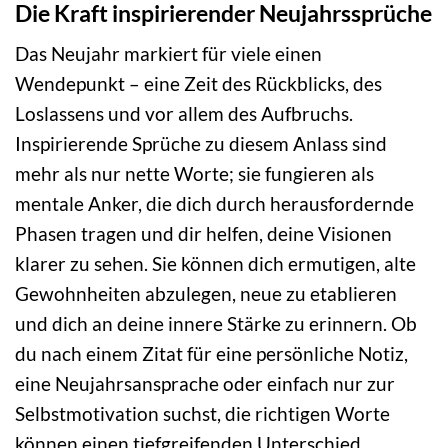
Die Kraft inspirierender Neujahrssprüche
Das Neujahr markiert für viele einen
Wendepunkt – eine Zeit des Rückblicks, des
Loslassens und vor allem des Aufbruchs.
Inspirierende Sprüche zu diesem Anlass sind
mehr als nur nette Worte; sie fungieren als
mentale Anker, die dich durch herausfordernde
Phasen tragen und dir helfen, deine Visionen
klarer zu sehen. Sie können dich ermutigen, alte
Gewohnheiten abzulegen, neue zu etablieren
und dich an deine innere Stärke zu erinnern. Ob
du nach einem Zitat für eine persönliche Notiz,
eine Neujahrsansprache oder einfach nur zur
Selbstmotivation suchst, die richtigen Worte
können einen tiefgreifenden Unterschied