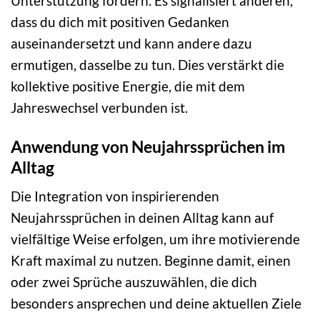
Unterstützung fördern. Es signalisiert anderen,
dass du dich mit positiven Gedanken
auseinandersetzt und kann andere dazu
ermutigen, dasselbe zu tun. Dies verstärkt die
kollektive positive Energie, die mit dem
Jahreswechsel verbunden ist.
Anwendung von Neujahrssprüchen im
Alltag
Die Integration von inspirierenden
Neujahrssprüchen in deinen Alltag kann auf
vielfältige Weise erfolgen, um ihre motivierende
Kraft maximal zu nutzen. Beginne damit, einen
oder zwei Sprüche auszuwählen, die dich
besonders ansprechen und deine aktuellen Ziele