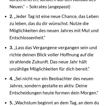
Neuen.“ – Sokrates (angepasst)
2.
„Jeder Tag ist eine neue Chance, das Leben
zu leben, das du dir wünschst. Nutze die
Möglichkeiten des neuen Jahres mit Mut und
Entschlossenheit.“
3.
„Lass das Vergangene vergangen sein und
richte deinen Blick voller Hoffnung auf die
strahlende Zukunft. Das neue Jahr hält
unzählige Möglichkeiten für dich bereit.“
4.
„Sei nicht nur ein Beobachter des neuen
Jahres, sondern gestalte es aktiv. Deine
Entscheidungen heute formen dein Morgen.“
5.
„Wachstum beginnt an dem Tag, an dem du