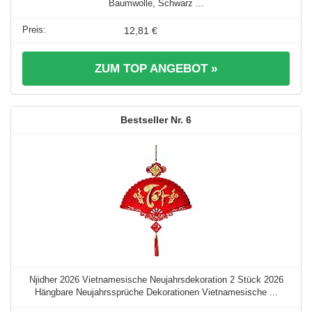
Baumwolle, Schwarz ...
12,81 €
ZUM TOP ANGEBOT »
6
Njidher 2026 Vietnamesische Neujahrsdekoration 2 Stück 2026
Hängbare Neujahrssprüche Dekorationen Vietnamesische ...