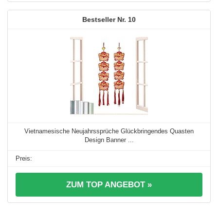
10
Vietnamesische Neujahrssprüche Glückbringendes Quasten
Design Banner ...
ZUM TOP ANGEBOT »