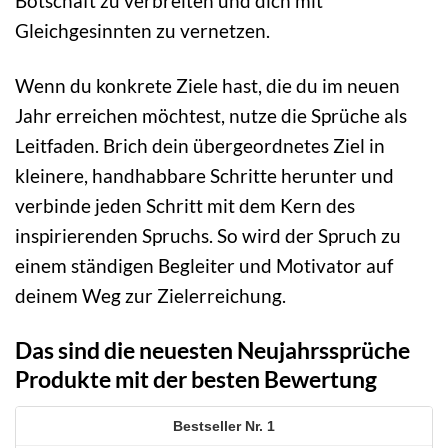
Botschaft zu verbreiten und dich mit
Gleichgesinnten zu vernetzen.
Wenn du konkrete Ziele hast, die du im neuen
Jahr erreichen möchtest, nutze die Sprüche als
Leitfaden. Brich dein übergeordnetes Ziel in
kleinere, handhabbare Schritte herunter und
verbinde jeden Schritt mit dem Kern des
inspirierenden Spruchs. So wird der Spruch zu
einem ständigen Begleiter und Motivator auf
deinem Weg zur Zielerreichung.
Das sind die neuesten Neujahrssprüche
Produkte mit der besten Bewertung
1