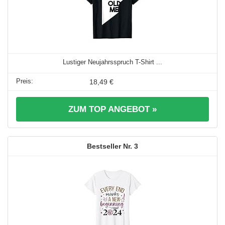
Lustiger Neujahrsspruch T-Shirt ...
18,49 €
ZUM TOP ANGEBOT »
3