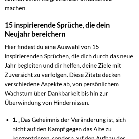
machen.
15 inspirierende Sprüche, die dein
Neujahr bereichern
Hier findest du eine Auswahl von 15
inspirierenden Sprüchen, die dich durch das neue
Jahr begleiten und dir helfen, deine Ziele mit
Zuversicht zu verfolgen. Diese Zitate decken
verschiedene Aspekte ab, von persönlichem
Wachstum über Dankbarkeit bis hin zur
Überwindung von Hindernissen.
1.
„Das Geheimnis der Veränderung ist, sich
nicht auf den Kampf gegen das Alte zu
konzentrieren, sondern auf den Aufbau des