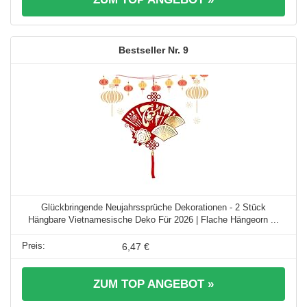
9
Glückbringende Neujahrssprüche Dekorationen - 2 Stück
Hängbare Vietnamesische Deko Für 2026 | Flache Hängeorn ...
6,47 €
ZUM TOP ANGEBOT »