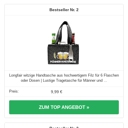
2
Longfair witzige Handtasche aus hochwertigem Filz für 6 Flaschen
oder Dosen | Lustige Tragetasche für Männer und ...
9,99 €
ZUM TOP ANGEBOT »