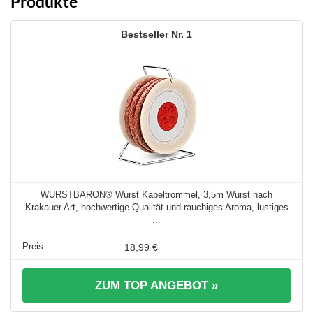
Produkte
1
WURSTBARON® Wurst Kabeltrommel, 3,5m Wurst nach
Krakauer Art, hochwertige Qualität und rauchiges Aroma, lustiges
...
18,99 €
ZUM TOP ANGEBOT »