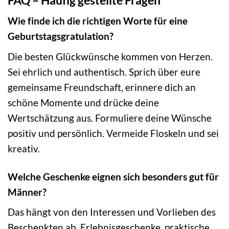
Wie finde ich die richtigen Worte für eine
Geburtstagsgratulation?
Die besten Glückwünsche kommen von Herzen.
Sei ehrlich und authentisch. Sprich über eure
gemeinsame Freundschaft, erinnere dich an
schöne Momente und drücke deine
Wertschätzung aus. Formuliere deine Wünsche
positiv und persönlich. Vermeide Floskeln und sei
kreativ.
Welche Geschenke eignen sich besonders gut für
Männer?
Das hängt von den Interessen und Vorlieben des
Beschenkten ab. Erlebnisgeschenke, praktische