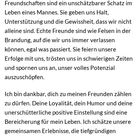
Freundschaften sind ein unschätzbarer Schatz im
Leben eines Mannes. Sie geben uns Halt,
Unterstützung und die Gewissheit, dass wir nicht
alleine sind. Echte Freunde sind wie Felsen in der
Brandung, auf die wir uns immer verlassen
können, egal was passiert. Sie feiern unsere
Erfolge mit uns, trösten uns in schwierigen Zeiten
und spornen uns an, unser volles Potenzial
auszuschöpfen.
Ich bin dankbar, dich zu meinen Freunden zählen
zu dürfen. Deine Loyalität, dein Humor und deine
unerschütterliche positive Einstellung sind eine
Bereicherung für mein Leben. Ich schätze unsere
gemeinsamen Erlebnisse, die tiefgründigen