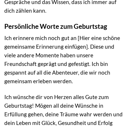
Gespräche und das Wissen, dass ich immer auf
dich zählen kann.
Persönliche Worte zum Geburtstag
Ich erinnere mich noch gut an [Hier eine schöne
gemeinsame Erinnerung einfügen]. Diese und
viele andere Momente haben unsere
Freundschaft geprägt und gefestigt. Ich bin
gespannt auf all die Abenteuer, die wir noch
gemeinsam erleben werden.
Ich wünsche dir von Herzen alles Gute zum
Geburtstag! Mögen all deine Wünsche in
Erfüllung gehen, deine Träume wahr werden und
dein Leben mit Glück, Gesundheit und Erfolg