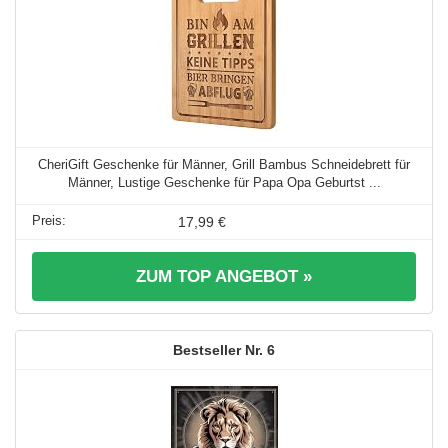
CheriGift Geschenke für Männer, Grill Bambus Schneidebrett für
Männer, Lustige Geschenke für Papa Opa Geburtst ...
17,99 €
ZUM TOP ANGEBOT »
6