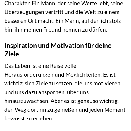
Charakter. Ein Mann, der seine Werte lebt, seine
Überzeugungen vertritt und die Welt zu einem
besseren Ort macht. Ein Mann, auf den ich stolz
bin, ihn meinen Freund nennen zu dürfen.
Inspiration und Motivation für deine
Ziele
Das Leben ist eine Reise voller
Herausforderungen und Möglichkeiten. Es ist
wichtig, sich Ziele zu setzen, die uns motivieren
und uns dazu anspornen, über uns
hinauszuwachsen. Aber es ist genauso wichtig,
den Weg dorthin zu genießen und jeden Moment
bewusst zu erleben.