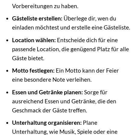
Vorbereitungen zu haben.
Gästeliste erstellen:
Überlege dir, wen du
einladen möchtest und erstelle eine Gästeliste.
Location wählen:
Entscheide dich für eine
passende Location, die genügend Platz für alle
Gäste bietet.
Motto festlegen:
Ein Motto kann der Feier
eine besondere Note verleihen.
Essen und Getränke planen:
Sorge für
ausreichend Essen und Getränke, die den
Geschmack der Gäste treffen.
Unterhaltung organisieren:
Plane
Unterhaltung, wie Musik, Spiele oder eine