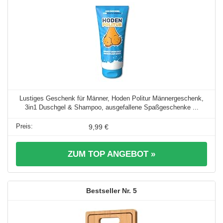
Lustiges Geschenk für Männer, Hoden Politur Männergeschenk,
3in1 Duschgel & Shampoo, ausgefallene Spaßgeschenke ...
9,99 €
ZUM TOP ANGEBOT »
5