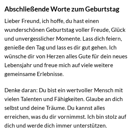
Abschließende Worte zum Geburtstag
Lieber Freund, ich hoffe, du hast einen
wunderschönen Geburtstag voller Freude, Glück
und unvergesslicher Momente. Lass dich feiern,
genieße den Tag und lass es dir gut gehen. Ich
wünsche dir von Herzen alles Gute für dein neues
Lebensjahr und freue mich auf viele weitere
gemeinsame Erlebnisse.
Denke daran: Du bist ein wertvoller Mensch mit
vielen Talenten und Fähigkeiten. Glaube an dich
selbst und deine Träume. Du kannst alles
erreichen, was du dir vornimmst. Ich bin stolz auf
dich und werde dich immer unterstützen.