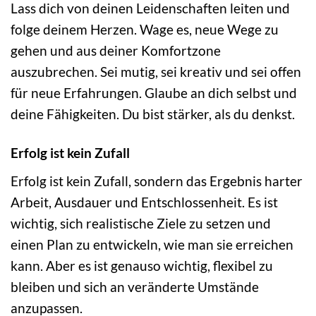
Lass dich von deinen Leidenschaften leiten und
folge deinem Herzen. Wage es, neue Wege zu
gehen und aus deiner Komfortzone
auszubrechen. Sei mutig, sei kreativ und sei offen
für neue Erfahrungen. Glaube an dich selbst und
deine Fähigkeiten. Du bist stärker, als du denkst.
Erfolg ist kein Zufall
Erfolg ist kein Zufall, sondern das Ergebnis harter
Arbeit, Ausdauer und Entschlossenheit. Es ist
wichtig, sich realistische Ziele zu setzen und
einen Plan zu entwickeln, wie man sie erreichen
kann. Aber es ist genauso wichtig, flexibel zu
bleiben und sich an veränderte Umstände
anzupassen.