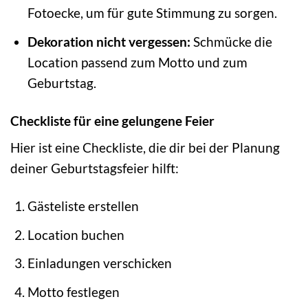
Fotoecke, um für gute Stimmung zu sorgen.
Dekoration nicht vergessen:
Schmücke die
Location passend zum Motto und zum
Geburtstag.
Checkliste für eine gelungene Feier
Hier ist eine Checkliste, die dir bei der Planung
deiner Geburtstagsfeier hilft:
Gästeliste erstellen
Location buchen
Einladungen verschicken
Motto festlegen