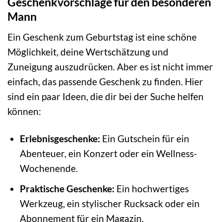
Geschenkvorschläge für den besonderen
Mann
Ein Geschenk zum Geburtstag ist eine schöne
Möglichkeit, deine Wertschätzung und
Zuneigung auszudrücken. Aber es ist nicht immer
einfach, das passende Geschenk zu finden. Hier
sind ein paar Ideen, die dir bei der Suche helfen
können:
Erlebnisgeschenke:
Ein Gutschein für ein
Abenteuer, ein Konzert oder ein Wellness-
Wochenende.
Praktische Geschenke:
Ein hochwertiges
Werkzeug, ein stylischer Rucksack oder ein
Abonnement für ein Magazin.