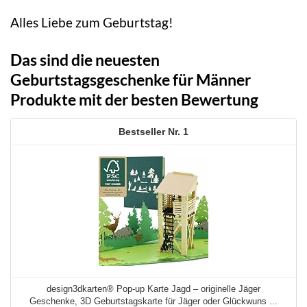
Alles Liebe zum Geburtstag!
Das sind die neuesten
Geburtstagsgeschenke für Männer
Produkte mit der besten Bewertung
1
design3dkarten® Pop-up Karte Jagd – originelle Jäger
Geschenke, 3D Geburtstagskarte für Jäger oder Glückwuns ...