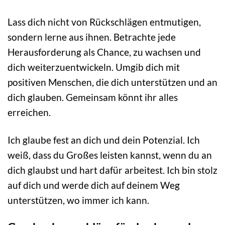
Lass dich nicht von Rückschlägen entmutigen,
sondern lerne aus ihnen. Betrachte jede
Herausforderung als Chance, zu wachsen und
dich weiterzuentwickeln. Umgib dich mit
positiven Menschen, die dich unterstützen und an
dich glauben. Gemeinsam könnt ihr alles
erreichen.
Ich glaube fest an dich und dein Potenzial. Ich
weiß, dass du Großes leisten kannst, wenn du an
dich glaubst und hart dafür arbeitest. Ich bin stolz
auf dich und werde dich auf deinem Weg
unterstützen, wo immer ich kann.