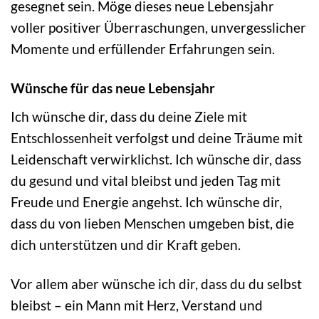
gesegnet sein. Möge dieses neue Lebensjahr
voller positiver Überraschungen, unvergesslicher
Momente und erfüllender Erfahrungen sein.
Wünsche für das neue Lebensjahr
Ich wünsche dir, dass du deine Ziele mit
Entschlossenheit verfolgst und deine Träume mit
Leidenschaft verwirklichst. Ich wünsche dir, dass
du gesund und vital bleibst und jeden Tag mit
Freude und Energie angehst. Ich wünsche dir,
dass du von lieben Menschen umgeben bist, die
dich unterstützen und dir Kraft geben.
Vor allem aber wünsche ich dir, dass du du selbst
bleibst – ein Mann mit Herz, Verstand und