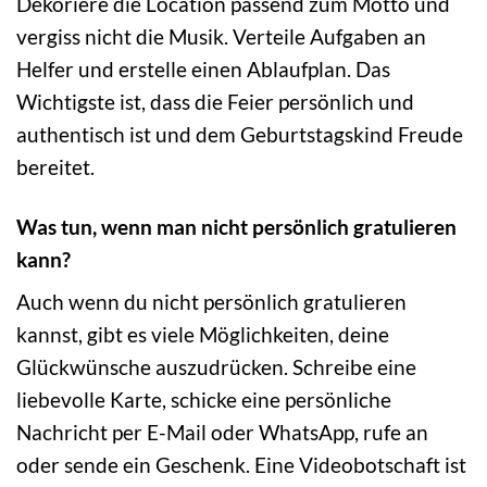
Dekoriere die Location passend zum Motto und
vergiss nicht die Musik. Verteile Aufgaben an
Helfer und erstelle einen Ablaufplan. Das
Wichtigste ist, dass die Feier persönlich und
authentisch ist und dem Geburtstagskind Freude
bereitet.
Was tun, wenn man nicht persönlich gratulieren
kann?
Auch wenn du nicht persönlich gratulieren
kannst, gibt es viele Möglichkeiten, deine
Glückwünsche auszudrücken. Schreibe eine
liebevolle Karte, schicke eine persönliche
Nachricht per E-Mail oder WhatsApp, rufe an
oder sende ein Geschenk. Eine Videobotschaft ist