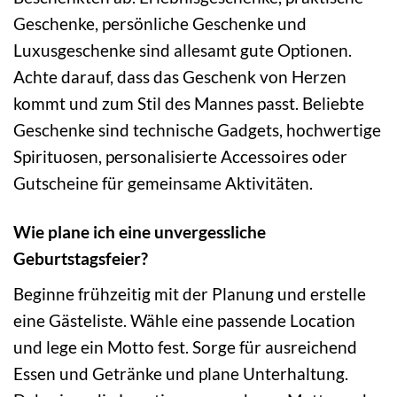
Geschenke, persönliche Geschenke und
Luxusgeschenke sind allesamt gute Optionen.
Achte darauf, dass das Geschenk von Herzen
kommt und zum Stil des Mannes passt. Beliebte
Geschenke sind technische Gadgets, hochwertige
Spirituosen, personalisierte Accessoires oder
Gutscheine für gemeinsame Aktivitäten.
Wie plane ich eine unvergessliche
Geburtstagsfeier?
Beginne frühzeitig mit der Planung und erstelle
eine Gästeliste. Wähle eine passende Location
und lege ein Motto fest. Sorge für ausreichend
Essen und Getränke und plane Unterhaltung.