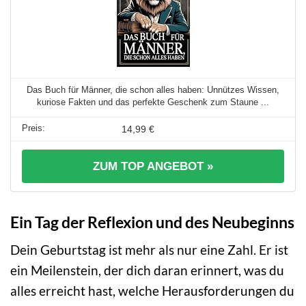
Das Buch für Männer, die schon alles haben: Unnützes Wissen,
kuriose Fakten und das perfekte Geschenk zum Staune ...
14,99 €
ZUM TOP ANGEBOT »
Ein Tag der Reflexion und des Neubeginns
Dein Geburtstag ist mehr als nur eine Zahl. Er ist
ein Meilenstein, der dich daran erinnert, was du
alles erreicht hast, welche Herausforderungen du