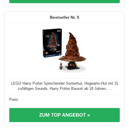
5
LEGO Harry Potter Sprechender Sortierhut, Hogwarts-Hut mit 31
zufälligen Sounds, Harry Potter Bauset ab 18 Jahren, ...
ZUM TOP ANGEBOT »