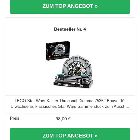
ZUM TOP ANGEBOT »
4
LEGO Star Wars Kaiser-Thronsaal Diorama 75352 Bauset für
Erwachsene, klassisches Star Wars Sammlerstück zum Ausst ...
98,00 €
ZUM TOP ANGEBOT »