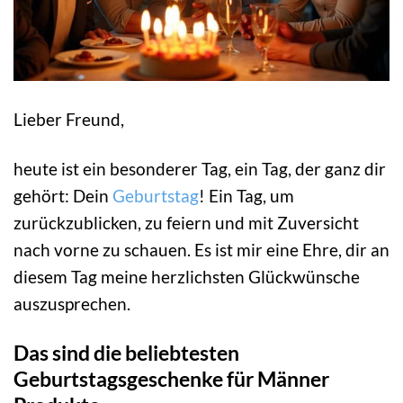
Lieber Freund,
heute ist ein besonderer Tag, ein Tag, der ganz dir
gehört: Dein
Geburtstag
! Ein Tag, um
zurückzublicken, zu feiern und mit Zuversicht
nach vorne zu schauen. Es ist mir eine Ehre, dir an
diesem Tag meine herzlichsten Glückwünsche
auszusprechen.
Das sind die beliebtesten
Geburtstagsgeschenke für Männer