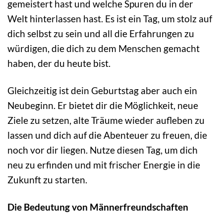
gemeistert hast und welche Spuren du in der
Welt hinterlassen hast. Es ist ein Tag, um stolz auf
dich selbst zu sein und all die Erfahrungen zu
würdigen, die dich zu dem Menschen gemacht
haben, der du heute bist.
Gleichzeitig ist dein Geburtstag aber auch ein
Neubeginn. Er bietet dir die Möglichkeit, neue
Ziele zu setzen, alte Träume wieder aufleben zu
lassen und dich auf die Abenteuer zu freuen, die
noch vor dir liegen. Nutze diesen Tag, um dich
neu zu erfinden und mit frischer Energie in die
Zukunft zu starten.
Die Bedeutung von Männerfreundschaften