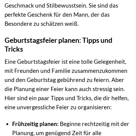
Geschmack und Stilbewusstsein. Sie sind das
perfekte Geschenk für den Mann, der das
Besondere zu schätzen weiß.
Geburtstagsfeier planen: Tipps und
Tricks
Eine Geburtstagsfeier ist eine tolle Gelegenheit,
mit Freunden und Familie zusammenzukommen
und den Geburtstag gebührend zu feiern. Aber
die Planung einer Feier kann auch stressig sein.
Hier sind ein paar Tipps und Tricks, die dir helfen,
eine unvergessliche Feier zu organisieren:
Frühzeitig planen:
Beginne rechtzeitig mit der
Planung, um genügend Zeit für alle