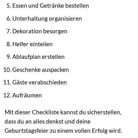
Essen und Getränke bestellen
Unterhaltung organisieren
Dekoration besorgen
Helfer einteilen
Ablaufplan erstellen
Geschenke auspacken
Gäste verabschieden
Aufräumen
Mit dieser Checkliste kannst du sicherstellen,
dass du an alles denkst und deine
Geburtstagsfeier zu einem vollen Erfolg wird.