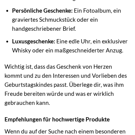
Persönliche Geschenke:
Ein Fotoalbum, ein
graviertes Schmuckstück oder ein
handgeschriebener Brief.
Luxusgeschenke:
Eine edle Uhr, ein exklusiver
Whisky oder ein maßgeschneiderter Anzug.
Wichtig ist, dass das Geschenk von Herzen
kommt und zu den Interessen und Vorlieben des
Geburtstagskindes passt. Überlege dir, was ihm
Freude bereiten würde und was er wirklich
gebrauchen kann.
Empfehlungen für hochwertige Produkte
Wenn du auf der Suche nach einem besonderen