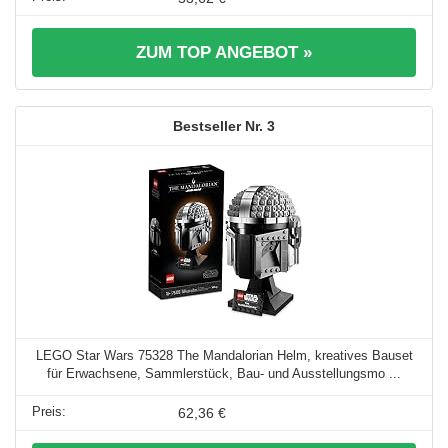
ZUM TOP ANGEBOT »
3
LEGO Star Wars 75328 The Mandalorian Helm, kreatives Bauset
für Erwachsene, Sammlerstück, Bau- und Ausstellungsmo ...
62,36 €