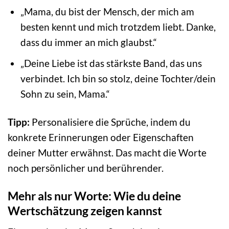
„Mama, du bist der Mensch, der mich am
besten kennt und mich trotzdem liebt. Danke,
dass du immer an mich glaubst.“
„Deine Liebe ist das stärkste Band, das uns
verbindet. Ich bin so stolz, deine Tochter/dein
Sohn zu sein, Mama.“
Tipp:
Personalisiere die Sprüche, indem du
konkrete Erinnerungen oder Eigenschaften
deiner Mutter erwähnst. Das macht die Worte
noch persönlicher und berührender.
Mehr als nur Worte: Wie du deine
Wertschätzung zeigen kannst