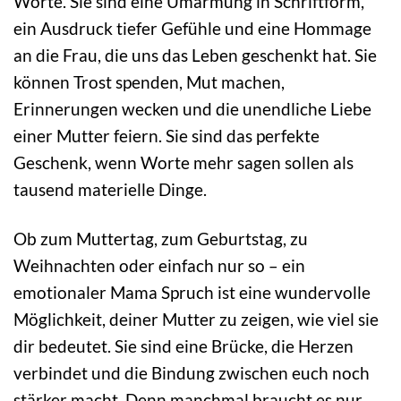
Worte. Sie sind eine Umarmung in Schriftform,
ein Ausdruck tiefer Gefühle und eine Hommage
an die Frau, die uns das Leben geschenkt hat. Sie
können Trost spenden, Mut machen,
Erinnerungen wecken und die unendliche Liebe
einer Mutter feiern. Sie sind das perfekte
Geschenk, wenn Worte mehr sagen sollen als
tausend materielle Dinge.
Ob zum Muttertag, zum Geburtstag, zu
Weihnachten oder einfach nur so – ein
emotionaler Mama Spruch ist eine wundervolle
Möglichkeit, deiner Mutter zu zeigen, wie viel sie
dir bedeutet. Sie sind eine Brücke, die Herzen
verbindet und die Bindung zwischen euch noch
stärker macht. Denn manchmal braucht es nur