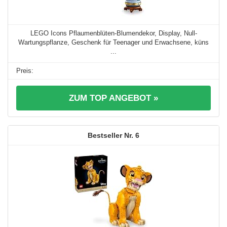
LEGO Icons Pflaumenblüten-Blumendekor, Display, Null-
Wartungspflanze, Geschenk für Teenager und Erwachsene, küns
...
ZUM TOP ANGEBOT »
6