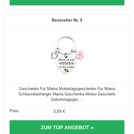
3
Geschenke Für Mama Muttertagsgeschenke Für Mama
Schlüsselanhänger Mama Geschenke Mutter Geschenk
Geburtstagsges ...
3,59 €
ZUM TOP ANGEBOT »