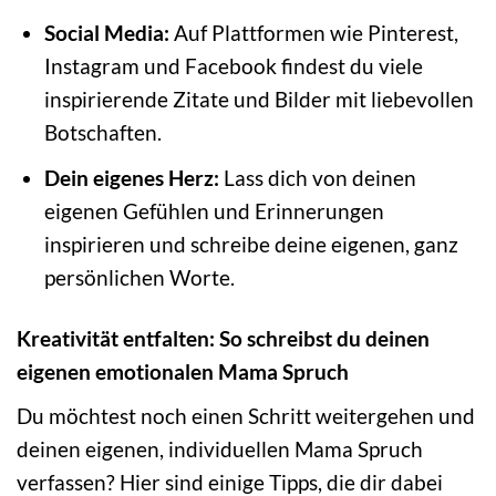
Social Media:
Auf Plattformen wie Pinterest,
Instagram und Facebook findest du viele
inspirierende Zitate und Bilder mit liebevollen
Botschaften.
Dein eigenes Herz:
Lass dich von deinen
eigenen Gefühlen und Erinnerungen
inspirieren und schreibe deine eigenen, ganz
persönlichen Worte.
Kreativität entfalten: So schreibst du deinen
eigenen emotionalen Mama Spruch
Du möchtest noch einen Schritt weitergehen und
deinen eigenen, individuellen Mama Spruch
verfassen? Hier sind einige Tipps, die dir dabei