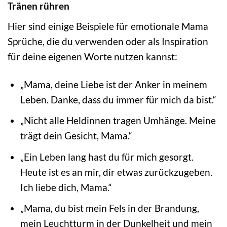
Tränen rühren
Hier sind einige Beispiele für emotionale Mama
Sprüche, die du verwenden oder als Inspiration
für deine eigenen Worte nutzen kannst:
„Mama, deine Liebe ist der Anker in meinem
Leben. Danke, dass du immer für mich da bist.“
„Nicht alle Heldinnen tragen Umhänge. Meine
trägt dein Gesicht, Mama.“
„Ein Leben lang hast du für mich gesorgt.
Heute ist es an mir, dir etwas zurückzugeben.
Ich liebe dich, Mama.“
„Mama, du bist mein Fels in der Brandung,
mein Leuchtturm in der Dunkelheit und mein