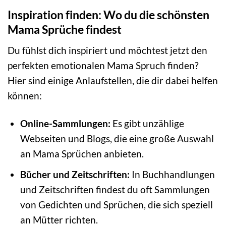
Inspiration finden: Wo du die schönsten
Mama Sprüche findest
Du fühlst dich inspiriert und möchtest jetzt den
perfekten emotionalen Mama Spruch finden?
Hier sind einige Anlaufstellen, die dir dabei helfen
können:
Online-Sammlungen:
Es gibt unzählige
Webseiten und Blogs, die eine große Auswahl
an Mama Sprüchen anbieten.
Bücher und Zeitschriften:
In Buchhandlungen
und Zeitschriften findest du oft Sammlungen
von Gedichten und Sprüchen, die sich speziell
an Mütter richten.