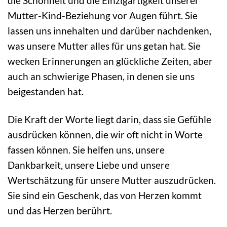
die Schönheit und die Einzigartigkeit unserer
Mutter-Kind-Beziehung vor Augen führt. Sie
lassen uns innehalten und darüber nachdenken,
was unsere Mutter alles für uns getan hat. Sie
wecken Erinnerungen an glückliche Zeiten, aber
auch an schwierige Phasen, in denen sie uns
beigestanden hat.
Die Kraft der Worte liegt darin, dass sie Gefühle
ausdrücken können, die wir oft nicht in Worte
fassen können. Sie helfen uns, unsere
Dankbarkeit, unsere Liebe und unsere
Wertschätzung für unsere Mutter auszudrücken.
Sie sind ein Geschenk, das von Herzen kommt
und das Herzen berührt.