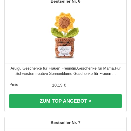
6
Aruigu Geschenke für Frauen Freundin,Geschenke für Mama,Für
Schwestern,reative Sonnenblume Geschenke für Frauen ...
10,19 €
ZUM TOP ANGEBOT »
7