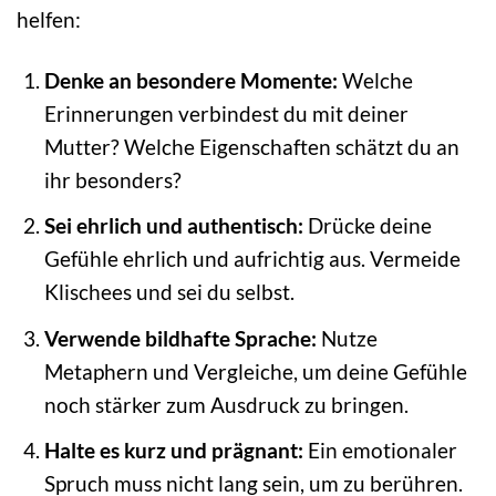
helfen:
Denke an besondere Momente:
Welche
Erinnerungen verbindest du mit deiner
Mutter? Welche Eigenschaften schätzt du an
ihr besonders?
Sei ehrlich und authentisch:
Drücke deine
Gefühle ehrlich und aufrichtig aus. Vermeide
Klischees und sei du selbst.
Verwende bildhafte Sprache:
Nutze
Metaphern und Vergleiche, um deine Gefühle
noch stärker zum Ausdruck zu bringen.
Halte es kurz und prägnant:
Ein emotionaler
Spruch muss nicht lang sein, um zu berühren.