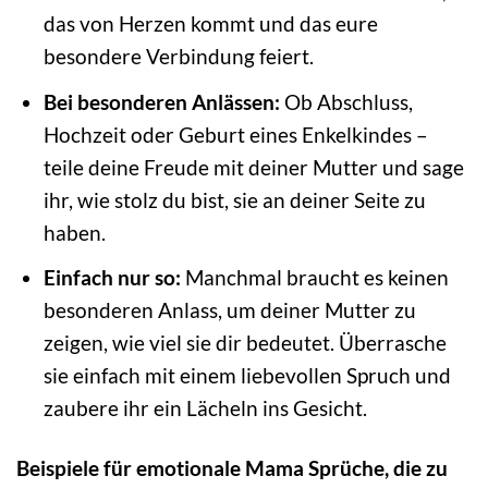
das von Herzen kommt und das eure
besondere Verbindung feiert.
Bei besonderen Anlässen:
Ob Abschluss,
Hochzeit oder Geburt eines Enkelkindes –
teile deine Freude mit deiner Mutter und sage
ihr, wie stolz du bist, sie an deiner Seite zu
haben.
Einfach nur so:
Manchmal braucht es keinen
besonderen Anlass, um deiner Mutter zu
zeigen, wie viel sie dir bedeutet. Überrasche
sie einfach mit einem liebevollen Spruch und
zaubere ihr ein Lächeln ins Gesicht.
Beispiele für emotionale Mama Sprüche, die zu