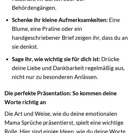
Behördengängen.
Schenke ihr kleine Aufmerksamkeiten:
Eine
Blume, eine Praline oder ein
handgeschriebener Brief zeigen ihr, dass du an
sie denkst.
Sage ihr, wie wichtig sie für dich ist:
Drücke
deine Liebe und Dankbarkeit regelmäßig aus,
nicht nur zu besonderen Anlässen.
Die perfekte Präsentation: So kommen deine
Worte richtig an
Die Art und Weise, wie du deine emotionalen
Mama Sprüche präsentierst, spielt eine wichtige
Rolle. Hier sind einige Ideen, wie du deine Worte