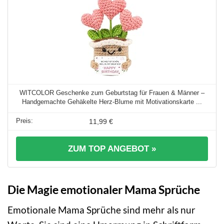
WITCOLOR Geschenke zum Geburtstag für Frauen & Männer –
Handgemachte Gehäkelte Herz-Blume mit Motivationskarte ...
11,99 €
ZUM TOP ANGEBOT »
Die Magie emotionaler Mama Sprüche
Emotionale Mama Sprüche sind mehr als nur