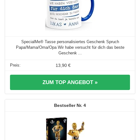
SpecialMe® Tasse personalisiertes Geschenk Spruch
Papa/Mama/Oma/Opa Wir habe versucht für dich das beste
Geschenk ...
13,90 €
ZUM TOP ANGEBOT »
4