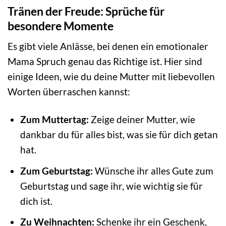
Tränen der Freude: Sprüche für
besondere Momente
Es gibt viele Anlässe, bei denen ein emotionaler
Mama Spruch genau das Richtige ist. Hier sind
einige Ideen, wie du deine Mutter mit liebevollen
Worten überraschen kannst:
Zum Muttertag:
Zeige deiner Mutter, wie
dankbar du für alles bist, was sie für dich getan
hat.
Zum Geburtstag:
Wünsche ihr alles Gute zum
Geburtstag und sage ihr, wie wichtig sie für
dich ist.
Zu Weihnachten:
Schenke ihr ein Geschenk,