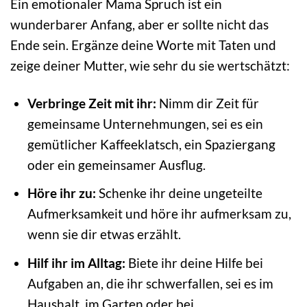
Ein emotionaler Mama Spruch ist ein
wunderbarer Anfang, aber er sollte nicht das
Ende sein. Ergänze deine Worte mit Taten und
zeige deiner Mutter, wie sehr du sie wertschätzt:
Verbringe Zeit mit ihr:
Nimm dir Zeit für
gemeinsame Unternehmungen, sei es ein
gemütlicher Kaffeeklatsch, ein Spaziergang
oder ein gemeinsamer Ausflug.
Höre ihr zu:
Schenke ihr deine ungeteilte
Aufmerksamkeit und höre ihr aufmerksam zu,
wenn sie dir etwas erzählt.
Hilf ihr im Alltag:
Biete ihr deine Hilfe bei
Aufgaben an, die ihr schwerfallen, sei es im
Haushalt, im Garten oder bei