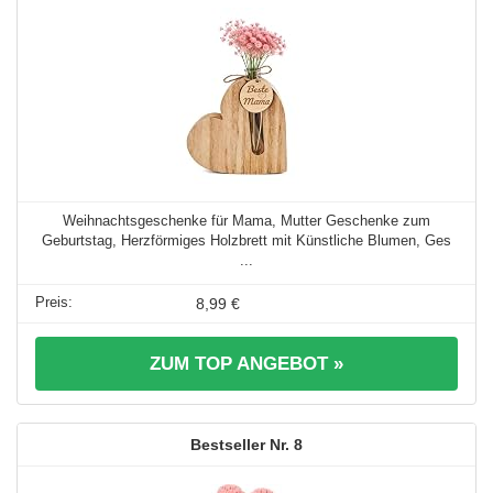
Weihnachtsgeschenke für Mama, Mutter Geschenke zum
Geburtstag, Herzförmiges Holzbrett mit Künstliche Blumen, Ges
...
8,99 €
ZUM TOP ANGEBOT »
8