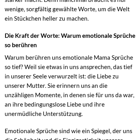
wenige, sorgfältig gewählte Worte, um die Welt
ein Stückchen heller zu machen.
Die Kraft der Worte: Warum emotionale Sprüche
so berühren
Warum berühren uns emotionale Mama Sprüche
so tief? Weil sie etwas in uns ansprechen, das tief
in unserer Seele verwurzelt ist: die Liebe zu
unserer Mutter. Sie erinnern uns an die
unzähligen Momente, in denen sie für uns da war,
an ihre bedingungslose Liebe und ihre
unermüdliche Unterstützung.
Emotionale Sprüche sind wie ein Spiegel, der uns