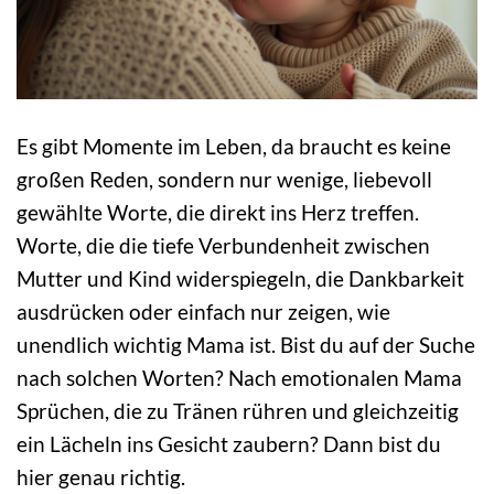
Es gibt Momente im Leben, da braucht es keine
großen Reden, sondern nur wenige, liebevoll
gewählte Worte, die direkt ins Herz treffen.
Worte, die die tiefe Verbundenheit zwischen
Mutter und Kind widerspiegeln, die Dankbarkeit
ausdrücken oder einfach nur zeigen, wie
unendlich wichtig Mama ist. Bist du auf der Suche
nach solchen Worten? Nach emotionalen Mama
Sprüchen, die zu Tränen rühren und gleichzeitig
ein Lächeln ins Gesicht zaubern? Dann bist du
hier genau richtig.