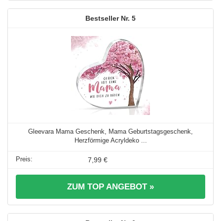
5
Gleevara Mama Geschenk, Mama Geburtstagsgeschenk,
Herzförmige Acryldeko ...
7,99 €
ZUM TOP ANGEBOT »