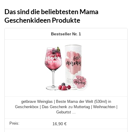
Das sind die beliebtesten Mama
Geschenkideen Produkte
1
getbrave Weinglas | Beste Mama der Welt (530ml) in
Geschenkbox | Das Geschenk zu Muttertag | Weihnachten |
Geburtst ...
16,90 €