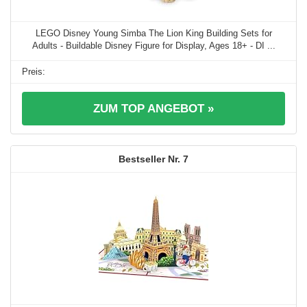
LEGO Disney Young Simba The Lion King Building Sets for
Adults - Buildable Disney Figure for Display, Ages 18+ - DI ...
ZUM TOP ANGEBOT »
7