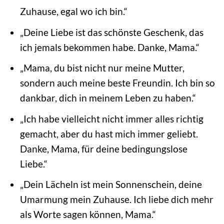
Zuhause, egal wo ich bin.“
„Deine Liebe ist das schönste Geschenk, das
ich jemals bekommen habe. Danke, Mama.“
„Mama, du bist nicht nur meine Mutter,
sondern auch meine beste Freundin. Ich bin so
dankbar, dich in meinem Leben zu haben.“
„Ich habe vielleicht nicht immer alles richtig
gemacht, aber du hast mich immer geliebt.
Danke, Mama, für deine bedingungslose
Liebe.“
„Dein Lächeln ist mein Sonnenschein, deine
Umarmung mein Zuhause. Ich liebe dich mehr
als Worte sagen können, Mama.“