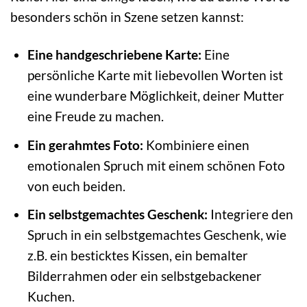
besonders schön in Szene setzen kannst:
Eine handgeschriebene Karte:
Eine
persönliche Karte mit liebevollen Worten ist
eine wunderbare Möglichkeit, deiner Mutter
eine Freude zu machen.
Ein gerahmtes Foto:
Kombiniere einen
emotionalen Spruch mit einem schönen Foto
von euch beiden.
Ein selbstgemachtes Geschenk:
Integriere den
Spruch in ein selbstgemachtes Geschenk, wie
z.B. ein besticktes Kissen, ein bemalter
Bilderrahmen oder ein selbstgebackener
Kuchen.