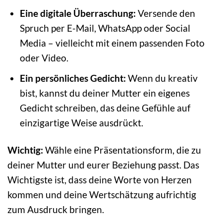
Eine digitale Überraschung:
Versende den
Spruch per E-Mail, WhatsApp oder Social
Media – vielleicht mit einem passenden Foto
oder Video.
Ein persönliches Gedicht:
Wenn du kreativ
bist, kannst du deiner Mutter ein eigenes
Gedicht schreiben, das deine Gefühle auf
einzigartige Weise ausdrückt.
Wichtig:
Wähle eine Präsentationsform, die zu
deiner Mutter und eurer Beziehung passt. Das
Wichtigste ist, dass deine Worte von Herzen
kommen und deine Wertschätzung aufrichtig
zum Ausdruck bringen.