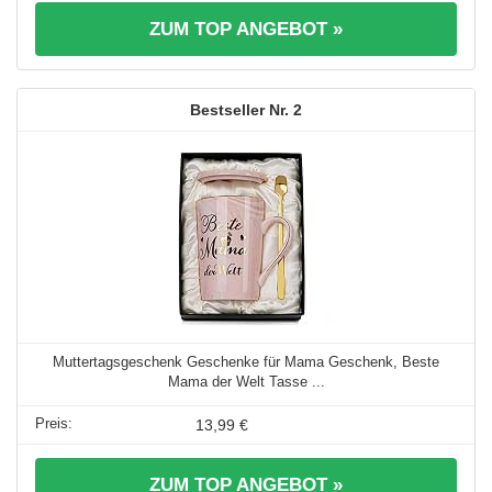
ZUM TOP ANGEBOT »
2
Muttertagsgeschenk Geschenke für Mama Geschenk, Beste
Mama der Welt Tasse ...
13,99 €
ZUM TOP ANGEBOT »