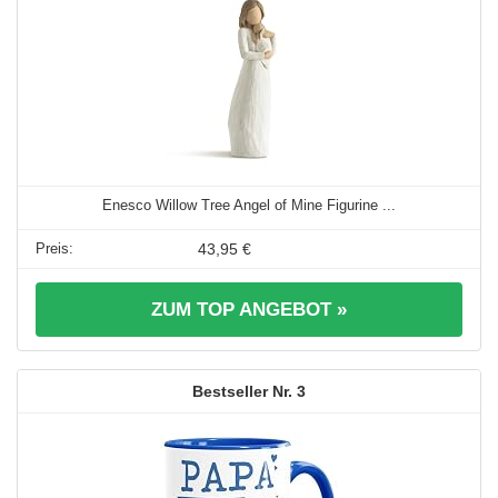
Enesco Willow Tree Angel of Mine Figurine ...
43,95 €
ZUM TOP ANGEBOT »
3