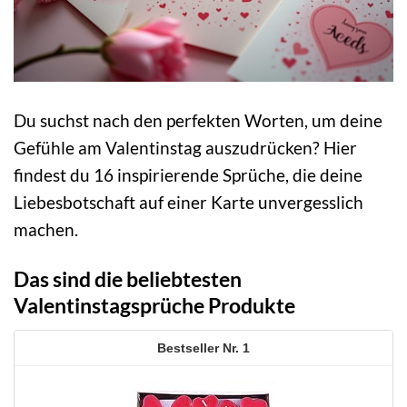
Du suchst nach den perfekten Worten, um deine
Gefühle am Valentinstag auszudrücken? Hier
findest du 16 inspirierende Sprüche, die deine
Liebesbotschaft auf einer Karte unvergesslich
machen.
Das sind die beliebtesten
Valentinstagsprüche Produkte
1