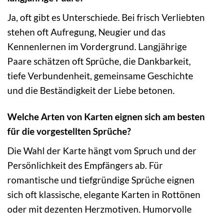
Ja, oft gibt es Unterschiede. Bei frisch Verliebten
stehen oft Aufregung, Neugier und das
Kennenlernen im Vordergrund. Langjährige
Paare schätzen oft Sprüche, die Dankbarkeit,
tiefe Verbundenheit, gemeinsame Geschichte
und die Beständigkeit der Liebe betonen.
Welche Arten von Karten eignen sich am besten
für die vorgestellten Sprüche?
Die Wahl der Karte hängt vom Spruch und der
Persönlichkeit des Empfängers ab. Für
romantische und tiefgründige Sprüche eignen
sich oft klassische, elegante Karten in Rottönen
oder mit dezenten Herzmotiven. Humorvolle