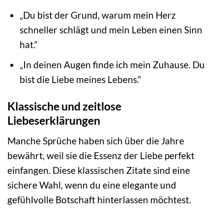
„Du bist der Grund, warum mein Herz
schneller schlägt und mein Leben einen Sinn
hat.“
„In deinen Augen finde ich mein Zuhause. Du
bist die Liebe meines Lebens.“
Klassische und zeitlose
Liebeserklärungen
Manche Sprüche haben sich über die Jahre
bewährt, weil sie die Essenz der Liebe perfekt
einfangen. Diese klassischen Zitate sind eine
sichere Wahl, wenn du eine elegante und
gefühlvolle Botschaft hinterlassen möchtest.