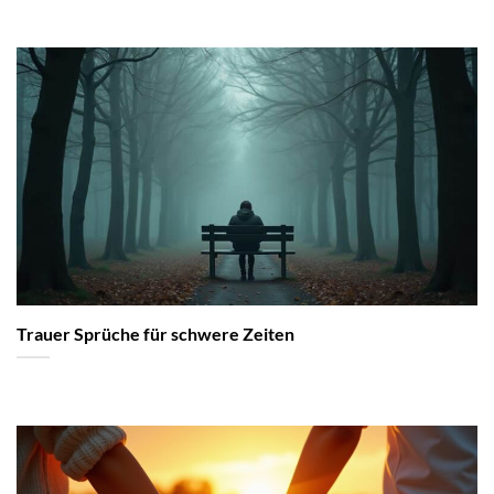
Trauer Sprüche für schwere Zeiten