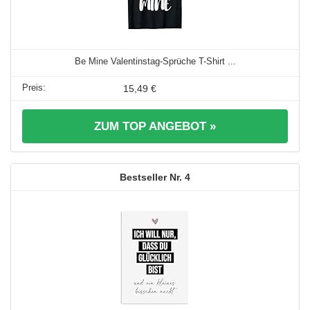
Be Mine Valentinstag-Sprüche T-Shirt ...
15,49 €
ZUM TOP ANGEBOT »
4