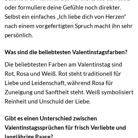
oder formuliere deine Gefühle noch direkter.
Selbst ein einfaches „Ich liebe dich von Herzen“
nach einem vorgefertigten Spruch macht ihn sehr
persönlich.
Was sind die beliebtesten Valentinstagsfarben?
Die beliebtesten Farben am Valentinstag sind
Rot, Rosa und Weiß. Rot steht traditionell für
Liebe und Leidenschaft, während Rosa für
Zuneigung und Sanftheit steht. Weiß symbolisiert
Reinheit und Unschuld der Liebe.
Gibt es einen Unterschied zwischen
Valentinstagssprüchen für frisch Verliebte und
langjährige Paare?