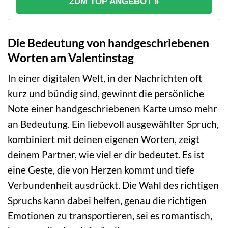
ZUM TOP ANGEBOT »
Die Bedeutung von handgeschriebenen
Worten am Valentinstag
In einer digitalen Welt, in der Nachrichten oft
kurz und bündig sind, gewinnt die persönliche
Note einer handgeschriebenen Karte umso mehr
an Bedeutung. Ein liebevoll ausgewählter Spruch,
kombiniert mit deinen eigenen Worten, zeigt
deinem Partner, wie viel er dir bedeutet. Es ist
eine Geste, die von Herzen kommt und tiefe
Verbundenheit ausdrückt. Die Wahl des richtigen
Spruchs kann dabei helfen, genau die richtigen
Emotionen zu transportieren, sei es romantisch,