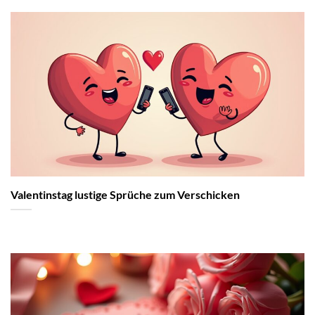
Valentinstag lustige Sprüche zum Verschicken