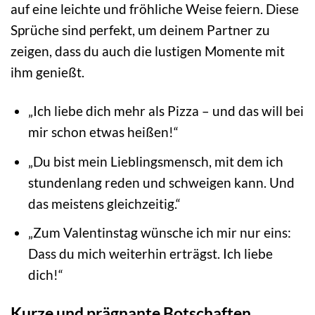
auf eine leichte und fröhliche Weise feiern. Diese
Sprüche sind perfekt, um deinem Partner zu
zeigen, dass du auch die lustigen Momente mit
ihm genießt.
„Ich liebe dich mehr als Pizza – und das will bei
mir schon etwas heißen!“
„Du bist mein Lieblingsmensch, mit dem ich
stundenlang reden und schweigen kann. Und
das meistens gleichzeitig.“
„Zum Valentinstag wünsche ich mir nur eins:
Dass du mich weiterhin erträgst. Ich liebe
dich!“
Kurze und prägnante Botschaften