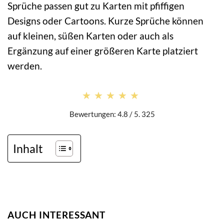
Sprüche passen gut zu Karten mit pfiffigen
Designs oder Cartoons. Kurze Sprüche können
auf kleinen, süßen Karten oder auch als
Ergänzung auf einer größeren Karte platziert
werden.
★★★★★
★★★★★
Bewertungen: 4.8 / 5. 325
Inhalt
AUCH INTERESSANT