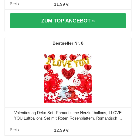
11,99 €
ZUM TOP ANGEBOT »
8
Valentinstag Deko Set, Romantische Herzluftballons, I LOVE
YOU Luftballons Set mit Roten Rosenblättern, Romantisch ...
12,99 €