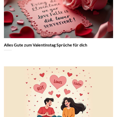
Alles Gute zum Valentinstag Sprüche für dich