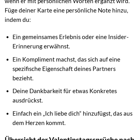
wenn er mit persönlichen Worten ergänzt wird.
Füge deiner Karte eine persönliche Note hinzu,
indem du:
Ein gemeinsames Erlebnis oder eine Insider-
Erinnerung erwähnst.
Ein Kompliment machst, das sich auf eine
spezifische Eigenschaft deines Partners
bezieht.
Deine Dankbarkeit für etwas Konkretes
ausdrückst.
Einfach ein „Ich liebe dich“ hinzufügst, das aus
dem Herzen kommt.
Übersicht der Valentinstagssprüche nach