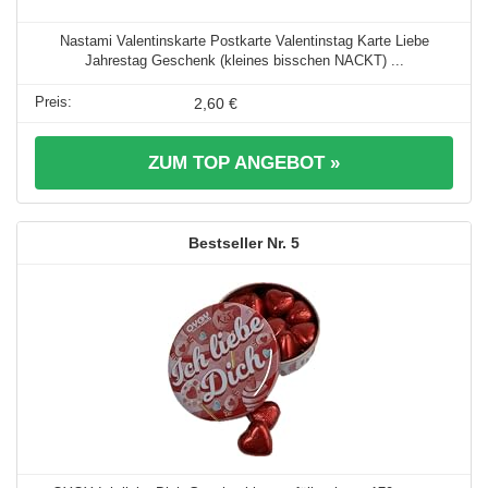
Nastami Valentinskarte Postkarte Valentinstag Karte Liebe
Jahrestag Geschenk (kleines bisschen NACKT) ...
2,60 €
ZUM TOP ANGEBOT »
5