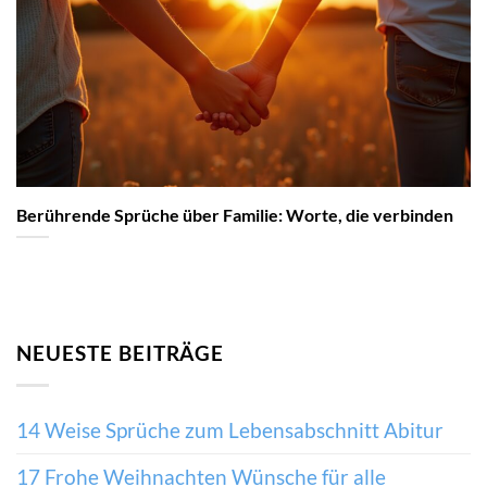
Berührende Sprüche über Familie: Worte, die verbinden
NEUESTE BEITRÄGE
14 Weise Sprüche zum Lebensabschnitt Abitur
17 Frohe Weihnachten Wünsche für alle