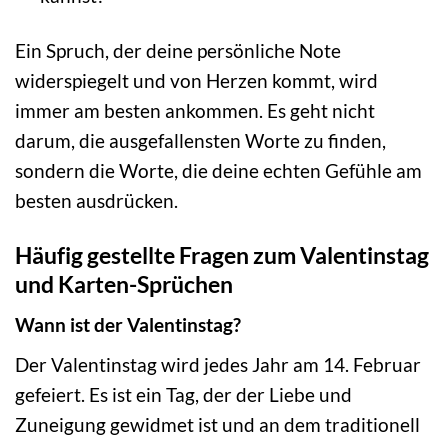
Ein Spruch, der deine persönliche Note
widerspiegelt und von Herzen kommt, wird
immer am besten ankommen. Es geht nicht
darum, die ausgefallensten Worte zu finden,
sondern die Worte, die deine echten Gefühle am
besten ausdrücken.
Häufig gestellte Fragen zum Valentinstag
und Karten-Sprüchen
Wann ist der Valentinstag?
Der Valentinstag wird jedes Jahr am 14. Februar
gefeiert. Es ist ein Tag, der der Liebe und
Zuneigung gewidmet ist und an dem traditionell