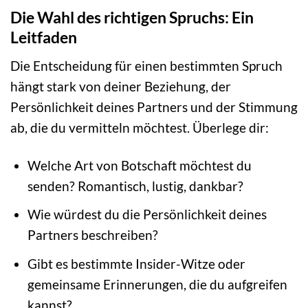
Die Wahl des richtigen Spruchs: Ein
Leitfaden
Die Entscheidung für einen bestimmten Spruch
hängt stark von deiner Beziehung, der
Persönlichkeit deines Partners und der Stimmung
ab, die du vermitteln möchtest. Überlege dir:
Welche Art von Botschaft möchtest du
senden? Romantisch, lustig, dankbar?
Wie würdest du die Persönlichkeit deines
Partners beschreiben?
Gibt es bestimmte Insider-Witze oder
gemeinsame Erinnerungen, die du aufgreifen
kannst?