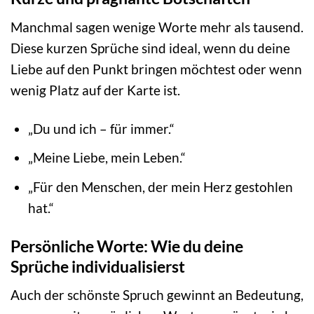
Manchmal sagen wenige Worte mehr als tausend.
Diese kurzen Sprüche sind ideal, wenn du deine
Liebe auf den Punkt bringen möchtest oder wenn
wenig Platz auf der Karte ist.
„Du und ich – für immer.“
„Meine Liebe, mein Leben.“
„Für den Menschen, der mein Herz gestohlen
hat.“
Persönliche Worte: Wie du deine
Sprüche individualisierst
Auch der schönste Spruch gewinnt an Bedeutung,