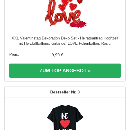
XXL Valentinstag Dekoration Deko Set - Heiratsantrag Hochzeit
mit Herzluftballons, Girlande, LOVE Folienballon, Ros ...
9,99 €
ZUM TOP ANGEBOT »
3