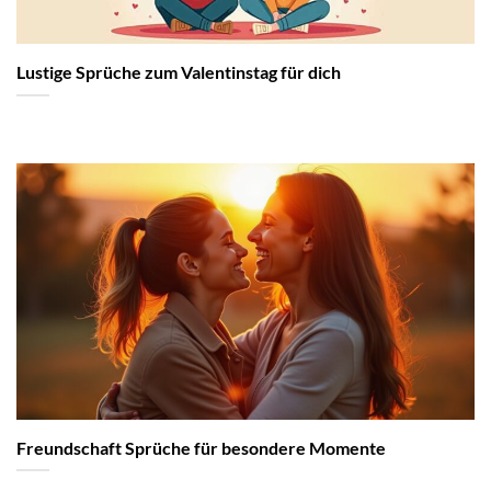
Lustige Sprüche zum Valentinstag für dich
Freundschaft Sprüche für besondere Momente