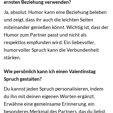
ernsten Beziehung verwenden?
Ja, absolut. Humor kann eine Beziehung beleben
und zeigt, dass ihr auch die leichten Seiten
miteinander genießen könnt. Wichtig ist, dass der
Humor zum Partner passt und nicht als
respektlos empfunden wird. Ein liebevoller,
humorvoller Spruch kann die Verbundenheit
stärken.
Wie persönlich kann ich einen Valentinstag
Spruch gestalten?
Du kannst jeden Spruch personalisieren, indem
du ihn mit deinen eigenen Worten ergänzt.
Erwähne eine gemeinsame Erinnerung, ein
besonderes Merkmal des Partners, das du liebst,