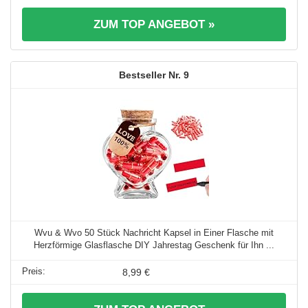
ZUM TOP ANGEBOT »
9
Wvu & Wvo 50 Stück Nachricht Kapsel in Einer Flasche mit
Herzförmige Glasflasche DIY Jahrestag Geschenk für Ihn ...
8,99 €