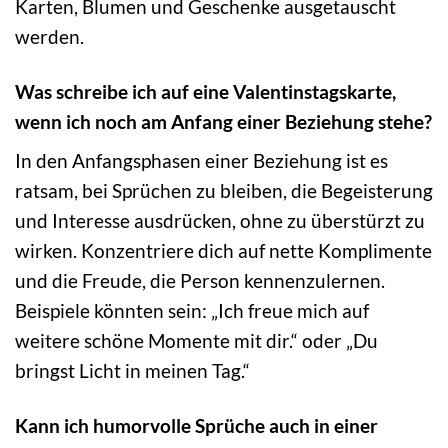
Karten, Blumen und Geschenke ausgetauscht
werden.
Was schreibe ich auf eine Valentinstagskarte,
wenn ich noch am Anfang einer Beziehung stehe?
In den Anfangsphasen einer Beziehung ist es
ratsam, bei Sprüchen zu bleiben, die Begeisterung
und Interesse ausdrücken, ohne zu überstürzt zu
wirken. Konzentriere dich auf nette Komplimente
und die Freude, die Person kennenzulernen.
Beispiele könnten sein: „Ich freue mich auf
weitere schöne Momente mit dir.“ oder „Du
bringst Licht in meinen Tag.“
Kann ich humorvolle Sprüche auch in einer