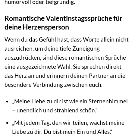
humorvoll oder tiefgründig.
Romantische Valentinstagssprüche für
deine Herzensperson
Wenn du das Gefühl hast, dass Worte allein nicht
ausreichen, um deine tiefe Zuneigung
auszudrücken, sind diese romantischen Sprüche
eine ausgezeichnete Wahl. Sie sprechen direkt
das Herz an und erinnern deinen Partner an die
besondere Verbindung zwischen euch.
„Meine Liebe zu dir ist wie ein Sternenhimmel
– unendlich und strahlend schön.“
„Mit jedem Tag, den wir teilen, wächst meine
Liebe zu dir. Du bist mein Ein und Alles.“