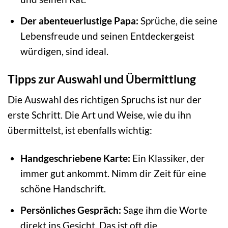
Der abenteuerlustige Papa:
Sprüche, die seine
Lebensfreude und seinen Entdeckergeist
würdigen, sind ideal.
Tipps zur Auswahl und Übermittlung
Die Auswahl des richtigen Spruchs ist nur der
erste Schritt. Die Art und Weise, wie du ihn
übermittelst, ist ebenfalls wichtig:
Handgeschriebene Karte:
Ein Klassiker, der
immer gut ankommt. Nimm dir Zeit für eine
schöne Handschrift.
Persönliches Gespräch:
Sage ihm die Worte
direkt ins Gesicht. Das ist oft die