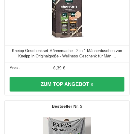
Kneipp Geschenkset Männersache - 2 in 1 Männerduschen von
Kneipp in Originalgröße - Wellness Geschenk für Män ...
6,39 €
ZUM TOP ANGEBOT »
5