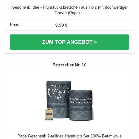
Geschenk Idee - Frühstücksbrettchen aus Holz mit hochwertiger
Gravur (Papa) ...
9,99 €
ZUM TOP ANGEBOT »
10
Papa Geschenk 2-teiliges Handtuch Set 100% Baumwolle