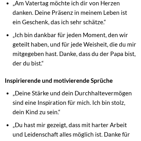
„Am Vatertag möchte ich dir von Herzen
danken. Deine Präsenz in meinem Leben ist
ein Geschenk, das ich sehr schätze.“
„Ich bin dankbar für jeden Moment, den wir
geteilt haben, und für jede Weisheit, die du mir
mitgegeben hast. Danke, dass du der Papa bist,
der du bist.“
Inspirierende und motivierende Sprüche
„Deine Stärke und dein Durchhaltevermögen
sind eine Inspiration für mich. Ich bin stolz,
dein Kind zu sein.“
„Du hast mir gezeigt, dass mit harter Arbeit
und Leidenschaft alles möglich ist. Danke für