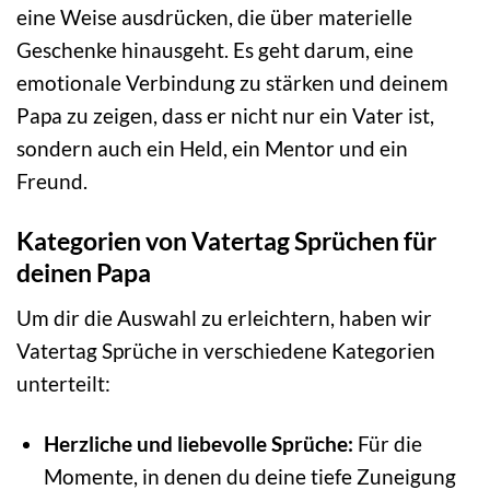
eine Weise ausdrücken, die über materielle
Geschenke hinausgeht. Es geht darum, eine
emotionale Verbindung zu stärken und deinem
Papa zu zeigen, dass er nicht nur ein Vater ist,
sondern auch ein Held, ein Mentor und ein
Freund.
Kategorien von Vatertag Sprüchen für
deinen Papa
Um dir die Auswahl zu erleichtern, haben wir
Vatertag Sprüche in verschiedene Kategorien
unterteilt:
Herzliche und liebevolle Sprüche:
Für die
Momente, in denen du deine tiefe Zuneigung