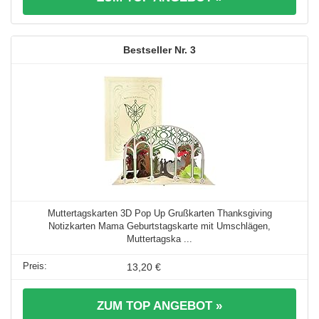
3
Muttertagskarten 3D Pop Up Grußkarten Thanksgiving
Notizkarten Mama Geburtstagskarte mit Umschlägen,
Muttertagska ...
13,20 €
ZUM TOP ANGEBOT »