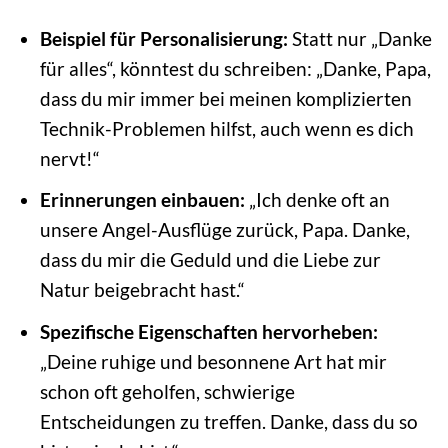
Beispiel für Personalisierung:
Statt nur „Danke
für alles“, könntest du schreiben: „Danke, Papa,
dass du mir immer bei meinen komplizierten
Technik-Problemen hilfst, auch wenn es dich
nervt!“
Erinnerungen einbauen:
„Ich denke oft an
unsere Angel-Ausflüge zurück, Papa. Danke,
dass du mir die Geduld und die Liebe zur
Natur beigebracht hast.“
Spezifische Eigenschaften hervorheben:
„Deine ruhige und besonnene Art hat mir
schon oft geholfen, schwierige
Entscheidungen zu treffen. Danke, dass du so