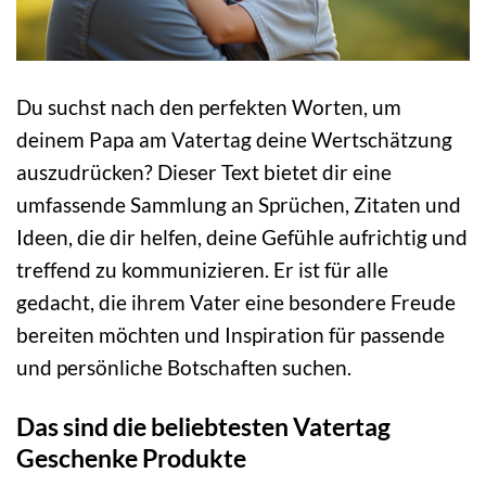
Du suchst nach den perfekten Worten, um
deinem Papa am Vatertag deine Wertschätzung
auszudrücken? Dieser Text bietet dir eine
umfassende Sammlung an Sprüchen, Zitaten und
Ideen, die dir helfen, deine Gefühle aufrichtig und
treffend zu kommunizieren. Er ist für alle
gedacht, die ihrem Vater eine besondere Freude
bereiten möchten und Inspiration für passende
und persönliche Botschaften suchen.
Das sind die beliebtesten Vatertag
Geschenke Produkte