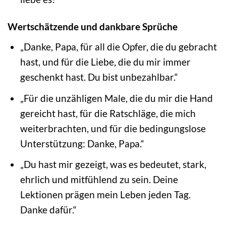
Wertschätzende und dankbare Sprüche
„Danke, Papa, für all die Opfer, die du gebracht
hast, und für die Liebe, die du mir immer
geschenkt hast. Du bist unbezahlbar.“
„Für die unzähligen Male, die du mir die Hand
gereicht hast, für die Ratschläge, die mich
weiterbrachten, und für die bedingungslose
Unterstützung: Danke, Papa.“
„Du hast mir gezeigt, was es bedeutet, stark,
ehrlich und mitfühlend zu sein. Deine
Lektionen prägen mein Leben jeden Tag.
Danke dafür.“