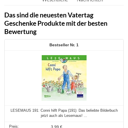
Das sind die neuesten Vatertag
Geschenke Produkte mit der besten
Bewertung
1
LESEMAUS 191: Conni hilft Papa (191): Das beliebte Bilderbuch
jetzt auch als Lesemaus! ...
3,99 €