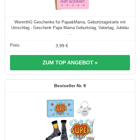
WenmthG Geschenke für Papa&Mama, Geburtstagskarte mit
Umschlag - Geschenk Papa Mama Geburtstag, Vatertag, Jubiläu
...
3,99 €
ZUM TOP ANGEBOT »
8