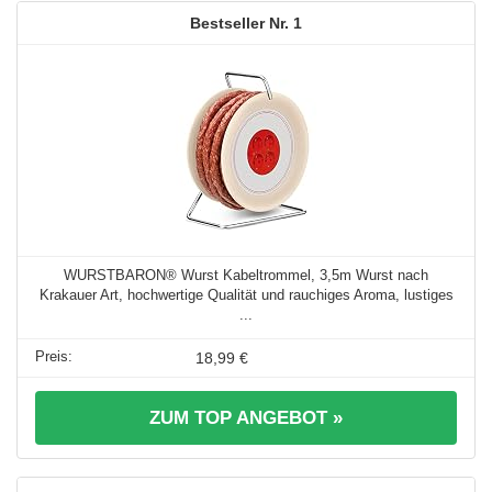
1
WURSTBARON® Wurst Kabeltrommel, 3,5m Wurst nach
Krakauer Art, hochwertige Qualität und rauchiges Aroma, lustiges
...
18,99 €
ZUM TOP ANGEBOT »