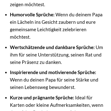
zeigen möchtest.
Humorvolle Sprüche:
Wenn du deinem Papa
ein Lächeln ins Gesicht zaubern und eure
gemeinsame Leichtigkeit zelebrieren
möchtest.
Wertschätzende und dankbare Sprüche:
Um
ihm für seine Unterstützung, seinen Rat und
seine Präsenz zu danken.
Inspirierende und motivierende Sprüche:
Wenn du deinen Papa für seine Stärke und
seinen Lebensweg bewunderst.
Kurze und prägnante Sprüche:
Ideal für
Karten oder kleine Aufmerksamkeiten, wenn