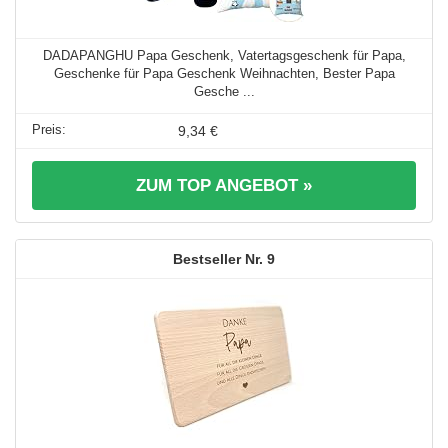
DADAPANGHU Papa Geschenk, Vatertagsgeschenk für Papa,
Geschenke für Papa Geschenk Weihnachten, Bester Papa
Gesche ...
9,34 €
ZUM TOP ANGEBOT »
9