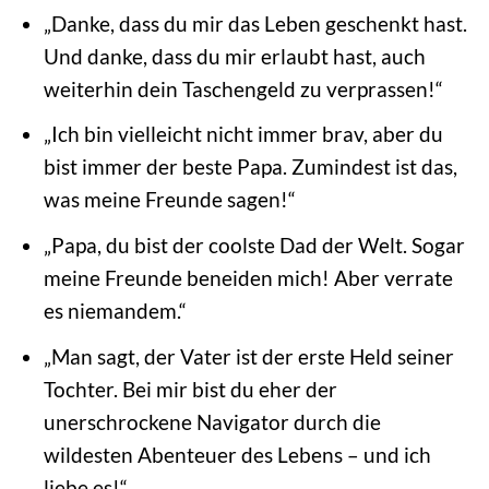
„Danke, dass du mir das Leben geschenkt hast.
Und danke, dass du mir erlaubt hast, auch
weiterhin dein Taschengeld zu verprassen!“
„Ich bin vielleicht nicht immer brav, aber du
bist immer der beste Papa. Zumindest ist das,
was meine Freunde sagen!“
„Papa, du bist der coolste Dad der Welt. Sogar
meine Freunde beneiden mich! Aber verrate
es niemandem.“
„Man sagt, der Vater ist der erste Held seiner
Tochter. Bei mir bist du eher der
unerschrockene Navigator durch die
wildesten Abenteuer des Lebens – und ich
liebe es!“