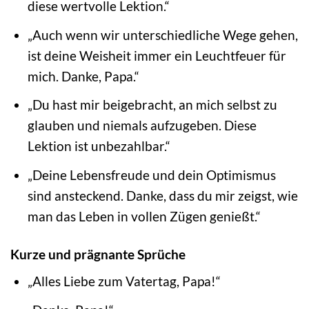
diese wertvolle Lektion.“
„Auch wenn wir unterschiedliche Wege gehen,
ist deine Weisheit immer ein Leuchtfeuer für
mich. Danke, Papa.“
„Du hast mir beigebracht, an mich selbst zu
glauben und niemals aufzugeben. Diese
Lektion ist unbezahlbar.“
„Deine Lebensfreude und dein Optimismus
sind ansteckend. Danke, dass du mir zeigst, wie
man das Leben in vollen Zügen genießt.“
Kurze und prägnante Sprüche
„Alles Liebe zum Vatertag, Papa!“