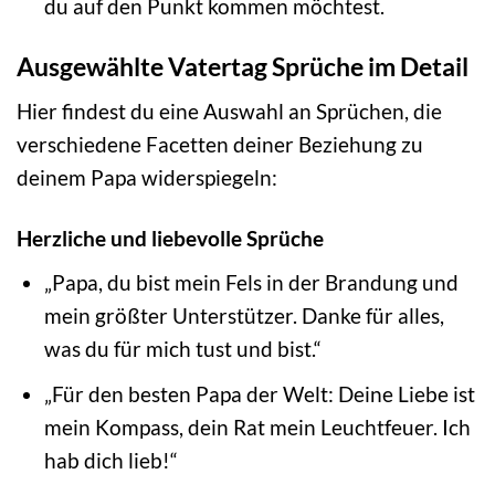
du auf den Punkt kommen möchtest.
Ausgewählte Vatertag Sprüche im Detail
Hier findest du eine Auswahl an Sprüchen, die
verschiedene Facetten deiner Beziehung zu
deinem Papa widerspiegeln:
Herzliche und liebevolle Sprüche
„Papa, du bist mein Fels in der Brandung und
mein größter Unterstützer. Danke für alles,
was du für mich tust und bist.“
„Für den besten Papa der Welt: Deine Liebe ist
mein Kompass, dein Rat mein Leuchtfeuer. Ich
hab dich lieb!“