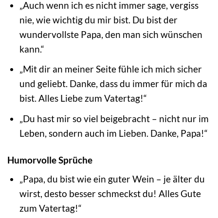
„Auch wenn ich es nicht immer sage, vergiss
nie, wie wichtig du mir bist. Du bist der
wundervollste Papa, den man sich wünschen
kann.“
„Mit dir an meiner Seite fühle ich mich sicher
und geliebt. Danke, dass du immer für mich da
bist. Alles Liebe zum Vatertag!“
„Du hast mir so viel beigebracht – nicht nur im
Leben, sondern auch im Lieben. Danke, Papa!“
Humorvolle Sprüche
„Papa, du bist wie ein guter Wein – je älter du
wirst, desto besser schmeckst du! Alles Gute
zum Vatertag!“