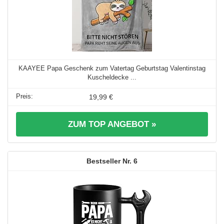
KAAYEE Papa Geschenk zum Vatertag Geburtstag Valentinstag
Kuscheldecke ...
19,99 €
ZUM TOP ANGEBOT »
6