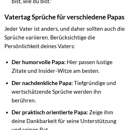
bist, wie du bist.“
Vatertag Sprüche für verschiedene Papas
Jeder Vater ist anders, und daher sollten auch die
Sprüche variieren. Berücksichtige die
Persönlichkeit deines Vaters:
Der humorvolle Papa:
Hier passen lustige
Zitate und Insider-Witze am besten.
Der nachdenkliche Papa:
Tiefgründige und
wertschätzende Sprüche werden ihn
berühren.
Der praktisch orientierte Papa:
Zeige ihm
deine Dankbarkeit für seine Unterstützung
und seinen Rat.