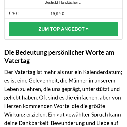
Bestickt Handtücher ...
19,99 €
ZUM TOP ANGEBOT »
Die Bedeutung persönlicher Worte am
Vatertag
Der Vatertag ist mehr als nur ein Kalenderdatum;
es ist eine Gelegenheit, die Männer in unserem
Leben zu ehren, die uns geprägt, unterstützt und
geliebt haben. Oft sind es die einfachen, aber von
Herzen kommenden Worte, die die größte
Wirkung erzielen. Ein gut gewählter Spruch kann
deine Dankbarkeit, Bewunderung und Liebe auf