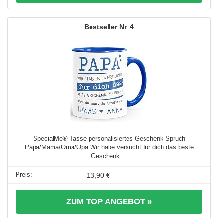
4
SpecialMe® Tasse personalisiertes Geschenk Spruch
Papa/Mama/Oma/Opa Wir habe versucht für dich das beste
Geschenk ...
13,90 €
ZUM TOP ANGEBOT »