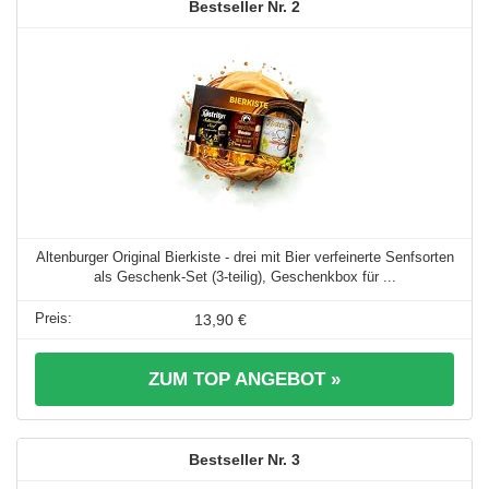
2
Altenburger Original Bierkiste - drei mit Bier verfeinerte Senfsorten
als Geschenk-Set (3-teilig), Geschenkbox für ...
13,90 €
ZUM TOP ANGEBOT »
3