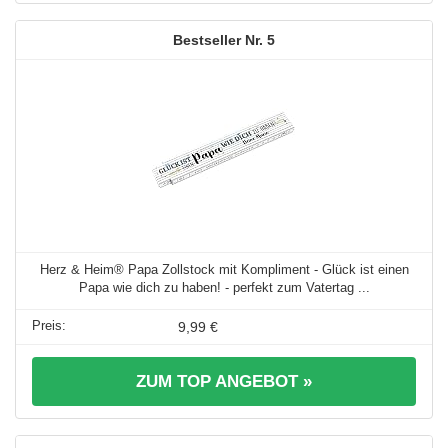
5
Herz & Heim® Papa Zollstock mit Kompliment - Glück ist einen
Papa wie dich zu haben! - perfekt zum Vatertag ...
9,99 €
ZUM TOP ANGEBOT »