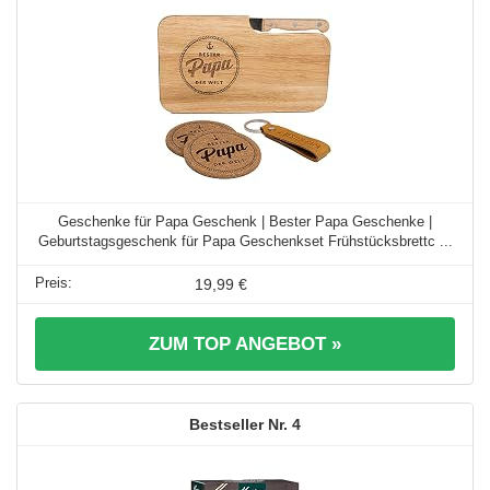
Geschenke für Papa Geschenk | Bester Papa Geschenke |
Geburtstagsgeschenk für Papa Geschenkset Frühstücksbrettc ...
19,99 €
ZUM TOP ANGEBOT »
4