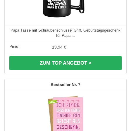
Papa Tasse mit Schraubenschlüssel Griff, Geburtstagsgeschenk
für Papa ...
19,94 €
ZUM TOP ANGEBOT »
7