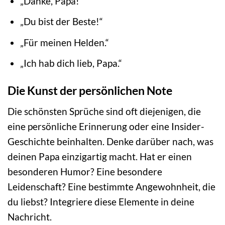
„Danke, Papa!“
„Du bist der Beste!“
„Für meinen Helden.“
„Ich hab dich lieb, Papa.“
Die Kunst der persönlichen Note
Die schönsten Sprüche sind oft diejenigen, die
eine persönliche Erinnerung oder eine Insider-
Geschichte beinhalten. Denke darüber nach, was
deinen Papa einzigartig macht. Hat er einen
besonderen Humor? Eine besondere
Leidenschaft? Eine bestimmte Angewohnheit, die
du liebst? Integriere diese Elemente in deine
Nachricht.