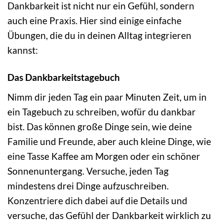
Dankbarkeit ist nicht nur ein Gefühl, sondern
auch eine Praxis. Hier sind einige einfache
Übungen, die du in deinen Alltag integrieren
kannst:
Das Dankbarkeitstagebuch
Nimm dir jeden Tag ein paar Minuten Zeit, um in
ein Tagebuch zu schreiben, wofür du dankbar
bist. Das können große Dinge sein, wie deine
Familie und Freunde, aber auch kleine Dinge, wie
eine Tasse Kaffee am Morgen oder ein schöner
Sonnenuntergang. Versuche, jeden Tag
mindestens drei Dinge aufzuschreiben.
Konzentriere dich dabei auf die Details und
versuche, das Gefühl der Dankbarkeit wirklich zu