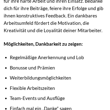
für ihre harte Arbeit und ihren Einsatz. Bedanke
dich für ihre Beiträge, feiere ihre Erfolge und gib
ihnen konstruktives Feedback. Ein dankbares
Arbeitsumfeld fördert die Motivation, die
Kreativität und die Loyalität deiner Mitarbeiter.
Möglichkeiten, Dankbarkeit zu zeigen:
Regelmäßige Anerkennung und Lob
Bonusse und Prämien
Weiterbildungsmöglichkeiten
Flexible Arbeitszeiten
Team-Events und Ausflüge
Einfach mal ein „Danke“ sagen