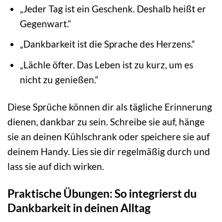
„Jeder Tag ist ein Geschenk. Deshalb heißt er
Gegenwart.“
„Dankbarkeit ist die Sprache des Herzens.“
„Lächle öfter. Das Leben ist zu kurz, um es
nicht zu genießen.“
Diese Sprüche können dir als tägliche Erinnerung
dienen, dankbar zu sein. Schreibe sie auf, hänge
sie an deinen Kühlschrank oder speichere sie auf
deinem Handy. Lies sie dir regelmäßig durch und
lass sie auf dich wirken.
Praktische Übungen: So integrierst du
Dankbarkeit in deinen Alltag