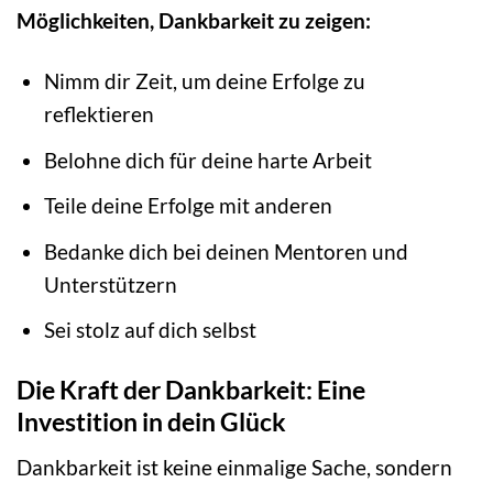
Möglichkeiten, Dankbarkeit zu zeigen:
Nimm dir Zeit, um deine Erfolge zu
reflektieren
Belohne dich für deine harte Arbeit
Teile deine Erfolge mit anderen
Bedanke dich bei deinen Mentoren und
Unterstützern
Sei stolz auf dich selbst
Die Kraft der Dankbarkeit: Eine
Investition in dein Glück
Dankbarkeit ist keine einmalige Sache, sondern