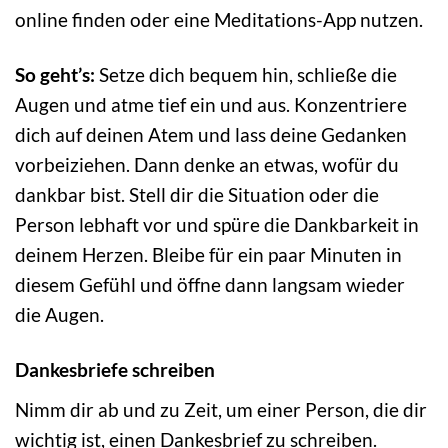
online finden oder eine Meditations-App nutzen.
So geht’s:
Setze dich bequem hin, schließe die
Augen und atme tief ein und aus. Konzentriere
dich auf deinen Atem und lass deine Gedanken
vorbeiziehen. Dann denke an etwas, wofür du
dankbar bist. Stell dir die Situation oder die
Person lebhaft vor und spüre die Dankbarkeit in
deinem Herzen. Bleibe für ein paar Minuten in
diesem Gefühl und öffne dann langsam wieder
die Augen.
Dankesbriefe schreiben
Nimm dir ab und zu Zeit, um einer Person, die dir
wichtig ist, einen Dankesbrief zu schreiben.