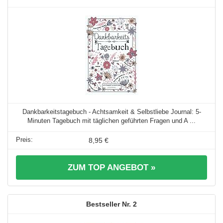
Dankbarkeitstagebuch - Achtsamkeit & Selbstliebe Journal: 5-
Minuten Tagebuch mit täglichen geführten Fragen und A ...
8,95 €
ZUM TOP ANGEBOT »
2