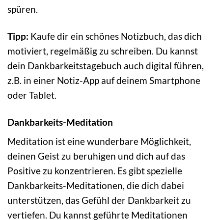
spüren.
Tipp:
Kaufe dir ein schönes Notizbuch, das dich
motiviert, regelmäßig zu schreiben. Du kannst
dein Dankbarkeitstagebuch auch digital führen,
z.B. in einer Notiz-App auf deinem Smartphone
oder Tablet.
Dankbarkeits-Meditation
Meditation ist eine wunderbare Möglichkeit,
deinen Geist zu beruhigen und dich auf das
Positive zu konzentrieren. Es gibt spezielle
Dankbarkeits-Meditationen, die dich dabei
unterstützen, das Gefühl der Dankbarkeit zu
vertiefen. Du kannst geführte Meditationen