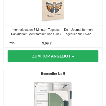
memoriecation 5 Minuten Tagebuch - Dein Journal für mehr
Dankbarkeit, Achtsamkeit und Glück - Tagebuch für Erwac ...
9,99 €
ZUM TOP ANGEBOT »
5