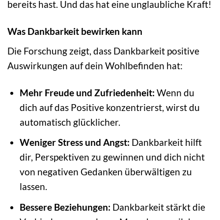
bereits hast. Und das hat eine unglaubliche Kraft!
Was Dankbarkeit bewirken kann
Die Forschung zeigt, dass Dankbarkeit positive
Auswirkungen auf dein Wohlbefinden hat:
Mehr Freude und Zufriedenheit:
Wenn du
dich auf das Positive konzentrierst, wirst du
automatisch glücklicher.
Weniger Stress und Angst:
Dankbarkeit hilft
dir, Perspektiven zu gewinnen und dich nicht
von negativen Gedanken überwältigen zu
lassen.
Bessere Beziehungen:
Dankbarkeit stärkt die