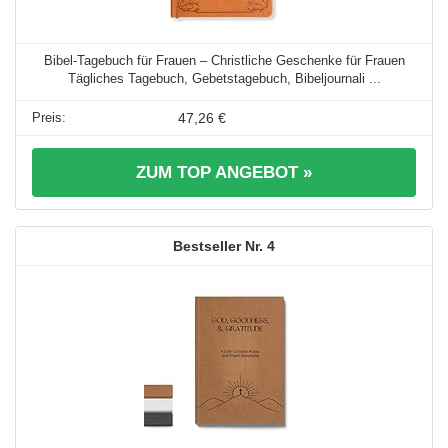
Bibel-Tagebuch für Frauen – Christliche Geschenke für Frauen
Tägliches Tagebuch, Gebetstagebuch, Bibeljournali ...
47,26 €
ZUM TOP ANGEBOT »
4