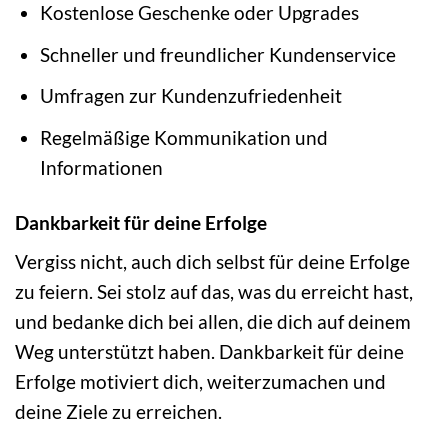
Kostenlose Geschenke oder Upgrades
Schneller und freundlicher Kundenservice
Umfragen zur Kundenzufriedenheit
Regelmäßige Kommunikation und
Informationen
Dankbarkeit für deine Erfolge
Vergiss nicht, auch dich selbst für deine Erfolge
zu feiern. Sei stolz auf das, was du erreicht hast,
und bedanke dich bei allen, die dich auf deinem
Weg unterstützt haben. Dankbarkeit für deine
Erfolge motiviert dich, weiterzumachen und
deine Ziele zu erreichen.