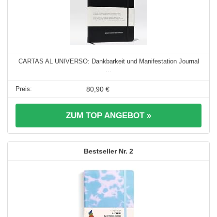
CARTAS AL UNIVERSO: Dankbarkeit und Manifestation Journal
...
80,90 €
ZUM TOP ANGEBOT »
2