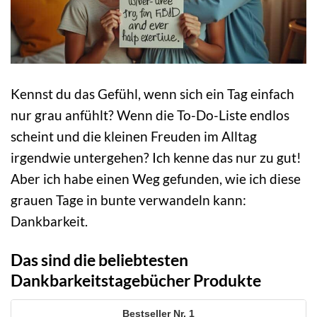
Kennst du das Gefühl, wenn sich ein Tag einfach
nur grau anfühlt? Wenn die To-Do-Liste endlos
scheint und die kleinen Freuden im Alltag
irgendwie untergehen? Ich kenne das nur zu gut!
Aber ich habe einen Weg gefunden, wie ich diese
grauen Tage in bunte verwandeln kann:
Dankbarkeit.
Das sind die beliebtesten
Dankbarkeitstagebücher Produkte
1