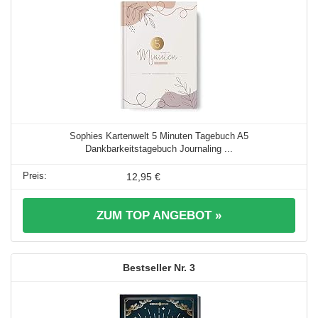
Sophies Kartenwelt 5 Minuten Tagebuch A5
Dankbarkeitstagebuch Journaling ...
12,95 €
ZUM TOP ANGEBOT »
3