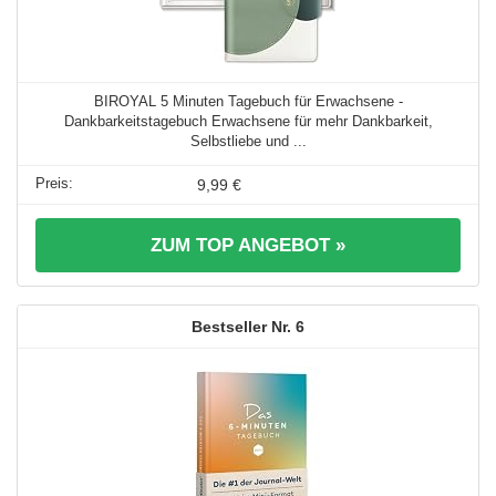
BIROYAL 5 Minuten Tagebuch für Erwachsene -
Dankbarkeitstagebuch Erwachsene für mehr Dankbarkeit,
Selbstliebe und ...
9,99 €
ZUM TOP ANGEBOT »
6