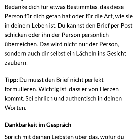
Bedanke dich für etwas Bestimmtes, das diese
Person für dich getan hat oder für die Art, wie sie
in deinem Leben ist. Du kannst den Brief per Post
schicken oder ihn der Person persönlich
überreichen. Das wird nicht nur der Person,
sondern auch dir selbst ein Lächeln ins Gesicht
zaubern.
Tipp:
Du musst den Brief nicht perfekt
formulieren. Wichtig ist, dass er von Herzen
kommt. Sei ehrlich und authentisch in deinen
Worten.
Dankbarkeit im Gespräch
Sprich mit deinen Liebsten über das, wofür du