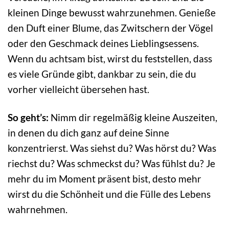
kleinen Dinge bewusst wahrzunehmen. Genieße
den Duft einer Blume, das Zwitschern der Vögel
oder den Geschmack deines Lieblingsessens.
Wenn du achtsam bist, wirst du feststellen, dass
es viele Gründe gibt, dankbar zu sein, die du
vorher vielleicht übersehen hast.
So geht’s:
Nimm dir regelmäßig kleine Auszeiten,
in denen du dich ganz auf deine Sinne
konzentrierst. Was siehst du? Was hörst du? Was
riechst du? Was schmeckst du? Was fühlst du? Je
mehr du im Moment präsent bist, desto mehr
wirst du die Schönheit und die Fülle des Lebens
wahrnehmen.