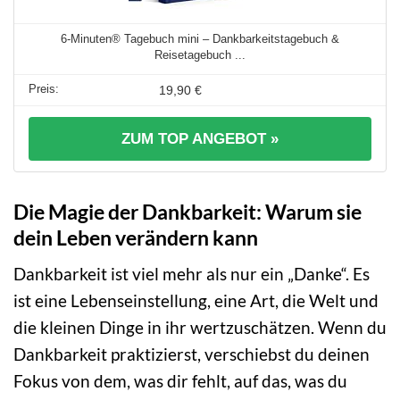
6-Minuten® Tagebuch mini – Dankbarkeitstagebuch &
Reisetagebuch ...
19,90 €
ZUM TOP ANGEBOT »
Die Magie der Dankbarkeit: Warum sie
dein Leben verändern kann
Dankbarkeit ist viel mehr als nur ein „Danke“. Es
ist eine Lebenseinstellung, eine Art, die Welt und
die kleinen Dinge in ihr wertzuschätzen. Wenn du
Dankbarkeit praktizierst, verschiebst du deinen
Fokus von dem, was dir fehlt, auf das, was du