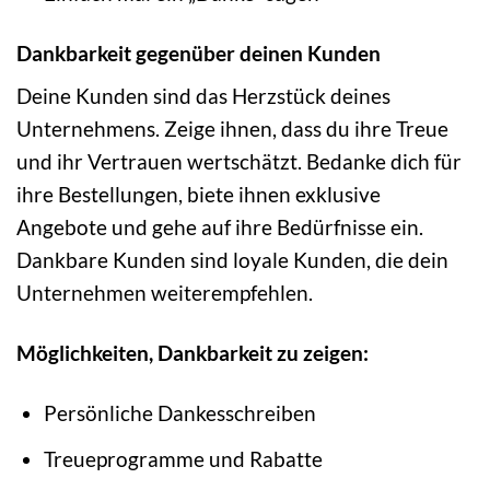
Dankbarkeit gegenüber deinen Kunden
Deine Kunden sind das Herzstück deines
Unternehmens. Zeige ihnen, dass du ihre Treue
und ihr Vertrauen wertschätzt. Bedanke dich für
ihre Bestellungen, biete ihnen exklusive
Angebote und gehe auf ihre Bedürfnisse ein.
Dankbare Kunden sind loyale Kunden, die dein
Unternehmen weiterempfehlen.
Möglichkeiten, Dankbarkeit zu zeigen:
Persönliche Dankesschreiben
Treueprogramme und Rabatte