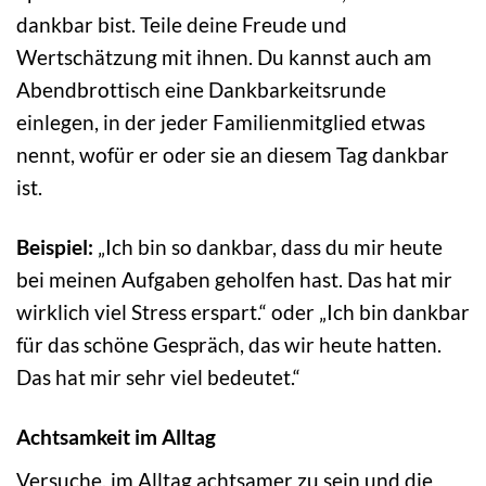
dankbar bist. Teile deine Freude und
Wertschätzung mit ihnen. Du kannst auch am
Abendbrottisch eine Dankbarkeitsrunde
einlegen, in der jeder Familienmitglied etwas
nennt, wofür er oder sie an diesem Tag dankbar
ist.
Beispiel:
„Ich bin so dankbar, dass du mir heute
bei meinen Aufgaben geholfen hast. Das hat mir
wirklich viel Stress erspart.“ oder „Ich bin dankbar
für das schöne Gespräch, das wir heute hatten.
Das hat mir sehr viel bedeutet.“
Achtsamkeit im Alltag
Versuche, im Alltag achtsamer zu sein und die