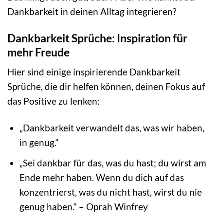
Dankbarkeit in deinen Alltag integrieren?
Dankbarkeit Sprüche: Inspiration für
mehr Freude
Hier sind einige inspirierende Dankbarkeit
Sprüche, die dir helfen können, deinen Fokus auf
das Positive zu lenken:
„Dankbarkeit verwandelt das, was wir haben,
in genug.“
„Sei dankbar für das, was du hast; du wirst am
Ende mehr haben. Wenn du dich auf das
konzentrierst, was du nicht hast, wirst du nie
genug haben.“ – Oprah Winfrey