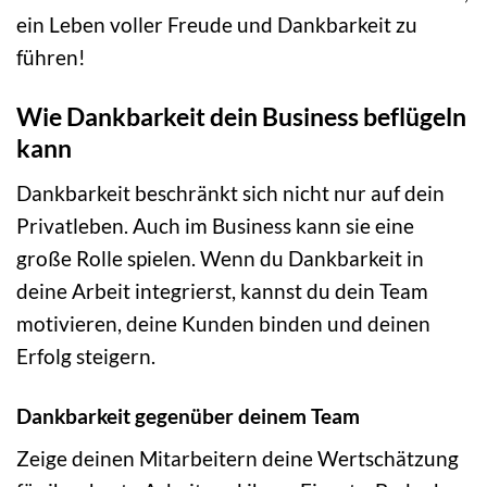
ein Leben voller Freude und Dankbarkeit zu
führen!
Wie Dankbarkeit dein Business beflügeln
kann
Dankbarkeit beschränkt sich nicht nur auf dein
Privatleben. Auch im Business kann sie eine
große Rolle spielen. Wenn du Dankbarkeit in
deine Arbeit integrierst, kannst du dein Team
motivieren, deine Kunden binden und deinen
Erfolg steigern.
Dankbarkeit gegenüber deinem Team
Zeige deinen Mitarbeitern deine Wertschätzung