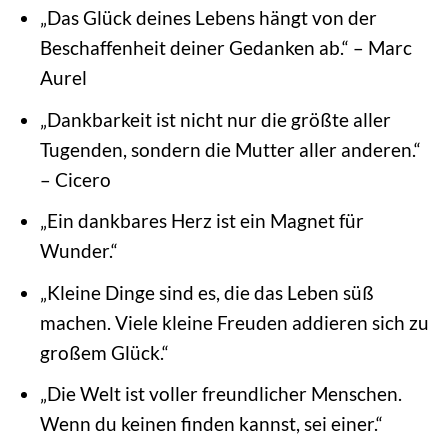
„Das Glück deines Lebens hängt von der
Beschaffenheit deiner Gedanken ab.“ – Marc
Aurel
„Dankbarkeit ist nicht nur die größte aller
Tugenden, sondern die Mutter aller anderen.“
– Cicero
„Ein dankbares Herz ist ein Magnet für
Wunder.“
„Kleine Dinge sind es, die das Leben süß
machen. Viele kleine Freuden addieren sich zu
großem Glück.“
„Die Welt ist voller freundlicher Menschen.
Wenn du keinen finden kannst, sei einer.“