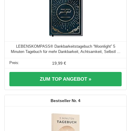
LEBENSKOMPASS® Dankbarkeitstagebuch “Moonlight” 5
Minuten Tagebuch für mehr Dankbarkeit, Achtsamkeit, Selbstl ...
19,99 €
ZUM TOP ANGEBOT »
4