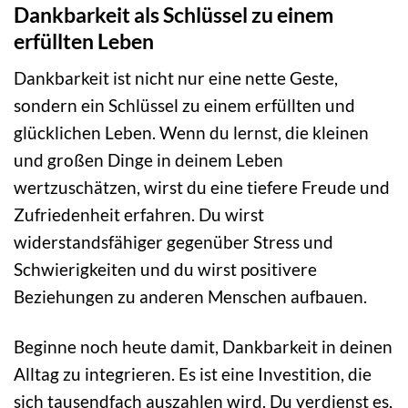
Dankbarkeit als Schlüssel zu einem
erfüllten Leben
Dankbarkeit ist nicht nur eine nette Geste,
sondern ein Schlüssel zu einem erfüllten und
glücklichen Leben. Wenn du lernst, die kleinen
und großen Dinge in deinem Leben
wertzuschätzen, wirst du eine tiefere Freude und
Zufriedenheit erfahren. Du wirst
widerstandsfähiger gegenüber Stress und
Schwierigkeiten und du wirst positivere
Beziehungen zu anderen Menschen aufbauen.
Beginne noch heute damit, Dankbarkeit in deinen
Alltag zu integrieren. Es ist eine Investition, die
sich tausendfach auszahlen wird. Du verdienst es,