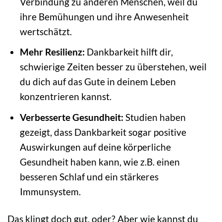
Verbindung zu anderen Menschen, weil du
ihre Bemühungen und ihre Anwesenheit
wertschätzt.
Mehr Resilienz:
Dankbarkeit hilft dir,
schwierige Zeiten besser zu überstehen, weil
du dich auf das Gute in deinem Leben
konzentrieren kannst.
Verbesserte Gesundheit:
Studien haben
gezeigt, dass Dankbarkeit sogar positive
Auswirkungen auf deine körperliche
Gesundheit haben kann, wie z.B. einen
besseren Schlaf und ein stärkeres
Immunsystem.
Das klingt doch gut, oder? Aber wie kannst du