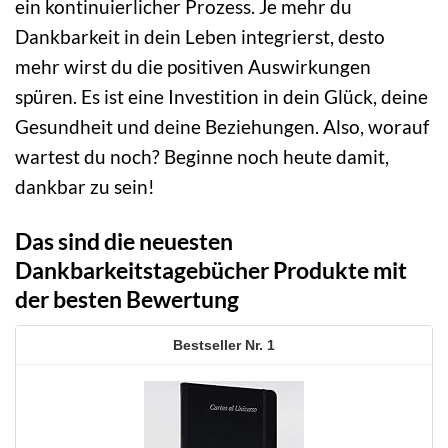
ein kontinuierlicher Prozess. Je mehr du
Dankbarkeit in dein Leben integrierst, desto
mehr wirst du die positiven Auswirkungen
spüren. Es ist eine Investition in dein Glück, deine
Gesundheit und deine Beziehungen. Also, worauf
wartest du noch? Beginne noch heute damit,
dankbar zu sein!
Das sind die neuesten
Dankbarkeitstagebücher Produkte mit
der besten Bewertung
1