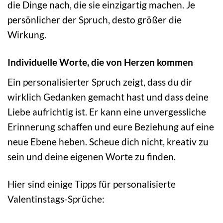
die Dinge nach, die sie einzigartig machen. Je
persönlicher der Spruch, desto größer die
Wirkung.
Individuelle Worte, die von Herzen kommen
Ein personalisierter Spruch zeigt, dass du dir
wirklich Gedanken gemacht hast und dass deine
Liebe aufrichtig ist. Er kann eine unvergessliche
Erinnerung schaffen und eure Beziehung auf eine
neue Ebene heben. Scheue dich nicht, kreativ zu
sein und deine eigenen Worte zu finden.
Hier sind einige Tipps für personalisierte
Valentinstags-Sprüche: