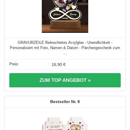
GRAVURZEILE Beleuchtetes Acrylglas - Unendlichkeit -
Personalisiert mit Foto, Namen & Datum - Pärchengeschenk zum
...
16,90 €
ZUM TOP ANGEBOT »
8