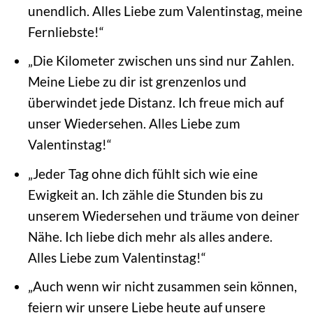
unendlich. Alles Liebe zum Valentinstag, meine
Fernliebste!“
„Die Kilometer zwischen uns sind nur Zahlen.
Meine Liebe zu dir ist grenzenlos und
überwindet jede Distanz. Ich freue mich auf
unser Wiedersehen. Alles Liebe zum
Valentinstag!“
„Jeder Tag ohne dich fühlt sich wie eine
Ewigkeit an. Ich zähle die Stunden bis zu
unserem Wiedersehen und träume von deiner
Nähe. Ich liebe dich mehr als alles andere.
Alles Liebe zum Valentinstag!“
„Auch wenn wir nicht zusammen sein können,
feiern wir unsere Liebe heute auf unsere