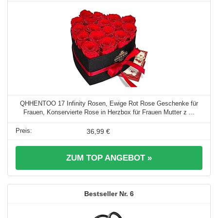
QHHENTOO 17 Infinity Rosen, Ewige Rot Rose Geschenke für
Frauen, Konservierte Rose in Herzbox für Frauen Mutter z ...
36,99 €
ZUM TOP ANGEBOT »
6