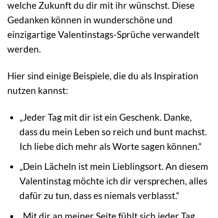
welche Zukunft du dir mit ihr wünschst. Diese
Gedanken können in wunderschöne und
einzigartige Valentinstags-Sprüche verwandelt
werden.
Hier sind einige Beispiele, die du als Inspiration
nutzen kannst:
„Jeder Tag mit dir ist ein Geschenk. Danke,
dass du mein Leben so reich und bunt machst.
Ich liebe dich mehr als Worte sagen können.“
„Dein Lächeln ist mein Lieblingsort. An diesem
Valentinstag möchte ich dir versprechen, alles
dafür zu tun, dass es niemals verblasst.“
„Mit dir an meiner Seite fühlt sich jeder Tag