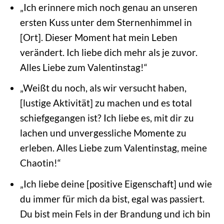
„Ich erinnere mich noch genau an unseren
ersten Kuss unter dem Sternenhimmel in
[Ort]. Dieser Moment hat mein Leben
verändert. Ich liebe dich mehr als je zuvor.
Alles Liebe zum Valentinstag!“
„Weißt du noch, als wir versucht haben,
[lustige Aktivität] zu machen und es total
schiefgegangen ist? Ich liebe es, mit dir zu
lachen und unvergessliche Momente zu
erleben. Alles Liebe zum Valentinstag, meine
Chaotin!“
„Ich liebe deine [positive Eigenschaft] und wie
du immer für mich da bist, egal was passiert.
Du bist mein Fels in der Brandung und ich bin