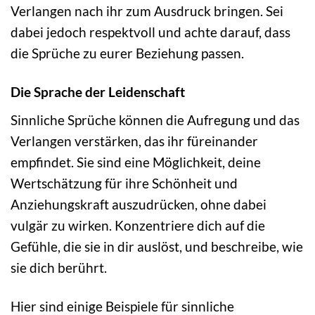
Verlangen nach ihr zum Ausdruck bringen. Sei
dabei jedoch respektvoll und achte darauf, dass
die Sprüche zu eurer Beziehung passen.
Die Sprache der Leidenschaft
Sinnliche Sprüche können die Aufregung und das
Verlangen verstärken, das ihr füreinander
empfindet. Sie sind eine Möglichkeit, deine
Wertschätzung für ihre Schönheit und
Anziehungskraft auszudrücken, ohne dabei
vulgär zu wirken. Konzentriere dich auf die
Gefühle, die sie in dir auslöst, und beschreibe, wie
sie dich berührt.
Hier sind einige Beispiele für sinnliche