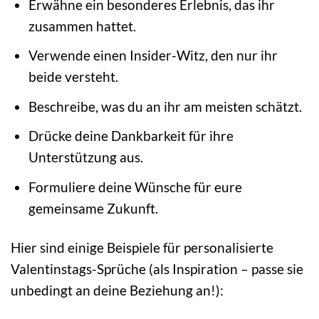
Erwähne ein besonderes Erlebnis, das ihr
zusammen hattet.
Verwende einen Insider-Witz, den nur ihr
beide versteht.
Beschreibe, was du an ihr am meisten schätzt.
Drücke deine Dankbarkeit für ihre
Unterstützung aus.
Formuliere deine Wünsche für eure
gemeinsame Zukunft.
Hier sind einige Beispiele für personalisierte
Valentinstags-Sprüche (als Inspiration – passe sie
unbedingt an deine Beziehung an!):