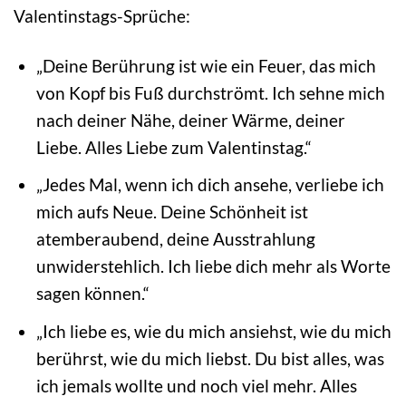
Valentinstags-Sprüche:
„Deine Berührung ist wie ein Feuer, das mich
von Kopf bis Fuß durchströmt. Ich sehne mich
nach deiner Nähe, deiner Wärme, deiner
Liebe. Alles Liebe zum Valentinstag.“
„Jedes Mal, wenn ich dich ansehe, verliebe ich
mich aufs Neue. Deine Schönheit ist
atemberaubend, deine Ausstrahlung
unwiderstehlich. Ich liebe dich mehr als Worte
sagen können.“
„Ich liebe es, wie du mich ansiehst, wie du mich
berührst, wie du mich liebst. Du bist alles, was
ich jemals wollte und noch viel mehr. Alles