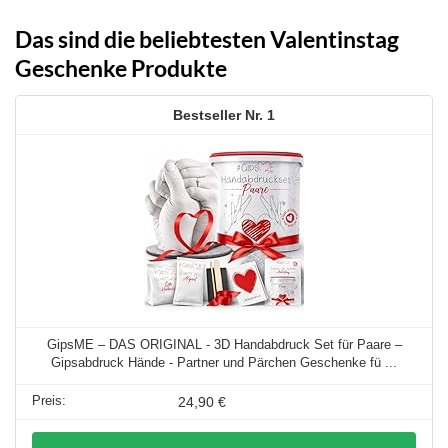
Das sind die beliebtesten Valentinstag
Geschenke Produkte
1
GipsME – DAS ORIGINAL - 3D Handabdruck Set für Paare –
Gipsabdruck Hände - Partner und Pärchen Geschenke fü ...
24,90 €