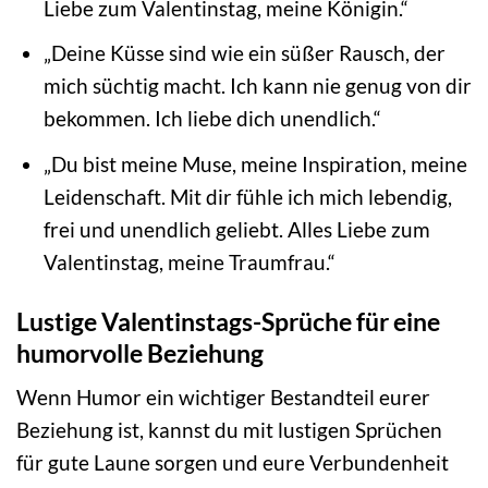
Liebe zum Valentinstag, meine Königin.“
„Deine Küsse sind wie ein süßer Rausch, der
mich süchtig macht. Ich kann nie genug von dir
bekommen. Ich liebe dich unendlich.“
„Du bist meine Muse, meine Inspiration, meine
Leidenschaft. Mit dir fühle ich mich lebendig,
frei und unendlich geliebt. Alles Liebe zum
Valentinstag, meine Traumfrau.“
Lustige Valentinstags-Sprüche für eine
humorvolle Beziehung
Wenn Humor ein wichtiger Bestandteil eurer
Beziehung ist, kannst du mit lustigen Sprüchen
für gute Laune sorgen und eure Verbundenheit