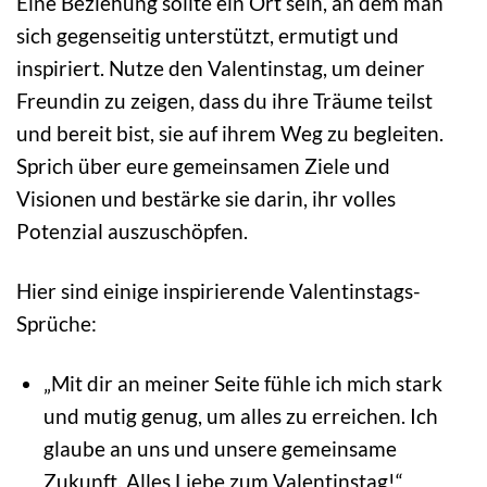
Eine Beziehung sollte ein Ort sein, an dem man
sich gegenseitig unterstützt, ermutigt und
inspiriert. Nutze den Valentinstag, um deiner
Freundin zu zeigen, dass du ihre Träume teilst
und bereit bist, sie auf ihrem Weg zu begleiten.
Sprich über eure gemeinsamen Ziele und
Visionen und bestärke sie darin, ihr volles
Potenzial auszuschöpfen.
Hier sind einige inspirierende Valentinstags-
Sprüche:
„Mit dir an meiner Seite fühle ich mich stark
und mutig genug, um alles zu erreichen. Ich
glaube an uns und unsere gemeinsame
Zukunft. Alles Liebe zum Valentinstag!“