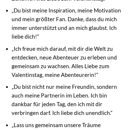
„Du bist meine Inspiration, meine Motivation
und mein größter Fan. Danke, dass du mich
immer unterstützt und an mich glaubst. Ich
liebe dich!“
„Ich freue mich darauf, mit dir die Welt zu
entdecken, neue Abenteuer zu erleben und
gemeinsam zu wachsen. Alles Liebe zum
Valentinstag, meine Abenteurerin!“
„Du bist nicht nur meine Freundin, sondern
auch meine Partnerin im Leben. Ich bin
dankbar für jeden Tag, den ich mit dir
verbringen darf. Ich liebe dich unendlich.“
„Lass uns gemeinsam unsere Träume