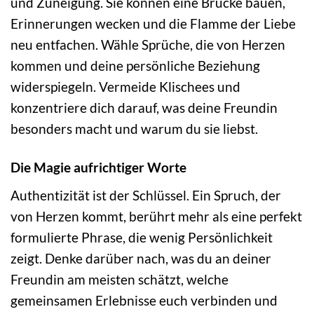
und Zuneigung. Sie können eine Brücke bauen,
Erinnerungen wecken und die Flamme der Liebe
neu entfachen. Wähle Sprüche, die von Herzen
kommen und deine persönliche Beziehung
widerspiegeln. Vermeide Klischees und
konzentriere dich darauf, was deine Freundin
besonders macht und warum du sie liebst.
Die Magie aufrichtiger Worte
Authentizität ist der Schlüssel. Ein Spruch, der
von Herzen kommt, berührt mehr als eine perfekt
formulierte Phrase, die wenig Persönlichkeit
zeigt. Denke darüber nach, was du an deiner
Freundin am meisten schätzt, welche
gemeinsamen Erlebnisse euch verbinden und