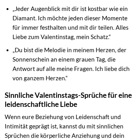
„Jeder Augenblick mit dir ist kostbar wie ein
Diamant. Ich möchte jeden dieser Momente
für immer festhalten und mit dir teilen. Alles
Liebe zum Valentinstag, mein Schatz.“
„Du bist die Melodie in meinem Herzen, der
Sonnenschein an einem grauen Tag, die
Antwort auf alle meine Fragen. Ich liebe dich
von ganzem Herzen.“
Sinnliche Valentinstags-Sprüche für eine
leidenschaftliche Liebe
Wenn eure Beziehung von Leidenschaft und
Intimität geprägt ist, kannst du mit sinnlichen
Sprüchen die körperliche Anziehung und dein