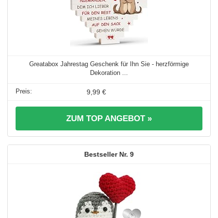
Greatabox Jahrestag Geschenk für Ihn Sie - herzförmige
Dekoration ...
9,99 €
ZUM TOP ANGEBOT »
9