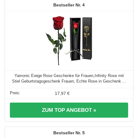
4
Yamonic Ewige Rose Geschenke für Frauen,Infinity Rose mit
Stiel Geburtstagsgeschenk Frauen, Echte Rose in Geschenk ...
17,97 €
ZUM TOP ANGEBOT »
5