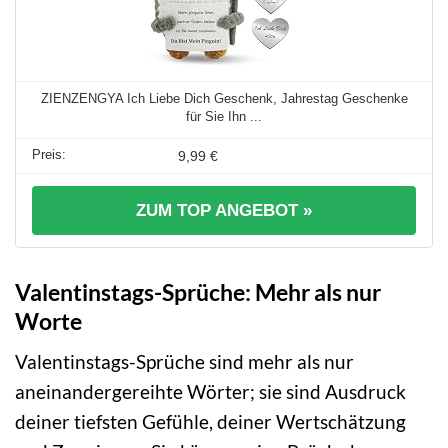
ZIENZENGYA Ich Liebe Dich Geschenk, Jahrestag Geschenke
für Sie Ihn ...
9,99 €
ZUM TOP ANGEBOT »
Valentinstags-Sprüche: Mehr als nur
Worte
Valentinstags-Sprüche sind mehr als nur
aneinandergereihte Wörter; sie sind Ausdruck
deiner tiefsten Gefühle, deiner Wertschätzung