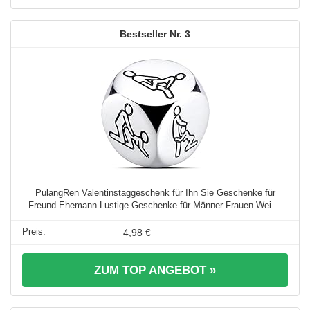
3
PulangRen Valentinstaggeschenk für Ihn Sie Geschenke für
Freund Ehemann Lustige Geschenke für Männer Frauen Wei ...
4,98 €
ZUM TOP ANGEBOT »