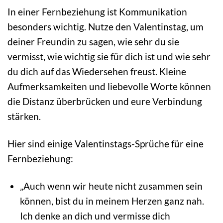
In einer Fernbeziehung ist Kommunikation
besonders wichtig. Nutze den Valentinstag, um
deiner Freundin zu sagen, wie sehr du sie
vermisst, wie wichtig sie für dich ist und wie sehr
du dich auf das Wiedersehen freust. Kleine
Aufmerksamkeiten und liebevolle Worte können
die Distanz überbrücken und eure Verbindung
stärken.
Hier sind einige Valentinstags-Sprüche für eine
Fernbeziehung:
„Auch wenn wir heute nicht zusammen sein
können, bist du in meinem Herzen ganz nah.
Ich denke an dich und vermisse dich