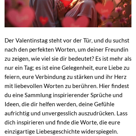
Der Valentinstag steht vor der Tür, und du suchst
nach den perfekten Worten, um deiner Freundin
zu zeigen, wie viel sie dir bedeutet? Es ist mehr als
nur ein Tag; es ist eine Gelegenheit, eure Liebe zu
feiern, eure Verbindung zu stärken und ihr Herz
mit liebevollen Worten zu berühren. Hier findest
du eine Sammlung inspirierender Sprüche und
Ideen, die dir helfen werden, deine Gefühle
aufrichtig und unvergesslich auszudrücken. Lass
dich inspirieren und finde die Worte, die eure
einzigartige Liebesgeschichte widerspiegeln.