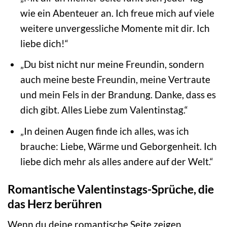
wie ein Abenteuer an. Ich freue mich auf viele
weitere unvergessliche Momente mit dir. Ich
liebe dich!“
„Du bist nicht nur meine Freundin, sondern
auch meine beste Freundin, meine Vertraute
und mein Fels in der Brandung. Danke, dass es
dich gibt. Alles Liebe zum Valentinstag.“
„In deinen Augen finde ich alles, was ich
brauche: Liebe, Wärme und Geborgenheit. Ich
liebe dich mehr als alles andere auf der Welt.“
Romantische Valentinstags-Sprüche, die
das Herz berühren
Wenn du deine romantische Seite zeigen