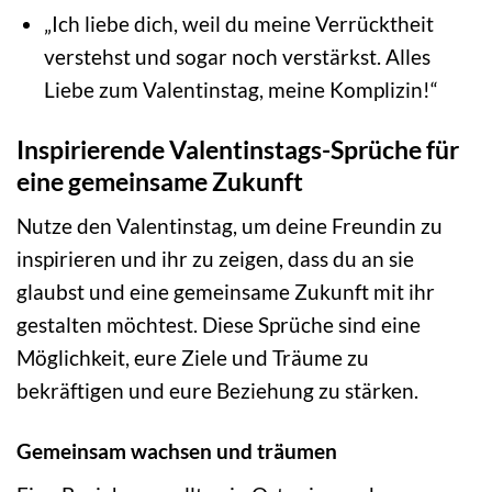
„Ich liebe dich, weil du meine Verrücktheit
verstehst und sogar noch verstärkst. Alles
Liebe zum Valentinstag, meine Komplizin!“
Inspirierende Valentinstags-Sprüche für
eine gemeinsame Zukunft
Nutze den Valentinstag, um deine Freundin zu
inspirieren und ihr zu zeigen, dass du an sie
glaubst und eine gemeinsame Zukunft mit ihr
gestalten möchtest. Diese Sprüche sind eine
Möglichkeit, eure Ziele und Träume zu
bekräftigen und eure Beziehung zu stärken.
Gemeinsam wachsen und träumen