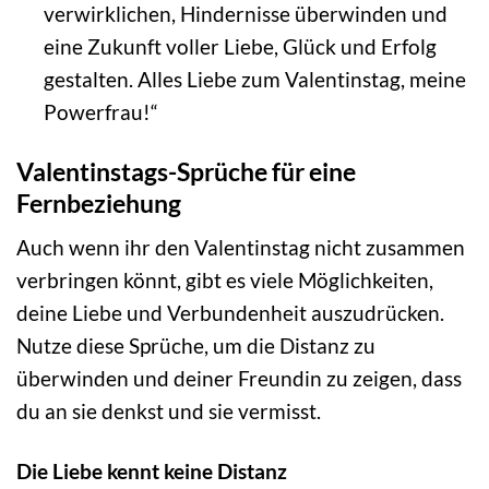
verwirklichen, Hindernisse überwinden und
eine Zukunft voller Liebe, Glück und Erfolg
gestalten. Alles Liebe zum Valentinstag, meine
Powerfrau!“
Valentinstags-Sprüche für eine
Fernbeziehung
Auch wenn ihr den Valentinstag nicht zusammen
verbringen könnt, gibt es viele Möglichkeiten,
deine Liebe und Verbundenheit auszudrücken.
Nutze diese Sprüche, um die Distanz zu
überwinden und deiner Freundin zu zeigen, dass
du an sie denkst und sie vermisst.
Die Liebe kennt keine Distanz