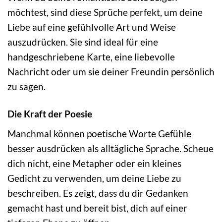
möchtest, sind diese Sprüche perfekt, um deine
Liebe auf eine gefühlvolle Art und Weise
auszudrücken. Sie sind ideal für eine
handgeschriebene Karte, eine liebevolle
Nachricht oder um sie deiner Freundin persönlich
zu sagen.
Die Kraft der Poesie
Manchmal können poetische Worte Gefühle
besser ausdrücken als alltägliche Sprache. Scheue
dich nicht, eine Metapher oder ein kleines
Gedicht zu verwenden, um deine Liebe zu
beschreiben. Es zeigt, dass du dir Gedanken
gemacht hast und bereit bist, dich auf einer