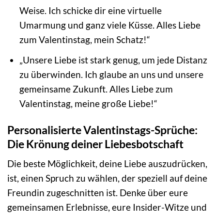
Weise. Ich schicke dir eine virtuelle
Umarmung und ganz viele Küsse. Alles Liebe
zum Valentinstag, mein Schatz!“
„Unsere Liebe ist stark genug, um jede Distanz
zu überwinden. Ich glaube an uns und unsere
gemeinsame Zukunft. Alles Liebe zum
Valentinstag, meine große Liebe!“
Personalisierte Valentinstags-Sprüche:
Die Krönung deiner Liebesbotschaft
Die beste Möglichkeit, deine Liebe auszudrücken,
ist, einen Spruch zu wählen, der speziell auf deine
Freundin zugeschnitten ist. Denke über eure
gemeinsamen Erlebnisse, eure Insider-Witze und