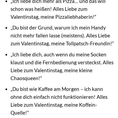
„Ich liebe dich mehr als Pizza… und das will
schon was heißen! Alles Liebe zum
Valentinstag, meine Pizzaliebhaberin!“
„Du bist der Grund, warum ich mein Handy
nicht mehr fallen lasse (meistens). Alles Liebe
zum Valentinstag, meine Tollpatsch-Freundin!“
„Ich liebe dich, auch wenn du meine Socken
klaust und die Fernbedienung versteckst. Alles
Liebe zum Valentinstag, meine kleine
Chaosqueen!“
„Du bist wie Kaffee am Morgen – ich kann
ohne dich einfach nicht funktionieren! Alles
Liebe zum Valentinstag, meine Koffein-
Quelle!“