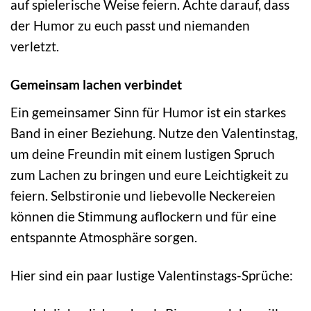
auf spielerische Weise feiern. Achte darauf, dass
der Humor zu euch passt und niemanden
verletzt.
Gemeinsam lachen verbindet
Ein gemeinsamer Sinn für Humor ist ein starkes
Band in einer Beziehung. Nutze den Valentinstag,
um deine Freundin mit einem lustigen Spruch
zum Lachen zu bringen und eure Leichtigkeit zu
feiern. Selbstironie und liebevolle Neckereien
können die Stimmung auflockern und für eine
entspannte Atmosphäre sorgen.
Hier sind ein paar lustige Valentinstags-Sprüche: