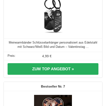
Meinearmbänder Schlüsselanhänger personalisiert aus Edelstahl
mit Schwarz/Weiß Bild und Datum – Valentinstag ...
4,99 €
ZUM TOP ANGEBOT »
7