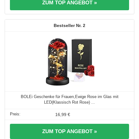
ZUM TOP ANGEBOT »
2
BOLEi Geschenke für Frauen,Ewige Rose im Glas mit
LED(Klassisch Rot Rose) ...
16,99 €
ZUM TOP ANGEBOT »