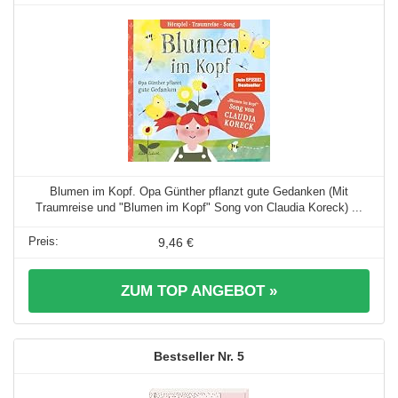
Blumen im Kopf. Opa Günther pflanzt gute Gedanken (Mit
Traumreise und "Blumen im Kopf" Song von Claudia Koreck) ...
9,46 €
ZUM TOP ANGEBOT »
5