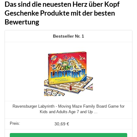
Das sind die neuesten Herz über Kopf
Geschenke Produkte mit der besten
Bewertung
1
Ravensburger Labyrinth - Moving Maze Family Board Game for
Kids and Adults Age 7 and Up ...
30,69 €