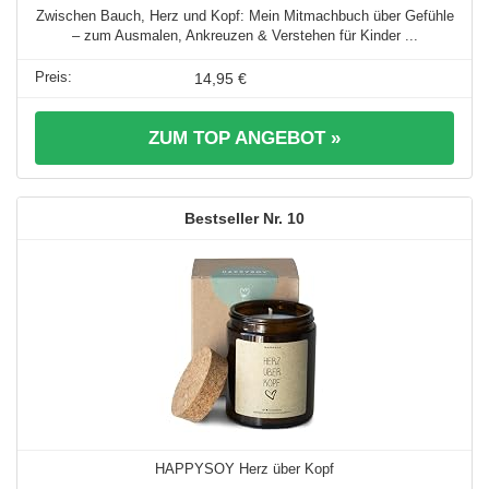
Zwischen Bauch, Herz und Kopf: Mein Mitmachbuch über Gefühle
– zum Ausmalen, Ankreuzen & Verstehen für Kinder ...
14,95 €
ZUM TOP ANGEBOT »
10
HAPPYSOY Herz über Kopf