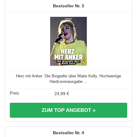
3
Herz mit Anker: Die Biografie über Maite Kelly. Hochwertige
Hardcoverausgabe ...
24,99 €
ZUM TOP ANGEBOT »
4