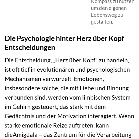
Kompass zu nutzen,
um den eigenen
Lebensweg zu
gestalten.
Die Psychologie hinter Herz über Kopf
Entscheidungen
Die Entscheidung, „Herz über Kopf“ zu handeln,
ist oft tief in evolutionären und psychologischen
Mechanismen verwurzelt. Emotionen,
insbesondere solche, die mit Liebe und Bindung
verbunden sind, werden vom limbischen System
im Gehirn gesteuert, das stark mit dem
Gedächtnis und der Motivation interagiert. Wenn
starke emotionale Reize auftreten, kann
dieAmigdala – das Zentrum für die Verarbeitung