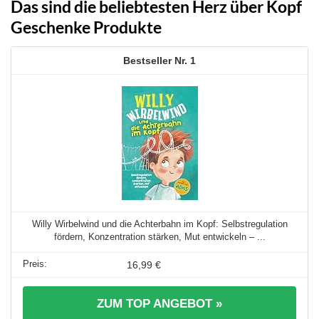
Das sind die beliebtesten Herz über Kopf
Geschenke Produkte
1
Willy Wirbelwind und die Achterbahn im Kopf: Selbstregulation
fördern, Konzentration stärken, Mut entwickeln – ...
16,99 €
ZUM TOP ANGEBOT »