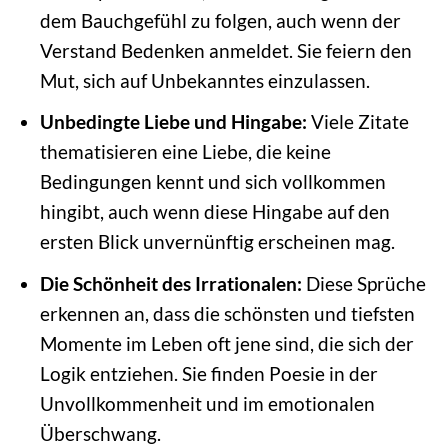
dem Bauchgefühl zu folgen, auch wenn der
Verstand Bedenken anmeldet. Sie feiern den
Mut, sich auf Unbekanntes einzulassen.
Unbedingte Liebe und Hingabe:
Viele Zitate
thematisieren eine Liebe, die keine
Bedingungen kennt und sich vollkommen
hingibt, auch wenn diese Hingabe auf den
ersten Blick unvernünftig erscheinen mag.
Die Schönheit des Irrationalen:
Diese Sprüche
erkennen an, dass die schönsten und tiefsten
Momente im Leben oft jene sind, die sich der
Logik entziehen. Sie finden Poesie in der
Unvollkommenheit und im emotionalen
Überschwang.