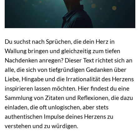
Du suchst nach Sprüchen, die dein Herz in
Wallung bringen und gleichzeitig zum tiefen
Nachdenken anregen? Dieser Text richtet sich an
alle, die sich von tiefgründigen Gedanken über
Liebe, Hingabe und die Irrationalität des Herzens
inspirieren lassen möchten. Hier findest du eine
Sammlung von Zitaten und Reflexionen, die dazu
einladen, die oft unlogischen, aber stets
authentischen Impulse deines Herzens zu
verstehen und zu würdigen.