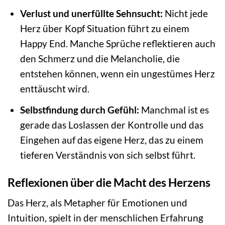
Verlust und unerfüllte Sehnsucht:
Nicht jede
Herz über Kopf Situation führt zu einem
Happy End. Manche Sprüche reflektieren auch
den Schmerz und die Melancholie, die
entstehen können, wenn ein ungestümes Herz
enttäuscht wird.
Selbstfindung durch Gefühl:
Manchmal ist es
gerade das Loslassen der Kontrolle und das
Eingehen auf das eigene Herz, das zu einem
tieferen Verständnis von sich selbst führt.
Reflexionen über die Macht des Herzens
Das Herz, als Metapher für Emotionen und
Intuition, spielt in der menschlichen Erfahrung