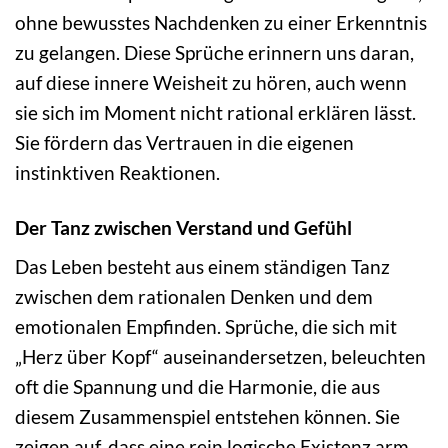
ohne bewusstes Nachdenken zu einer Erkenntnis
zu gelangen. Diese Sprüche erinnern uns daran,
auf diese innere Weisheit zu hören, auch wenn
sie sich im Moment nicht rational erklären lässt.
Sie fördern das Vertrauen in die eigenen
instinktiven Reaktionen.
Der Tanz zwischen Verstand und Gefühl
Das Leben besteht aus einem ständigen Tanz
zwischen dem rationalen Denken und dem
emotionalen Empfinden. Sprüche, die sich mit
„Herz über Kopf“ auseinandersetzen, beleuchten
oft die Spannung und die Harmonie, die aus
diesem Zusammenspiel entstehen können. Sie
zeigen auf, dass eine rein logische Existenz arm