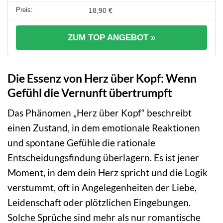
18,90 €
ZUM TOP ANGEBOT »
Die Essenz von Herz über Kopf: Wenn
Gefühl die Vernunft übertrumpft
Das Phänomen „Herz über Kopf“ beschreibt
einen Zustand, in dem emotionale Reaktionen
und spontane Gefühle die rationale
Entscheidungsfindung überlagern. Es ist jener
Moment, in dem dein Herz spricht und die Logik
verstummt, oft in Angelegenheiten der Liebe,
Leidenschaft oder plötzlichen Eingebungen.
Solche Sprüche sind mehr als nur romantische