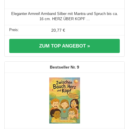
Eleganter Armreif Armband Silber mit Mantra und Spruch bis ca.
16 cm. HERZ ÜBER KOPF ...
20,77 €
ZUM TOP ANGEBOT »
9