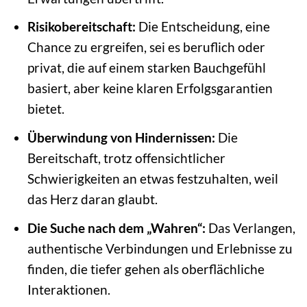
Risikobereitschaft:
Die Entscheidung, eine
Chance zu ergreifen, sei es beruflich oder
privat, die auf einem starken Bauchgefühl
basiert, aber keine klaren Erfolgsgarantien
bietet.
Überwindung von Hindernissen:
Die
Bereitschaft, trotz offensichtlicher
Schwierigkeiten an etwas festzuhalten, weil
das Herz daran glaubt.
Die Suche nach dem „Wahren“:
Das Verlangen,
authentische Verbindungen und Erlebnisse zu
finden, die tiefer gehen als oberflächliche
Interaktionen.