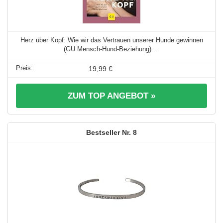
Herz über Kopf: Wie wir das Vertrauen unserer Hunde gewinnen
(GU Mensch-Hund-Beziehung) ...
19,99 €
ZUM TOP ANGEBOT »
8