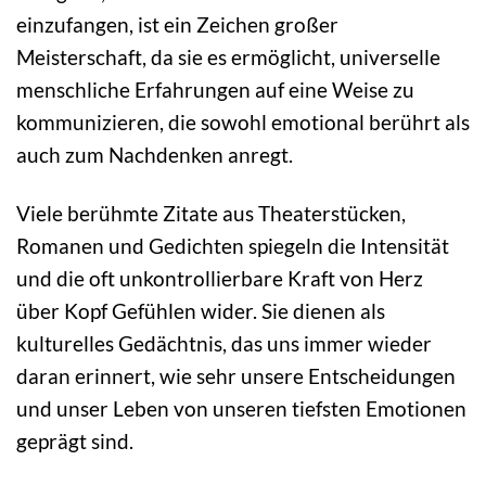
einzufangen, ist ein Zeichen großer
Meisterschaft, da sie es ermöglicht, universelle
menschliche Erfahrungen auf eine Weise zu
kommunizieren, die sowohl emotional berührt als
auch zum Nachdenken anregt.
Viele berühmte Zitate aus Theaterstücken,
Romanen und Gedichten spiegeln die Intensität
und die oft unkontrollierbare Kraft von Herz
über Kopf Gefühlen wider. Sie dienen als
kulturelles Gedächtnis, das uns immer wieder
daran erinnert, wie sehr unsere Entscheidungen
und unser Leben von unseren tiefsten Emotionen
geprägt sind.