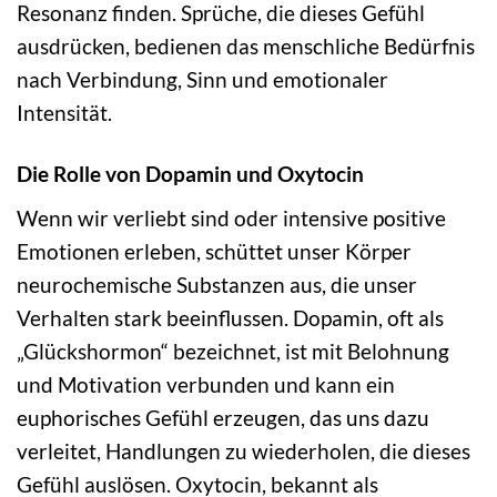
Resonanz finden. Sprüche, die dieses Gefühl
ausdrücken, bedienen das menschliche Bedürfnis
nach Verbindung, Sinn und emotionaler
Intensität.
Die Rolle von Dopamin und Oxytocin
Wenn wir verliebt sind oder intensive positive
Emotionen erleben, schüttet unser Körper
neurochemische Substanzen aus, die unser
Verhalten stark beeinflussen. Dopamin, oft als
„Glückshormon“ bezeichnet, ist mit Belohnung
und Motivation verbunden und kann ein
euphorisches Gefühl erzeugen, das uns dazu
verleitet, Handlungen zu wiederholen, die dieses
Gefühl auslösen. Oxytocin, bekannt als