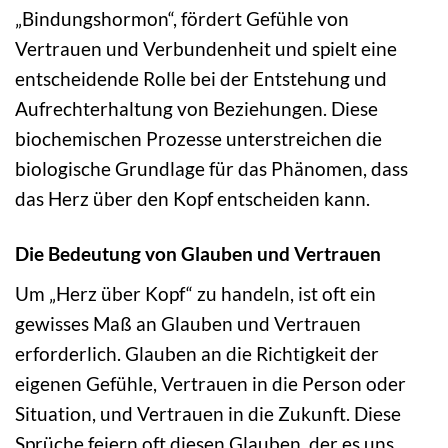
„Bindungshormon“, fördert Gefühle von
Vertrauen und Verbundenheit und spielt eine
entscheidende Rolle bei der Entstehung und
Aufrechterhaltung von Beziehungen. Diese
biochemischen Prozesse unterstreichen die
biologische Grundlage für das Phänomen, dass
das Herz über den Kopf entscheiden kann.
Die Bedeutung von Glauben und Vertrauen
Um „Herz über Kopf“ zu handeln, ist oft ein
gewisses Maß an Glauben und Vertrauen
erforderlich. Glauben an die Richtigkeit der
eigenen Gefühle, Vertrauen in die Person oder
Situation, und Vertrauen in die Zukunft. Diese
Sprüche feiern oft diesen Glauben, der es uns