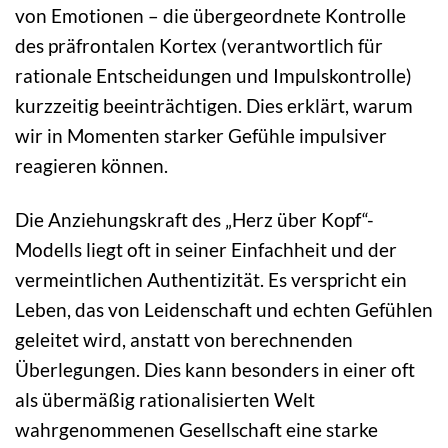
von Emotionen – die übergeordnete Kontrolle
des präfrontalen Kortex (verantwortlich für
rationale Entscheidungen und Impulskontrolle)
kurzzeitig beeinträchtigen. Dies erklärt, warum
wir in Momenten starker Gefühle impulsiver
reagieren können.
Die Anziehungskraft des „Herz über Kopf“-
Modells liegt oft in seiner Einfachheit und der
vermeintlichen Authentizität. Es verspricht ein
Leben, das von Leidenschaft und echten Gefühlen
geleitet wird, anstatt von berechnenden
Überlegungen. Dies kann besonders in einer oft
als übermäßig rationalisierten Welt
wahrgenommenen Gesellschaft eine starke