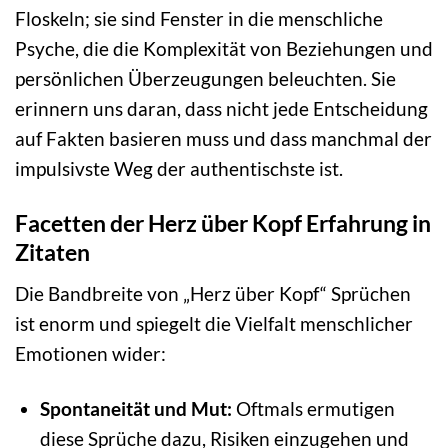
Floskeln; sie sind Fenster in die menschliche
Psyche, die die Komplexität von Beziehungen und
persönlichen Überzeugungen beleuchten. Sie
erinnern uns daran, dass nicht jede Entscheidung
auf Fakten basieren muss und dass manchmal der
impulsivste Weg der authentischste ist.
Facetten der Herz über Kopf Erfahrung in
Zitaten
Die Bandbreite von „Herz über Kopf“ Sprüchen
ist enorm und spiegelt die Vielfalt menschlicher
Emotionen wider:
Spontaneität und Mut:
Oftmals ermutigen
diese Sprüche dazu, Risiken einzugehen und