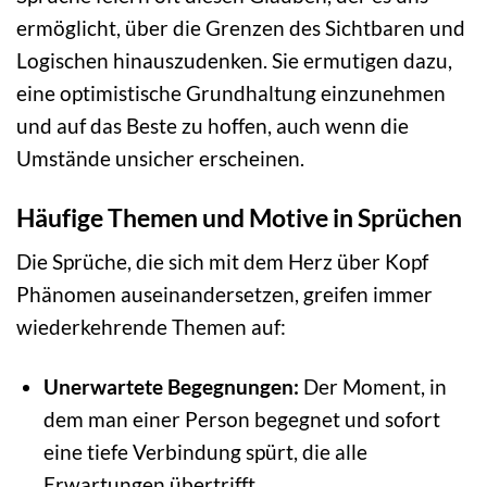
ermöglicht, über die Grenzen des Sichtbaren und
Logischen hinauszudenken. Sie ermutigen dazu,
eine optimistische Grundhaltung einzunehmen
und auf das Beste zu hoffen, auch wenn die
Umstände unsicher erscheinen.
Häufige Themen und Motive in Sprüchen
Die Sprüche, die sich mit dem Herz über Kopf
Phänomen auseinandersetzen, greifen immer
wiederkehrende Themen auf:
Unerwartete Begegnungen:
Der Moment, in
dem man einer Person begegnet und sofort
eine tiefe Verbindung spürt, die alle
Erwartungen übertrifft.