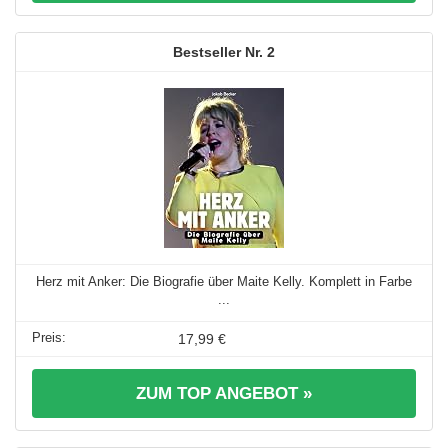
2
Herz mit Anker: Die Biografie über Maite Kelly. Komplett in Farbe
...
17,99 €
ZUM TOP ANGEBOT »