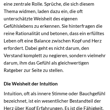
eine zentrale Rolle. Sprüche, die sich diesem
Thema widmen, laden dazu ein, die oft
unterschätzte Weisheit des eigenen
Gefühlslebens zu erkennen. Sie hinterfragen die
reine Rationalität und betonen, dass ein erfülltes
Leben oft eine Balance zwischen Kopf und Herz
erfordert. Dabei geht es nicht darum, den
Verstand komplett zu negieren, sondern vielmehr
darum, ihm das Gefühl als gleichwertigen
Ratgeber zur Seite zu stellen.
Die Weisheit der Intuition
Intuition, oft als innere Stimme oder Bauchgefühl
bezeichnet, ist ein wesentlicher Bestandteil der
Herz über Kopf Erfahrungen. Es ist die Fähigkeit,