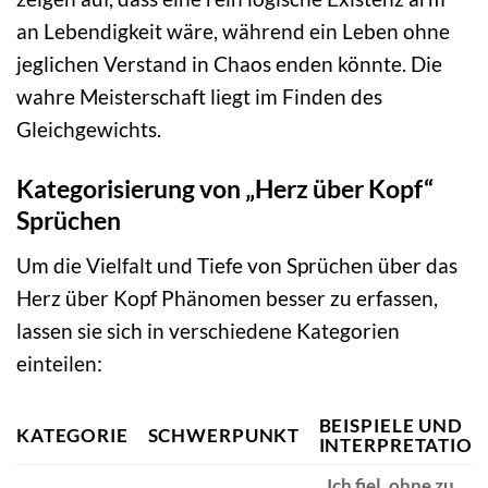
an Lebendigkeit wäre, während ein Leben ohne
jeglichen Verstand in Chaos enden könnte. Die
wahre Meisterschaft liegt im Finden des
Gleichgewichts.
Kategorisierung von „Herz über Kopf“
Sprüchen
Um die Vielfalt und Tiefe von Sprüchen über das
Herz über Kopf Phänomen besser zu erfassen,
lassen sie sich in verschiedene Kategorien
einteilen:
BEISPIELE UND
KATEGORIE
SCHWERPUNKT
INTERPRETATION
„Ich fiel, ohne zu