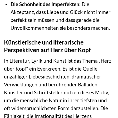
Die Schönheit des Imperfekten:
Die
Akzeptanz, dass Liebe und Glück nicht immer
perfekt sein müssen und dass gerade die
Unvollkommenheiten sie besonders machen.
Künstlerische und literarische
Perspektiven auf Herz über Kopf
In Literatur, Lyrik und Kunst ist das Thema „Herz
über Kopf“ ein Evergreen. Es ist die Quelle
unzähliger Liebesgeschichten, dramatischer
Verwicklungen und berührender Balladen.
Künstler und Schriftsteller nutzen dieses Motiv,
um die menschliche Natur in ihrer tiefsten und
oft widersprüchlichsten Form darzustellen. Die
Fähigkeit, die Irrationalität des Herzens