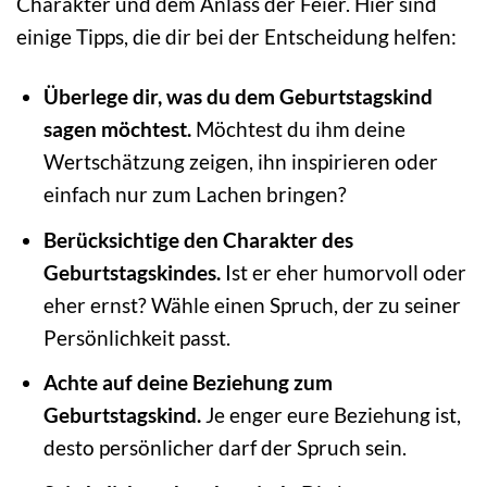
Charakter und dem Anlass der Feier. Hier sind
einige Tipps, die dir bei der Entscheidung helfen:
Überlege dir, was du dem Geburtstagskind
sagen möchtest.
Möchtest du ihm deine
Wertschätzung zeigen, ihn inspirieren oder
einfach nur zum Lachen bringen?
Berücksichtige den Charakter des
Geburtstagskindes.
Ist er eher humorvoll oder
eher ernst? Wähle einen Spruch, der zu seiner
Persönlichkeit passt.
Achte auf deine Beziehung zum
Geburtstagskind.
Je enger eure Beziehung ist,
desto persönlicher darf der Spruch sein.