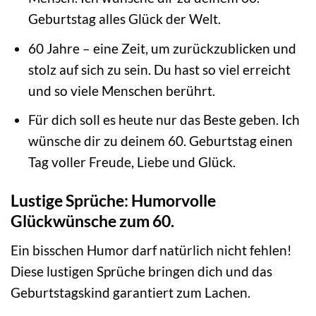
Geburtstag alles Glück der Welt.
60 Jahre – eine Zeit, um zurückzublicken und
stolz auf sich zu sein. Du hast so viel erreicht
und so viele Menschen berührt.
Für dich soll es heute nur das Beste geben. Ich
wünsche dir zu deinem 60. Geburtstag einen
Tag voller Freude, Liebe und Glück.
Lustige Sprüche: Humorvolle
Glückwünsche zum 60.
Ein bisschen Humor darf natürlich nicht fehlen!
Diese lustigen Sprüche bringen dich und das
Geburtstagskind garantiert zum Lachen.