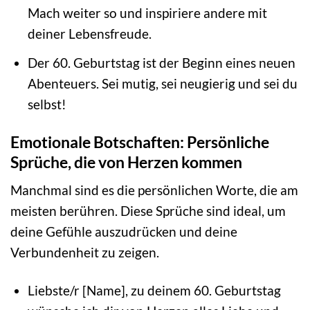
Mach weiter so und inspiriere andere mit
deiner Lebensfreude.
Der 60. Geburtstag ist der Beginn eines neuen
Abenteuers. Sei mutig, sei neugierig und sei du
selbst!
Emotionale Botschaften: Persönliche
Sprüche, die von Herzen kommen
Manchmal sind es die persönlichen Worte, die am
meisten berühren. Diese Sprüche sind ideal, um
deine Gefühle auszudrücken und deine
Verbundenheit zu zeigen.
Liebste/r [Name], zu deinem 60. Geburtstag