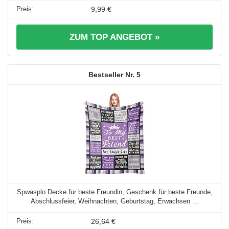
9,99 €
ZUM TOP ANGEBOT »
5
Spwasplo Decke für beste Freundin, Geschenk für beste Freunde,
Abschlussfeier, Weihnachten, Geburtstag, Erwachsen ...
26,64 €