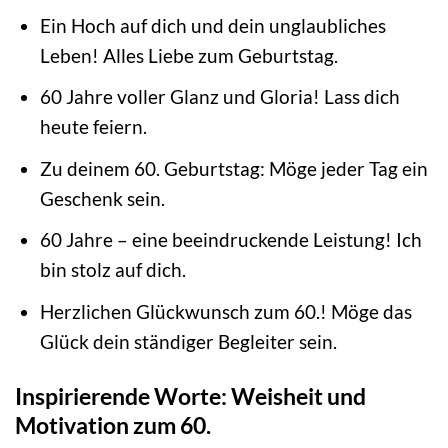
Ein Hoch auf dich und dein unglaubliches
Leben! Alles Liebe zum Geburtstag.
60 Jahre voller Glanz und Gloria! Lass dich
heute feiern.
Zu deinem 60. Geburtstag: Möge jeder Tag ein
Geschenk sein.
60 Jahre – eine beeindruckende Leistung! Ich
bin stolz auf dich.
Herzlichen Glückwunsch zum 60.! Möge das
Glück dein ständiger Begleiter sein.
Inspirierende Worte: Weisheit und
Motivation zum 60.