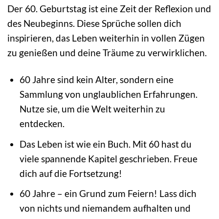
Der 60. Geburtstag ist eine Zeit der Reflexion und
des Neubeginns. Diese Sprüche sollen dich
inspirieren, das Leben weiterhin in vollen Zügen
zu genießen und deine Träume zu verwirklichen.
60 Jahre sind kein Alter, sondern eine
Sammlung von unglaublichen Erfahrungen.
Nutze sie, um die Welt weiterhin zu
entdecken.
Das Leben ist wie ein Buch. Mit 60 hast du
viele spannende Kapitel geschrieben. Freue
dich auf die Fortsetzung!
60 Jahre – ein Grund zum Feiern! Lass dich
von nichts und niemandem aufhalten und