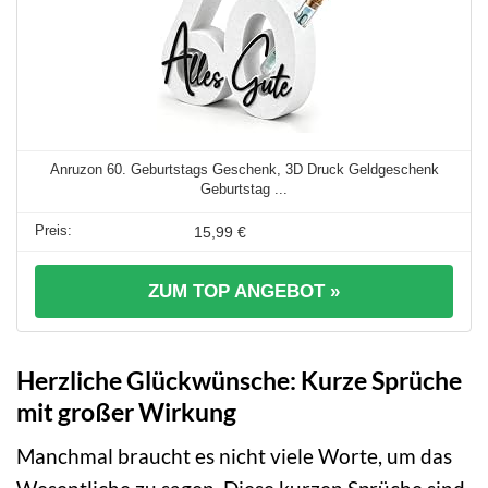
Anruzon 60. Geburtstags Geschenk, 3D Druck Geldgeschenk
Geburtstag ...
15,99 €
ZUM TOP ANGEBOT »
Herzliche Glückwünsche: Kurze Sprüche
mit großer Wirkung
Manchmal braucht es nicht viele Worte, um das