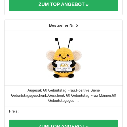
ZUM TOP ANGEBOT »
5
Augesak 60 Geburtstag Frau,Positive Biene
Geburtstagsgeschenk,Geschenk 60 Geburtstag Frau Männer,60
Geburtstagsges ...
ZUM TOP ANGEBOT »