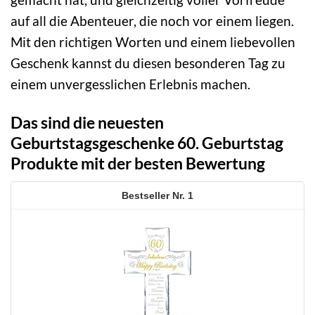
auf all die Abenteuer, die noch vor einem liegen.
Mit den richtigen Worten und einem liebevollen
Geschenk kannst du diesen besonderen Tag zu
einem unvergesslichen Erlebnis machen.
Das sind die neuesten
Geburtstagsgeschenke 60. Geburtstag
Produkte mit der besten Bewertung
1