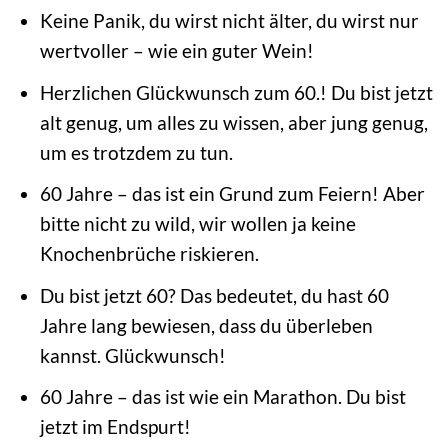
Keine Panik, du wirst nicht älter, du wirst nur
wertvoller – wie ein guter Wein!
Herzlichen Glückwunsch zum 60.! Du bist jetzt
alt genug, um alles zu wissen, aber jung genug,
um es trotzdem zu tun.
60 Jahre – das ist ein Grund zum Feiern! Aber
bitte nicht zu wild, wir wollen ja keine
Knochenbrüche riskieren.
Du bist jetzt 60? Das bedeutet, du hast 60
Jahre lang bewiesen, dass du überleben
kannst. Glückwunsch!
60 Jahre – das ist wie ein Marathon. Du bist
jetzt im Endspurt!