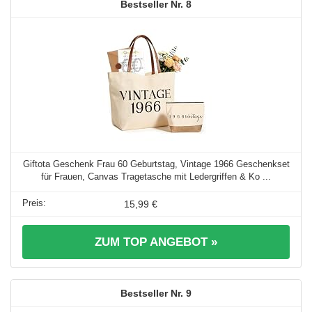
8
Giftota Geschenk Frau 60 Geburtstag, Vintage 1966 Geschenkset
für Frauen, Canvas Tragetasche mit Ledergriffen & Ko ...
15,99 €
ZUM TOP ANGEBOT »
9