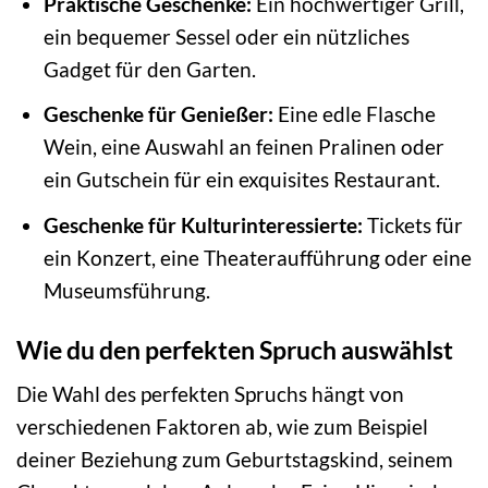
Praktische Geschenke:
Ein hochwertiger Grill,
ein bequemer Sessel oder ein nützliches
Gadget für den Garten.
Geschenke für Genießer:
Eine edle Flasche
Wein, eine Auswahl an feinen Pralinen oder
ein Gutschein für ein exquisites Restaurant.
Geschenke für Kulturinteressierte:
Tickets für
ein Konzert, eine Theateraufführung oder eine
Museumsführung.
Wie du den perfekten Spruch auswählst
Die Wahl des perfekten Spruchs hängt von
verschiedenen Faktoren ab, wie zum Beispiel
deiner Beziehung zum Geburtstagskind, seinem