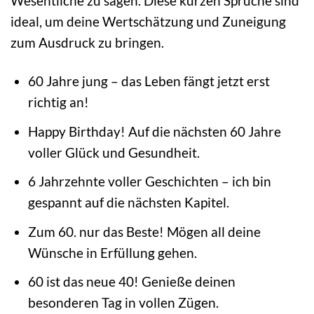
Wesentliche zu sagen. Diese kurzen Sprüche sind
ideal, um deine Wertschätzung und Zuneigung
zum Ausdruck zu bringen.
60 Jahre jung – das Leben fängt jetzt erst
richtig an!
Happy Birthday! Auf die nächsten 60 Jahre
voller Glück und Gesundheit.
6 Jahrzehnte voller Geschichten – ich bin
gespannt auf die nächsten Kapitel.
Zum 60. nur das Beste! Mögen all deine
Wünsche in Erfüllung gehen.
60 ist das neue 40! Genieße deinen
besonderen Tag in vollen Zügen.