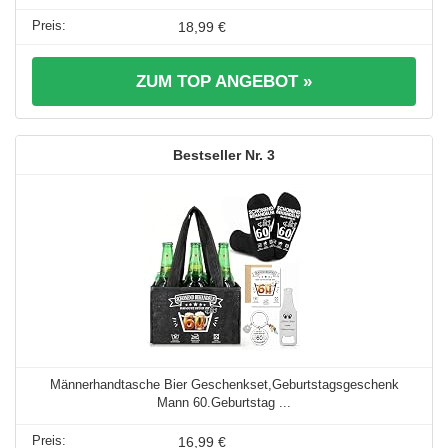
18,99 €
ZUM TOP ANGEBOT »
3
Männerhandtasche Bier Geschenkset,Geburtstagsgeschenk
Mann 60.Geburtstag ...
16,99 €