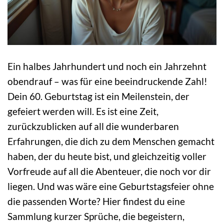
Ein halbes Jahrhundert und noch ein Jahrzehnt
obendrauf – was für eine beeindruckende Zahl!
Dein 60. Geburtstag ist ein Meilenstein, der
gefeiert werden will. Es ist eine Zeit,
zurückzublicken auf all die wunderbaren
Erfahrungen, die dich zu dem Menschen gemacht
haben, der du heute bist, und gleichzeitig voller
Vorfreude auf all die Abenteuer, die noch vor dir
liegen. Und was wäre eine Geburtstagsfeier ohne
die passenden Worte? Hier findest du eine
Sammlung kurzer Sprüche, die begeistern,