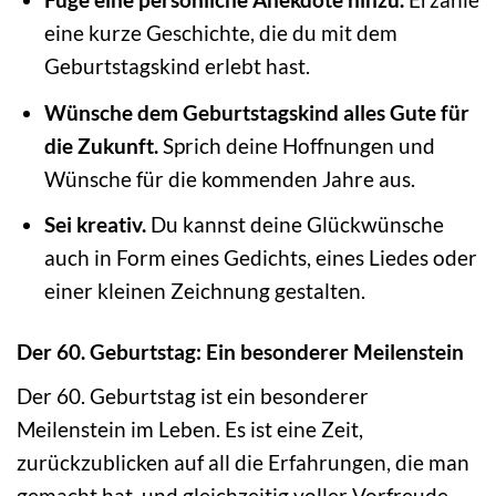
eine kurze Geschichte, die du mit dem
Geburtstagskind erlebt hast.
Wünsche dem Geburtstagskind alles Gute für
die Zukunft.
Sprich deine Hoffnungen und
Wünsche für die kommenden Jahre aus.
Sei kreativ.
Du kannst deine Glückwünsche
auch in Form eines Gedichts, eines Liedes oder
einer kleinen Zeichnung gestalten.
Der 60. Geburtstag: Ein besonderer Meilenstein
Der 60. Geburtstag ist ein besonderer
Meilenstein im Leben. Es ist eine Zeit,
zurückzublicken auf all die Erfahrungen, die man
gemacht hat, und gleichzeitig voller Vorfreude