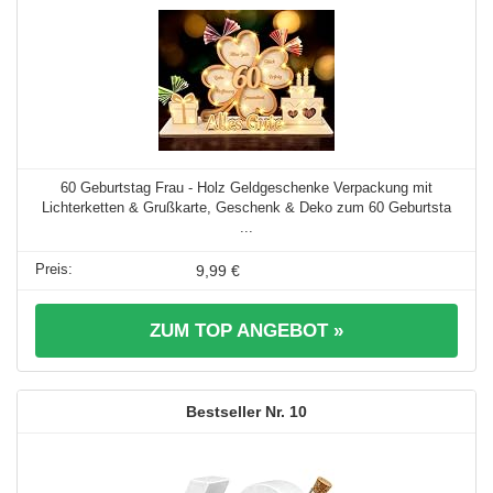
60 Geburtstag Frau - Holz Geldgeschenke Verpackung mit
Lichterketten & Grußkarte, Geschenk & Deko zum 60 Geburtsta
...
9,99 €
ZUM TOP ANGEBOT »
10