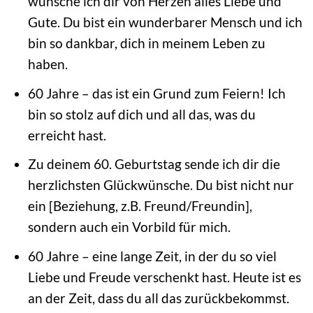
wünsche ich dir von Herzen alles Liebe und
Gute. Du bist ein wunderbarer Mensch und ich
bin so dankbar, dich in meinem Leben zu
haben.
60 Jahre – das ist ein Grund zum Feiern! Ich
bin so stolz auf dich und all das, was du
erreicht hast.
Zu deinem 60. Geburtstag sende ich dir die
herzlichsten Glückwünsche. Du bist nicht nur
ein [Beziehung, z.B. Freund/Freundin],
sondern auch ein Vorbild für mich.
60 Jahre – eine lange Zeit, in der du so viel
Liebe und Freude verschenkt hast. Heute ist es
an der Zeit, dass du all das zurückbekommst.