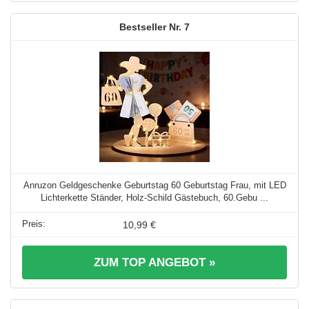
7
Anruzon Geldgeschenke Geburtstag 60 Geburtstag Frau, mit LED
Lichterkette Ständer, Holz-Schild Gästebuch, 60.Gebu ...
10,99 €
ZUM TOP ANGEBOT »