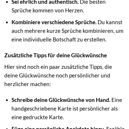
Sei ehrlich und authentisch.
Die besten
Sprüche kommen von Herzen.
Kombiniere verschiedene Sprüche.
Du kannst
auch mehrere kurze Sprüche kombinieren, um
eine individuelle Botschaft zu erstellen.
Zusätzliche Tipps für deine Glückwünsche
Hier sind noch ein paar zusätzliche Tipps, die
deine Glückwünsche noch persönlicher und
herzlicher machen:
Schreibe deine Glückwünsche von Hand.
Eine
handgeschriebene Karte ist persönlicher als
eine gedruckte Karte.
Füge eine persönliche Anekdote hinzu.
Erzähle