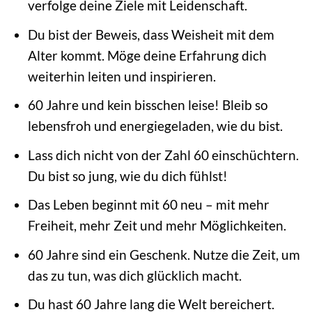
verfolge deine Ziele mit Leidenschaft.
Du bist der Beweis, dass Weisheit mit dem
Alter kommt. Möge deine Erfahrung dich
weiterhin leiten und inspirieren.
60 Jahre und kein bisschen leise! Bleib so
lebensfroh und energiegeladen, wie du bist.
Lass dich nicht von der Zahl 60 einschüchtern.
Du bist so jung, wie du dich fühlst!
Das Leben beginnt mit 60 neu – mit mehr
Freiheit, mehr Zeit und mehr Möglichkeiten.
60 Jahre sind ein Geschenk. Nutze die Zeit, um
das zu tun, was dich glücklich macht.
Du hast 60 Jahre lang die Welt bereichert.