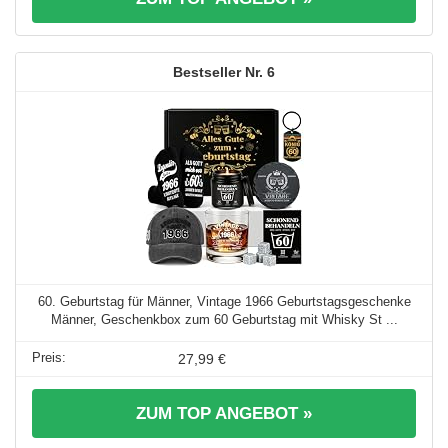
6
60. Geburtstag für Männer, Vintage 1966 Geburtstagsgeschenke
Männer, Geschenkbox zum 60 Geburtstag mit Whisky St ...
27,99 €
ZUM TOP ANGEBOT »