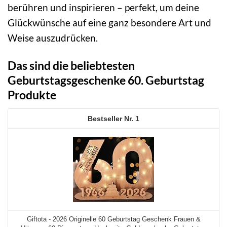
berühren und inspirieren – perfekt, um deine
Glückwünsche auf eine ganz besondere Art und
Weise auszudrücken.
Das sind die beliebtesten
Geburtstagsgeschenke 60. Geburtstag
Produkte
1
Giftota - 2026 Originelle 60 Geburtstag Geschenk Frauen &