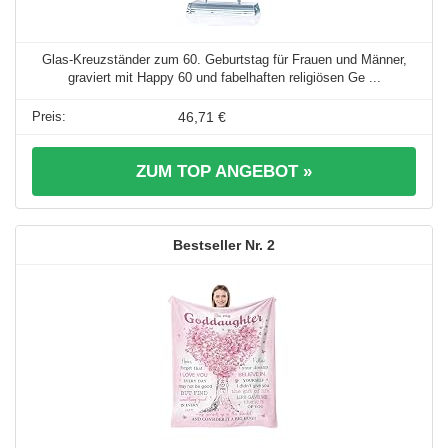
Glas-Kreuzständer zum 60. Geburtstag für Frauen und Männer,
graviert mit Happy 60 und fabelhaften religiösen Ge ...
46,71 €
ZUM TOP ANGEBOT »
2