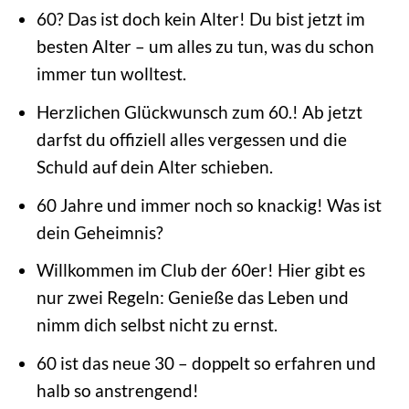
60? Das ist doch kein Alter! Du bist jetzt im
besten Alter – um alles zu tun, was du schon
immer tun wolltest.
Herzlichen Glückwunsch zum 60.! Ab jetzt
darfst du offiziell alles vergessen und die
Schuld auf dein Alter schieben.
60 Jahre und immer noch so knackig! Was ist
dein Geheimnis?
Willkommen im Club der 60er! Hier gibt es
nur zwei Regeln: Genieße das Leben und
nimm dich selbst nicht zu ernst.
60 ist das neue 30 – doppelt so erfahren und
halb so anstrengend!