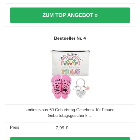
ZUM TOP ANGEBOT »
4
kodinsiivous 60.Geburtstag Geschenk für Frauen
Geburtstagsgeschenk ...
7,99 €