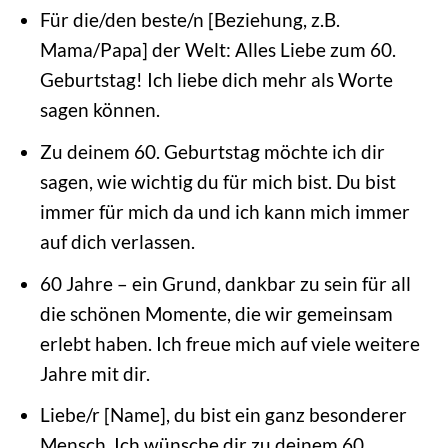
Für die/den beste/n [Beziehung, z.B.
Mama/Papa] der Welt: Alles Liebe zum 60.
Geburtstag! Ich liebe dich mehr als Worte
sagen können.
Zu deinem 60. Geburtstag möchte ich dir
sagen, wie wichtig du für mich bist. Du bist
immer für mich da und ich kann mich immer
auf dich verlassen.
60 Jahre – ein Grund, dankbar zu sein für all
die schönen Momente, die wir gemeinsam
erlebt haben. Ich freue mich auf viele weitere
Jahre mit dir.
Liebe/r [Name], du bist ein ganz besonderer
Mensch. Ich wünsche dir zu deinem 60.