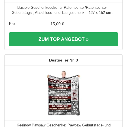
Basiole Geschenkdecke für Patentochter/Patentochter –
Geburtstags-, Abschluss- und Taufgeschenk – 127 x 152 cm ...
15,00 €
ZUM TOP ANGEBOT »
3
Keeinow Pawpaw Geschenke: Pawpaw Geburtstags- und