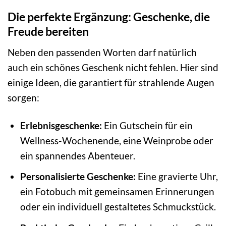
Die perfekte Ergänzung: Geschenke, die
Freude bereiten
Neben den passenden Worten darf natürlich
auch ein schönes Geschenk nicht fehlen. Hier sind
einige Ideen, die garantiert für strahlende Augen
sorgen:
Erlebnisgeschenke:
Ein Gutschein für ein
Wellness-Wochenende, eine Weinprobe oder
ein spannendes Abenteuer.
Personalisierte Geschenke:
Eine gravierte Uhr,
ein Fotobuch mit gemeinsamen Erinnerungen
oder ein individuell gestaltetes Schmuckstück.